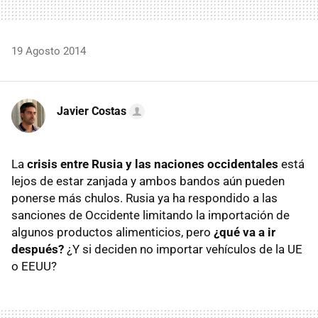
19 Agosto 2014
Javier Costas
La
crisis entre Rusia y las naciones occidentales
está
lejos de estar zanjada y ambos bandos aún pueden
ponerse más chulos. Rusia ya ha respondido a las
sanciones de Occidente limitando la importación de
algunos productos alimenticios, pero
¿qué va a ir
después?
¿Y si deciden no importar vehículos de la UE
o EEUU?