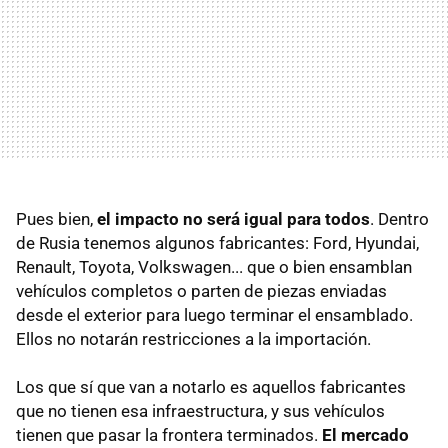
Pues bien,
el impacto no será igual para todos
. Dentro
de Rusia tenemos algunos fabricantes: Ford, Hyundai,
Renault, Toyota, Volkswagen... que o bien ensamblan
vehículos completos o parten de piezas enviadas
desde el exterior para luego terminar el ensamblado.
Ellos no notarán restricciones a la importación.
Los que sí que van a notarlo es aquellos fabricantes
que no tienen esa infraestructura, y sus vehículos
tienen que pasar la frontera terminados.
El mercado