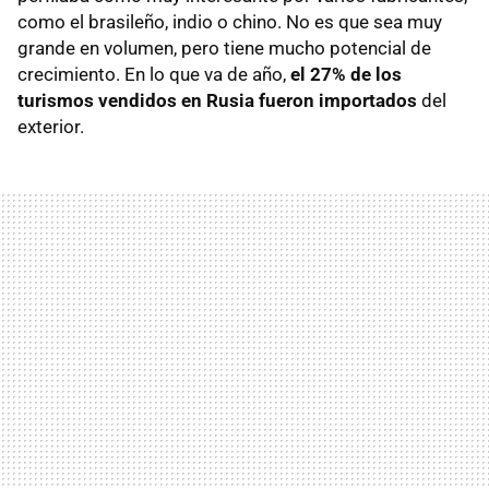
como el brasileño, indio o chino. No es que sea muy
grande en volumen, pero tiene mucho potencial de
crecimiento. En lo que va de año,
el 27% de los
turismos vendidos en Rusia fueron importados
del
exterior.