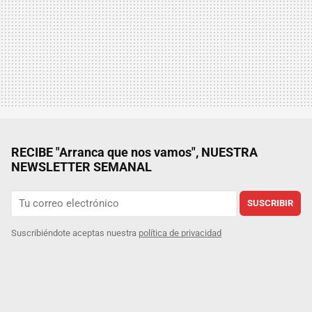
RECIBE "Arranca que nos vamos", NUESTRA
NEWSLETTER SEMANAL
SUSCRIBIR
Suscribiéndote aceptas nuestra
política de privacidad