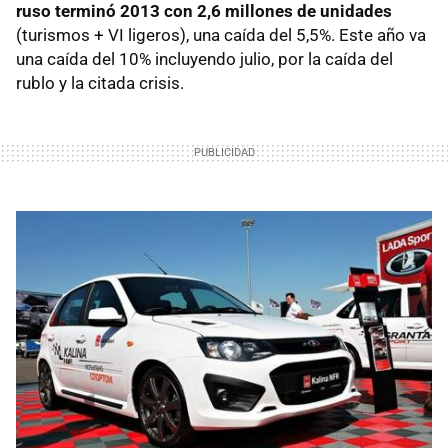
ruso terminó 2013 con 2,6 millones de unidades
(turismos + VI ligeros), una caída del 5,5%. Este año va
una caída del 10% incluyendo julio, por la caída del
rublo y la citada crisis.