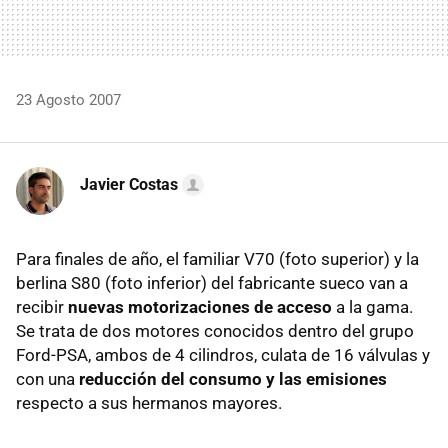
23 Agosto 2007
Javier Costas
Para finales de año, el familiar V70 (foto superior) y la
berlina S80 (foto inferior) del fabricante sueco van a
recibir
nuevas motorizaciones de acceso
a la gama.
Se trata de dos motores conocidos dentro del grupo
Ford-PSA, ambos de 4 cilindros, culata de 16 válvulas y
con una
reducción del consumo y las emisiones
respecto a sus hermanos mayores.