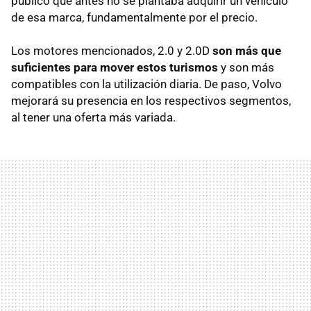
público que antes no se plantaba adquirir un vehículo
de esa marca, fundamentalmente por el precio.
Los motores mencionados, 2.0 y 2.0D
son más que
suficientes para mover estos turismos
y son más
compatibles con la utilización diaria. De paso, Volvo
mejorará su presencia en los respectivos segmentos,
al tener una oferta más variada.