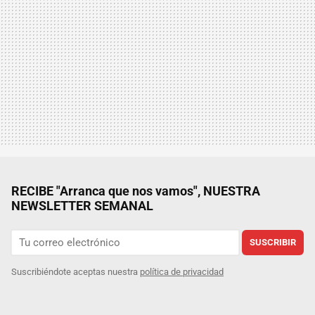
RECIBE "Arranca que nos vamos", NUESTRA
NEWSLETTER SEMANAL
SUSCRIBIR
Suscribiéndote aceptas nuestra
política de privacidad