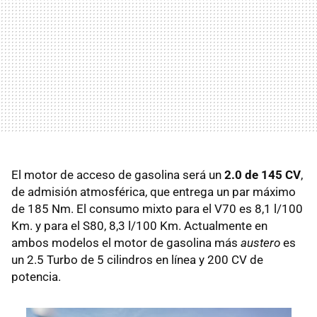
El motor de acceso de gasolina será un
2.0 de 145 CV
,
de admisión atmosférica, que entrega un par máximo
de 185 Nm. El consumo mixto para el V70 es 8,1 l/100
Km. y para el S80, 8,3 l/100 Km. Actualmente en
ambos modelos el motor de gasolina más
austero
es
un 2.5 Turbo de 5 cilindros en línea y 200 CV de
potencia.