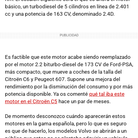
básico, un turbodiesel de 5 cilindros en línea de 2.401
cc y una potencia de 163 CV, denominado 2.4D.
Es factible que este motor acabe siendo reemplazado
por el motor 2.2 biturbo-diesel de 173 CV de Ford-PSA,
más compacto, que mueve a coches de la talla del
Citroën C6 y Peugeot 607. Supone una mejora del
rendimiento por la disminución del consumo y por más
potencia disponible. Ya os comenté
qué tal iba este
motor en el Citroën C5
hace un par de meses.
De momento desconozco cuándo aparecerán estos
motores en la gama española, pero lo que es seguro
es que de hacerlo, los modelos Volvo se abrirán a un