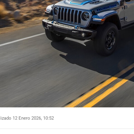
izado 12 Enero 2026, 10:52