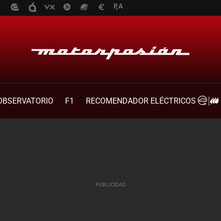
OBSERVATORIO
F1
RECOMENDADOR ELÉCTRICOS