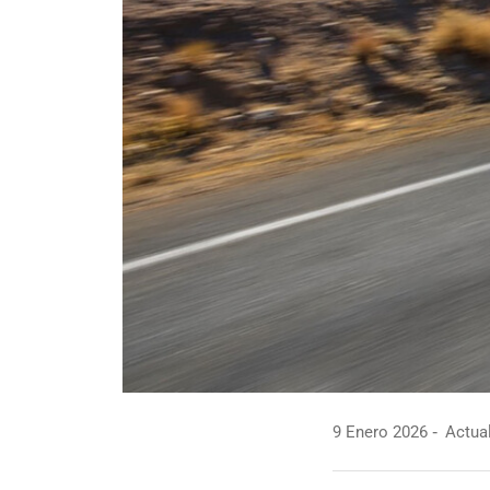
9 Enero 2026
Actual