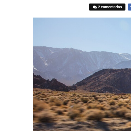
2 comentarios
F