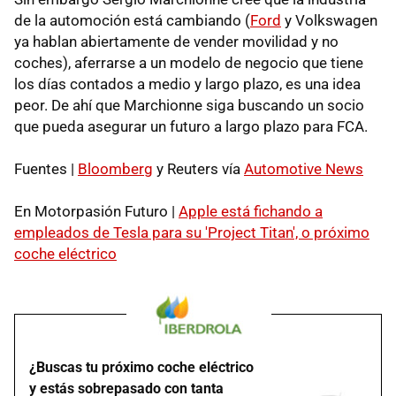
de la automoción está cambiando (
Ford
y Volkswagen
ya hablan abiertamente de vender movilidad y no
coches), aferrarse a un modelo de negocio que tiene
los días contados a medio y largo plazo, es una idea
peor. De ahí que Marchionne siga buscando un socio
que pueda asegurar un futuro a largo plazo para FCA.
Fuentes |
Bloomberg
y Reuters vía
Automotive News
En Motorpasión Futuro |
Apple está fichando a
empleados de Tesla para su 'Project Titan', o próximo
coche eléctrico
¿Buscas tu próximo coche eléctrico
y estás sobrepasado con tanta