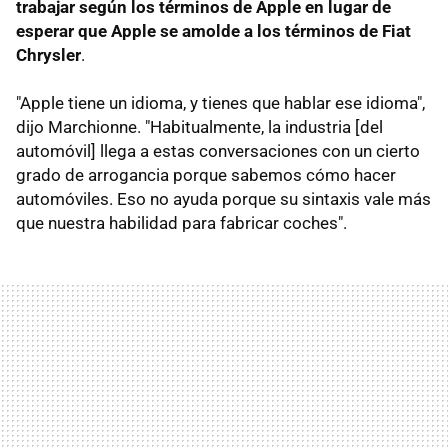
trabajar según los términos de Apple en lugar de
esperar que Apple se amolde a los términos de Fiat
Chrysler
.
"Apple tiene un idioma, y tienes que hablar ese idioma",
dijo Marchionne. "Habitualmente, la industria [del
automóvil] llega a estas conversaciones con un cierto
grado de arrogancia porque sabemos cómo hacer
automóviles. Eso no ayuda porque su sintaxis vale más
que nuestra habilidad para fabricar coches".