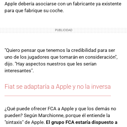
Apple debería asociarse con un fabricante ya existente
para que fabrique su coche.
"Quiero pensar que tenemos la credibilidad para ser
uno de los jugadores que tomarán en consideración",
dijo. "Hay aspectos nuestros que les serían
interesantes".
Fiat se adaptaría a Apple y no la inversa
¿Qué puede ofrecer FCA a Apple y que los demás no
pueden? Según Marchionne, porque él entiende la
"sintaxis" de Apple.
El grupo FCA estaría dispuesto a