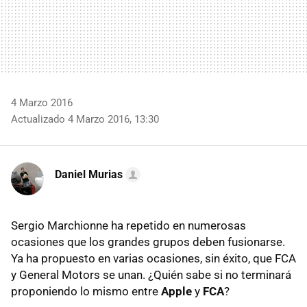
4 Marzo 2016
Actualizado 4 Marzo 2016, 13:30
Daniel Murias
Sergio Marchionne ha repetido en numerosas
ocasiones que los grandes grupos deben fusionarse.
Ya ha propuesto en varias ocasiones, sin éxito, que FCA
y General Motors se unan. ¿Quién sabe si no terminará
proponiendo lo mismo entre
Apple
y
FCA
?