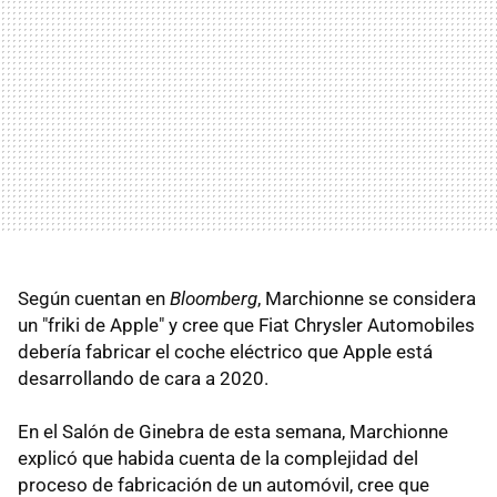
Según cuentan en
Bloomberg
, Marchionne se considera
un "friki de Apple" y cree que Fiat Chrysler Automobiles
debería fabricar el coche eléctrico que Apple está
desarrollando de cara a 2020.
En el Salón de Ginebra de esta semana, Marchionne
explicó que habida cuenta de la complejidad del
proceso de fabricación de un automóvil, cree que