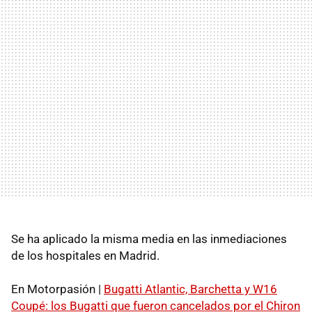
Se ha aplicado la misma media en las inmediaciones
de los hospitales en Madrid.
En Motorpasión |
Bugatti Atlantic, Barchetta y W16
Coupé: los Bugatti que fueron cancelados por el Chiron