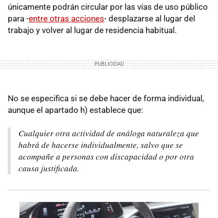
únicamente podrán circular por las vías de uso público
para -
entre otras acciones
- desplazarse al lugar del
trabajo y volver al lugar de residencia habitual.
No se especifica si se debe hacer de forma individual,
aunque el apartado h) establece que:
Cualquier otra actividad de análoga naturaleza que
habrá de hacerse individualmente, salvo que se
acompañe a personas con discapacidad o por otra
causa justificada.