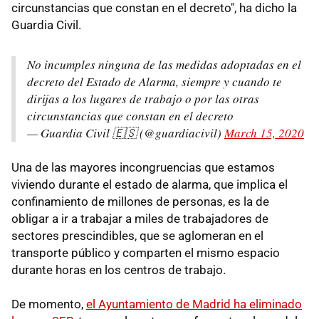
circunstancias que constan en el decreto", ha dicho la
Guardia Civil.
No incumples ninguna de las medidas adoptadas en el
decreto del Estado de Alarma, siempre y cuando te
dirijas a los lugares de trabajo o por las otras
circunstancias que constan en el decreto
— Guardia Civil 🇪🇸 (@guardiacivil)
March 15, 2020
Una de las mayores incongruencias que estamos
viviendo durante el estado de alarma, que implica el
confinamiento de millones de personas, es la de
obligar a ir a trabajar a miles de trabajadores de
sectores prescindibles, que se aglomeran en el
transporte público y comparten el mismo espacio
durante horas en los centros de trabajo.
De momento,
el Ayuntamiento de Madrid ha eliminado