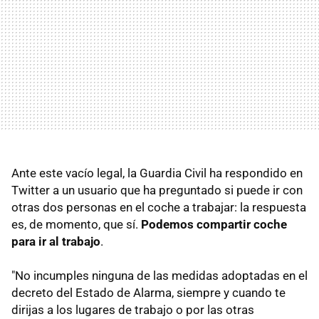
Ante este vacío legal, la Guardia Civil ha respondido en
Twitter a un usuario que ha preguntado si puede ir con
otras dos personas en el coche a trabajar: la respuesta
es, de momento, que sí.
Podemos compartir coche
para ir al trabajo
.
"No incumples ninguna de las medidas adoptadas en el
decreto del Estado de Alarma, siempre y cuando te
dirijas a los lugares de trabajo o por las otras