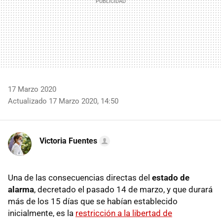
17 Marzo 2020
Actualizado 17 Marzo 2020, 14:50
Victoria Fuentes
Una de las consecuencias directas del
estado de
alarma
, decretado el pasado 14 de marzo, y que durará
más de los 15 días que se habían establecido
inicialmente, es la
restricción a la libertad de