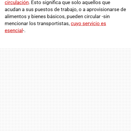
circulación
. Esto significa que solo aquellos que
acudan a sus puestos de trabajo, o a aprovisionarse de
alimentos y bienes básicos, pueden circular -sin
mencionar los transportistas,
cuyo servicio es
esencial
-.