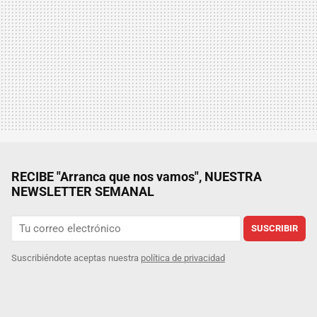
RECIBE "Arranca que nos vamos", NUESTRA
NEWSLETTER SEMANAL
SUSCRIBIR
Suscribiéndote aceptas nuestra
política de privacidad