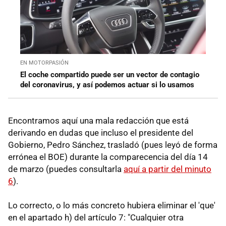
EN MOTORPASIÓN
El coche compartido puede ser un vector de contagio
del coronavirus, y así podemos actuar si lo usamos
Encontramos aquí una mala redacción que está
derivando en dudas que incluso el presidente del
Gobierno, Pedro Sánchez, trasladó (pues leyó de forma
errónea el BOE) durante la comparecencia del día 14
de marzo (puedes consultarla
aquí a partir del minuto
6
).
Lo correcto, o lo más concreto hubiera eliminar el 'que'
en el apartado h) del artículo 7: "Cualquier otra