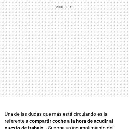
Una de las dudas que más está circulando es la
referente a
compartir coche a la hora de acudir al
puesto de trabajo
. ¿Supone un incumplimiento del