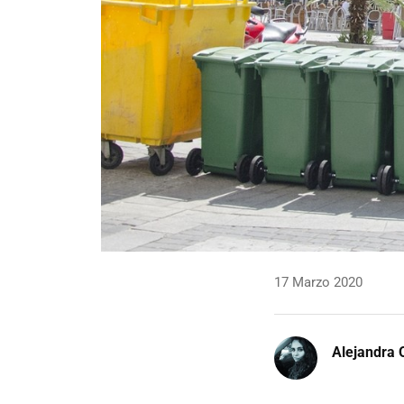
17 Marzo 2020
Alejandra 