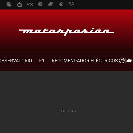
OBSERVATORIO
F1
RECOMENDADOR ELÉCTRICOS