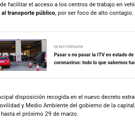
 de facilitar el acceso a los centros de trabajo en veh
a al transporte público
, por ser foco de alto contagio.
EN MOTORPASIÓN
Pasar o no pasar la ITV en estado de
coronavirus: todo lo que sabemos ha
incipal disposición recogida en el nuevo decreto extra
vilidad y Medio Ambiente del gobierno de la capital,
, hasta el próximo 29 de marzo.