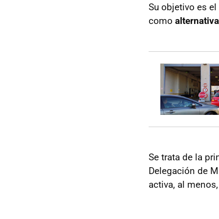
Su objetivo es el
como
alternativ
Se trata de la pr
Delegación de Mo
activa, al menos