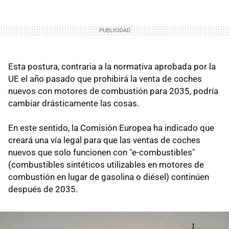
Esta postura, contraria a la normativa aprobada por la
UE el año pasado que prohibirá la venta de coches
nuevos con motores de combustión para 2035, podría
cambiar drásticamente las cosas.
En este sentido, la Comisión Europea ha indicado que
creará una vía legal para que las ventas de coches
nuevos que solo funcionen con "e-combustibles"
(combustibles sintéticos utilizables en motores de
combustión en lugar de gasolina o diésel) continúen
después de 2035.