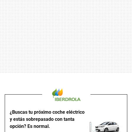
¿Buscas tu próximo coche eléctrico
y estás sobrepasado con tanta
opción? Es normal.