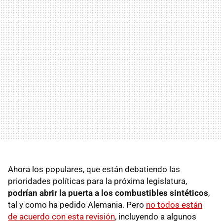
Ahora los populares, que están debatiendo las
prioridades políticas para la próxima legislatura,
podrían abrir la puerta a los combustibles sintéticos
,
tal y como ha pedido Alemania. Pero
no todos están
de acuerdo con esta revisión
, incluyendo a algunos