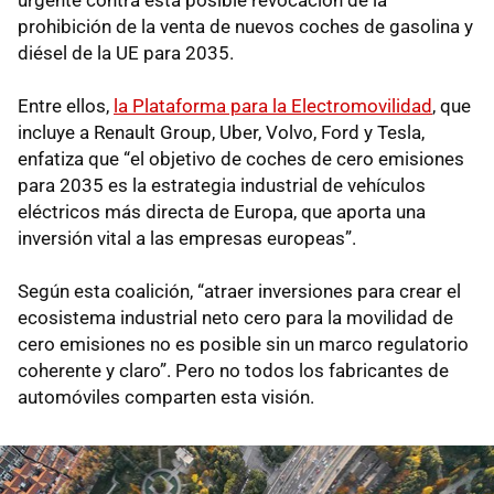
urgente contra esta posible revocación de la
prohibición de la venta de nuevos coches de gasolina y
diésel de la UE para 2035.
Entre ellos,
la Plataforma para la Electromovilidad
, que
incluye a Renault Group, Uber, Volvo, Ford y Tesla,
enfatiza que “el objetivo de coches de cero emisiones
para 2035 es la estrategia industrial de vehículos
eléctricos más directa de Europa, que aporta una
inversión vital a las empresas europeas”.
Según esta coalición, “atraer inversiones para crear el
ecosistema industrial neto cero para la movilidad de
cero emisiones no es posible sin un marco regulatorio
coherente y claro”. Pero no todos los fabricantes de
automóviles comparten esta visión.