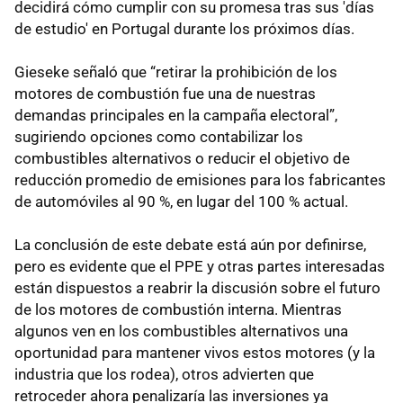
decidirá cómo cumplir con su promesa tras sus 'días
de estudio' en Portugal durante los próximos días.
Gieseke señaló que “retirar la prohibición de los
motores de combustión fue una de nuestras
demandas principales en la campaña electoral”,
sugiriendo opciones como contabilizar los
combustibles alternativos o reducir el objetivo de
reducción promedio de emisiones para los fabricantes
de automóviles al 90 %, en lugar del 100 % actual.
La conclusión de este debate está aún por definirse,
pero es evidente que el PPE y otras partes interesadas
están dispuestos a reabrir la discusión sobre el futuro
de los motores de combustión interna. Mientras
algunos ven en los combustibles alternativos una
oportunidad para mantener vivos estos motores (y la
industria que los rodea), otros advierten que
retroceder ahora penalizaría las inversiones ya