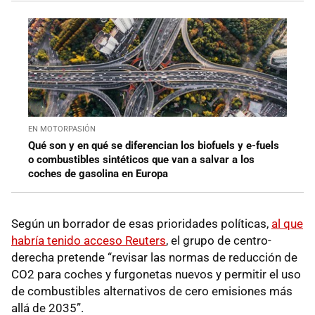
EN MOTORPASIÓN
Qué son y en qué se diferencian los biofuels y e-fuels
o combustibles sintéticos que van a salvar a los
coches de gasolina en Europa
Según un borrador de esas prioridades políticas,
al que
habría tenido acceso Reuters
, el grupo de centro-
derecha pretende “revisar las normas de reducción de
CO2 para coches y furgonetas nuevos y permitir el uso
de combustibles alternativos de cero emisiones más
allá de 2035”.