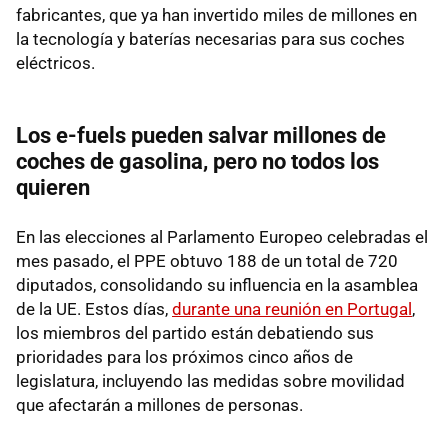
fabricantes, que ya han invertido miles de millones en
la tecnología y baterías necesarias para sus coches
eléctricos.
Los e-fuels pueden salvar millones de
coches de gasolina, pero no todos los
quieren
En las elecciones al Parlamento Europeo celebradas el
mes pasado, el PPE obtuvo 188 de un total de 720
diputados, consolidando su influencia en la asamblea
de la UE. Estos días,
durante una reunión en Portugal
,
los miembros del partido están debatiendo sus
prioridades para los próximos cinco años de
legislatura, incluyendo las medidas sobre movilidad
que afectarán a millones de personas.