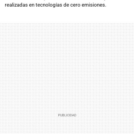
realizadas en tecnologías de cero emisiones.