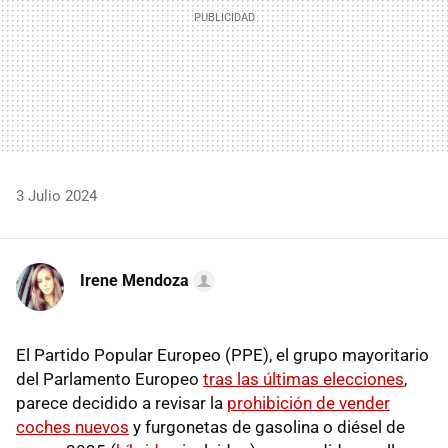
3 Julio 2024
Irene Mendoza
El Partido Popular Europeo (PPE), el grupo mayoritario
del Parlamento Europeo
tras las últimas elecciones
,
parece decidido a revisar la
prohibición de vender
coches nuevos
y furgonetas de gasolina o diésel de