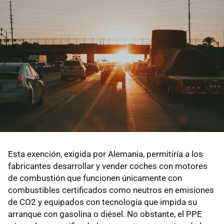
Esta exención, exigida por Alemania, permitiría a los
fabricantes desarrollar y vender coches con motores
de combustión que funcionen únicamente con
combustibles certificados como neutros en emisiones
de CO2 y equipados con tecnología que impida su
arranque con gasolina o diésel. No obstante, el PPE