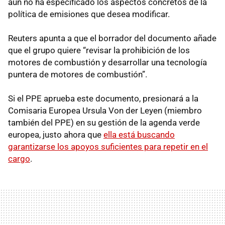
aún no ha especificado los aspectos concretos de la
política de emisiones que desea modificar.
Reuters apunta a que el borrador del documento añade
que el grupo quiere “revisar la prohibición de los
motores de combustión y desarrollar una tecnología
puntera de motores de combustión”.
Si el PPE aprueba este documento, presionará a la
Comisaria Europea Ursula Von der Leyen (miembro
también del PPE) en su gestión de la agenda verde
europea, justo ahora que
ella está buscando
garantizarse los apoyos suficientes para repetir en el
cargo
.