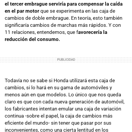
el tercer embrague serviría para compensar la caída
en el par motor
que se experimenta en las caja de
cambios de doble embrague. En teoría, esto también
significaría cambios de marchas más rápidos. Y con
11 relaciones, entendemos, que f
avorecería la
reducción del consumo.
Todavía no se sabe si Honda utilizará esta caja de
cambios, si lo hará en su gama de automóviles y
menos aún en que modelos. Lo único que nos queda
claro es que con cada nueva generación de automóvil,
los fabricantes intentan emular una caja de variación
continua -sobre el papel, la caja de cambios más
eficiente del mundo- sin tener que pasar por sus
inconvenientes, como una cierta lentitud en los