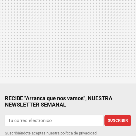
RECIBE "Arranca que nos vamos", NUESTRA
NEWSLETTER SEMANAL
SUSCRIBIR
Suscribiéndote aceptas nuestra
política de privacidad