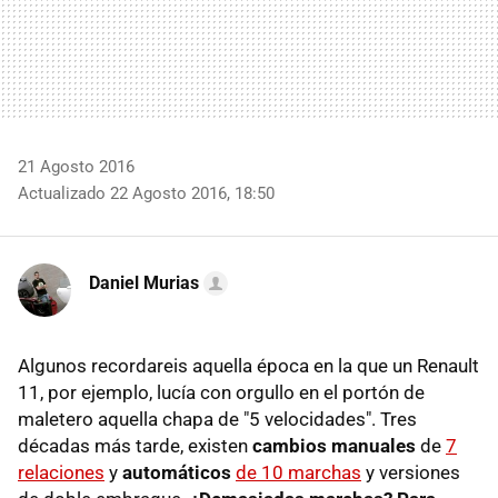
21 Agosto 2016
Actualizado 22 Agosto 2016, 18:50
Daniel Murias
Algunos recordareis aquella época en la que un Renault
11, por ejemplo, lucía con orgullo en el portón de
maletero aquella chapa de "5 velocidades". Tres
décadas más tarde, existen
cambios manuales
de
7
relaciones
y
automáticos
de 10 marchas
y versiones