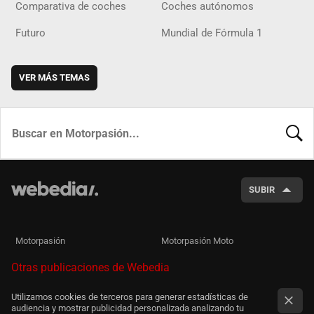
Comparativa de coches
Coches autónomos
Futuro
Mundial de Fórmula 1
VER MÁS TEMAS
BUSCA
SUBIR
Motorpasión
Motorpasión Moto
Otras publicaciones de Webedia
Utilizamos cookies de terceros para generar estadísticas de
audiencia y mostrar publicidad personalizada analizando tu