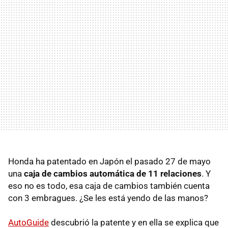
Honda ha patentado en Japón el pasado 27 de mayo
una
caja de cambios automática de 11 relaciones
. Y
eso no es todo, esa caja de cambios también cuenta
con 3 embragues. ¿Se les está yendo de las manos?
AutoGuide
descubrió la patente y en ella se explica que