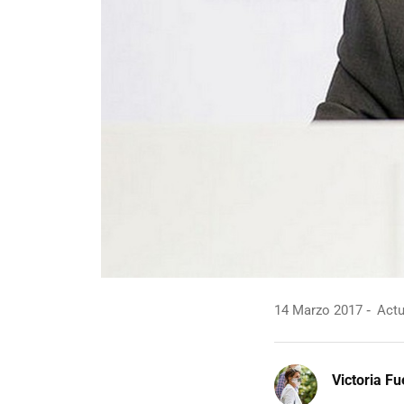
14 Marzo 2017
Actu
Victoria F