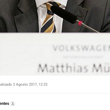
alizado 2 Agosto 2017, 12:23
uentes