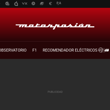
OBSERVATORIO
F1
RECOMENDADOR ELÉCTRICOS