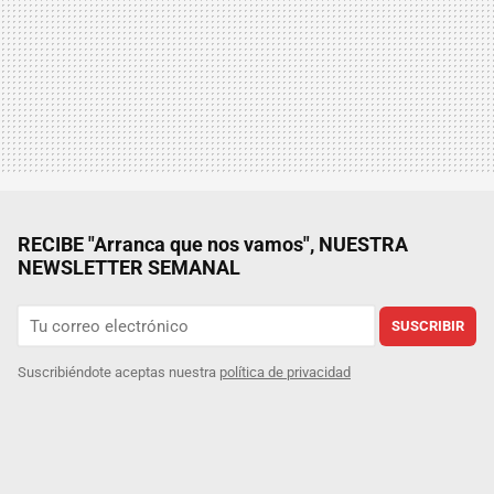
RECIBE "Arranca que nos vamos", NUESTRA
NEWSLETTER SEMANAL
SUSCRIBIR
Suscribiéndote aceptas nuestra
política de privacidad