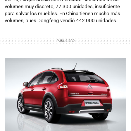
volumen muy discreto, 77.300 unidades, insuficiente
para salvar los muebles. En China tienen mucho más
volumen, pues Dongfeng vendió 442.000 unidades.