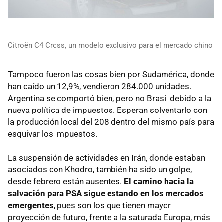
Citroën C4 Cross, un modelo exclusivo para el mercado chino
Tampoco fueron las cosas bien por Sudamérica, donde
han caído un 12,9%, vendieron 284.000 unidades.
Argentina se comportó bien, pero no Brasil debido a la
nueva política de impuestos. Esperan solventarlo con
la producción local del 208 dentro del mismo país para
esquivar los impuestos.
La suspensión de actividades en Irán, donde estaban
asociados con Khodro, también ha sido un golpe,
desde febrero están ausentes.
El camino hacia la
salvación para PSA sigue estando en los mercados
emergentes
, pues son los que tienen mayor
proyección de futuro, frente a la saturada Europa, más