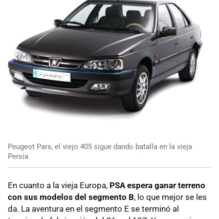
Peugeot Pars, el viejo 405 sigue dando batalla en la vieja
Persia
En cuanto a la vieja Europa,
PSA espera ganar terreno
con sus modelos del segmento B
, lo que mejor se les
da. La aventura en el segmento E se terminó al