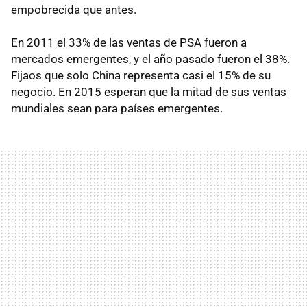
empobrecida que antes.
En 2011 el 33% de las ventas de PSA fueron a
mercados emergentes, y el año pasado fueron el 38%.
Fijaos que solo China representa casi el 15% de su
negocio. En 2015 esperan que la mitad de sus ventas
mundiales sean para países emergentes.