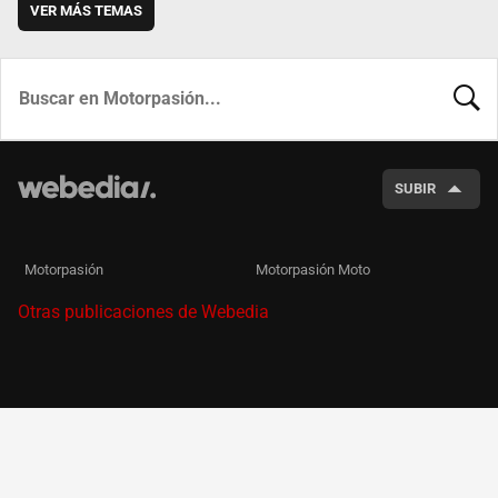
VER MÁS TEMAS
BUSCA
SUBIR
Motorpasión
Motorpasión Moto
Otras publicaciones de Webedia