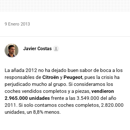
9 Enero 2013
Javier Costas
La añada 2012 no ha dejado buen sabor de boca a los
responsables de
Citroën
y
Peugeot
, pues la crisis ha
perjudicado mucho al grupo. Si consideramos los
coches vendidos completos y a piezas,
vendieron
2.965.000 unidades
frente a las 3.549.000 del año
2011. Si solo contamos coches completos, 2.820.000
unidades, un 8,8% menos.