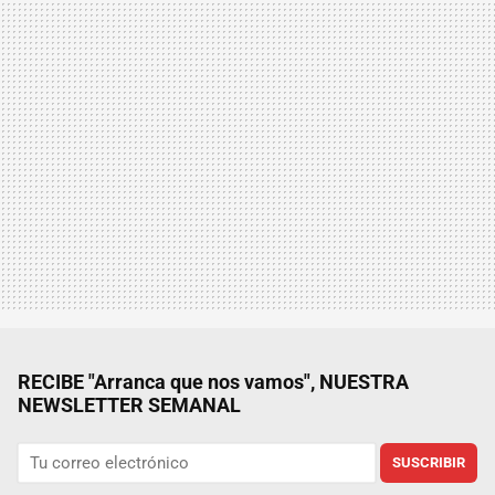
RECIBE "Arranca que nos vamos", NUESTRA
NEWSLETTER SEMANAL
SUSCRIBIR