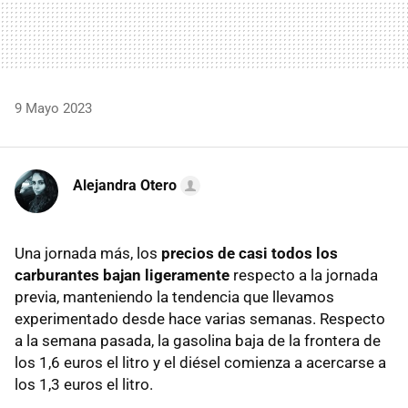
9 Mayo 2023
Alejandra Otero
Una jornada más, los
precios de casi todos los
carburantes bajan ligeramente
respecto a la jornada
previa, manteniendo la tendencia que llevamos
experimentado desde hace varias semanas. Respecto
a la semana pasada, la gasolina baja de la frontera de
los 1,6 euros el litro y el diésel comienza a acercarse a
los 1,3 euros el litro.