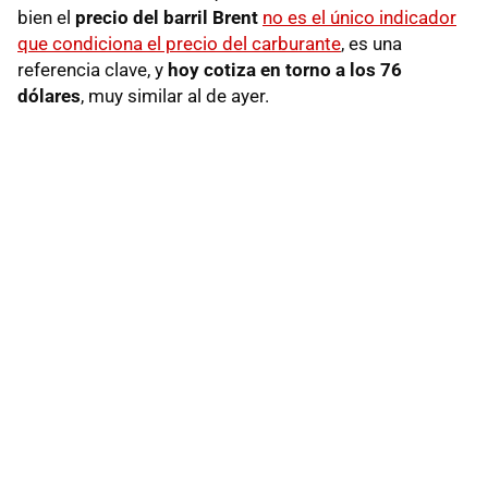
bien el
precio del barril Brent
no es el único indicador
que condiciona el precio del carburante
, es una
referencia clave, y
hoy cotiza en torno a los 76
dólares
, muy similar al de ayer.