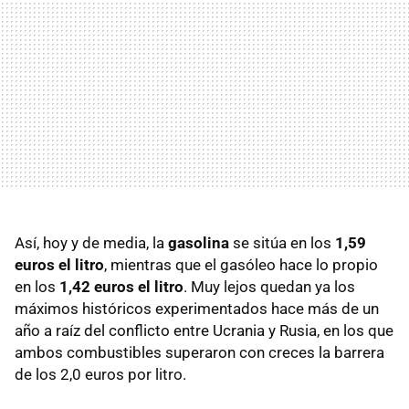
Así, hoy y de media, la
gasolina
se sitúa en los
1,59
euros el litro
, mientras que el gasóleo hace lo propio
en los
1,42 euros el litro
. Muy lejos quedan ya los
máximos históricos experimentados hace más de un
año a raíz del conflicto entre Ucrania y Rusia, en los que
ambos combustibles superaron con creces la barrera
de los 2,0 euros por litro.