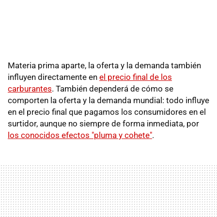
Materia prima aparte, la oferta y la demanda también
influyen directamente en
el precio final de los
carburantes
. También dependerá de cómo se
comporten la oferta y la demanda mundial: todo influye
en el precio final que pagamos los consumidores en el
surtidor, aunque no siempre de forma inmediata, por
los conocidos efectos "pluma y cohete"
.