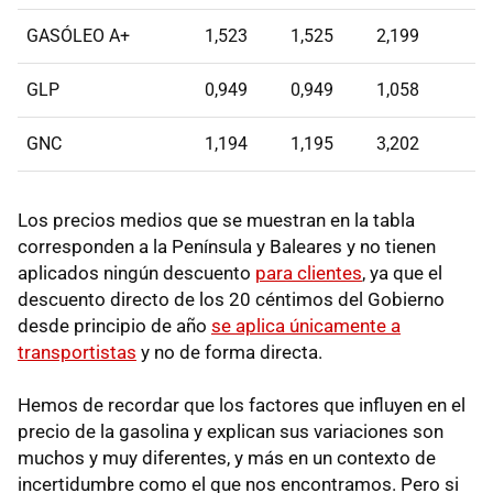
GASÓLEO A+
1,523
1,525
2,199
GLP
0,949
0,949
1,058
GNC
1,194
1,195
3,202
Los precios medios que se muestran en la tabla
corresponden a la Península y Baleares y no tienen
aplicados ningún descuento
para clientes
, ya que el
descuento directo de los 20 céntimos del Gobierno
desde principio de año
se aplica únicamente a
transportistas
y no de forma directa.
Hemos de recordar que los factores que influyen en el
precio de la gasolina y explican sus variaciones son
muchos y muy diferentes, y más en un contexto de
incertidumbre como el que nos encontramos. Pero si