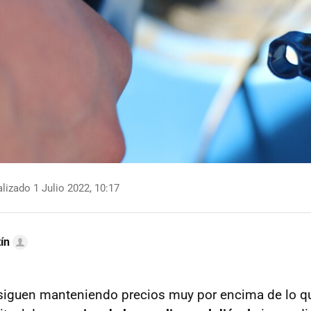
lizado 1 Julio 2022, 10:17
ín
siguen manteniendo precios muy por encima de lo q