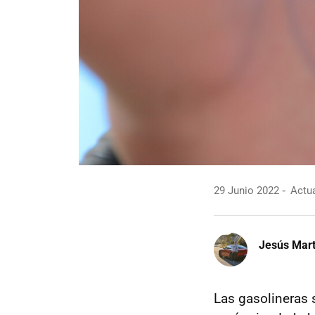
29 Junio 2022
Actua
Jesús Mart
Las gasolineras 