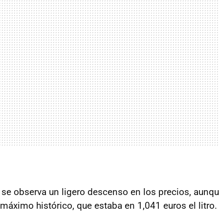
e observa un ligero descenso en los precios, aunqu
máximo histórico, que estaba en 1,041 euros el litro.