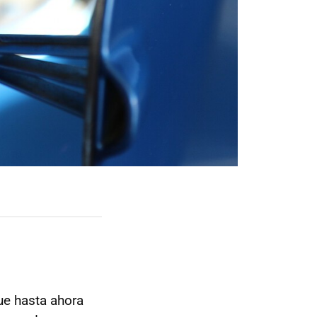
ue hasta ahora