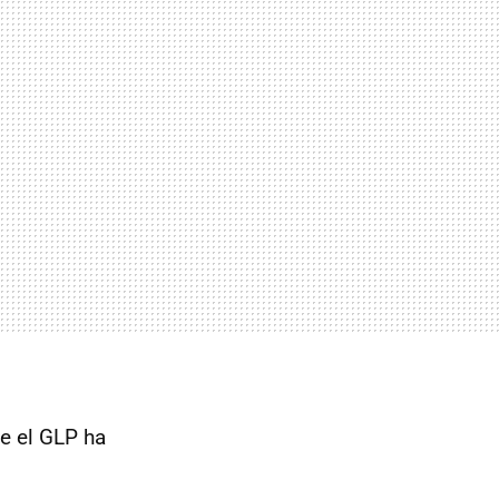
e el GLP ha