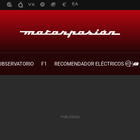
OBSERVATORIO
F1
RECOMENDADOR ELÉCTRICOS