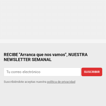
RECIBE "Arranca que nos vamos", NUESTRA
NEWSLETTER SEMANAL
SUSCRIBIR
Suscribiéndote aceptas nuestra
política de privacidad