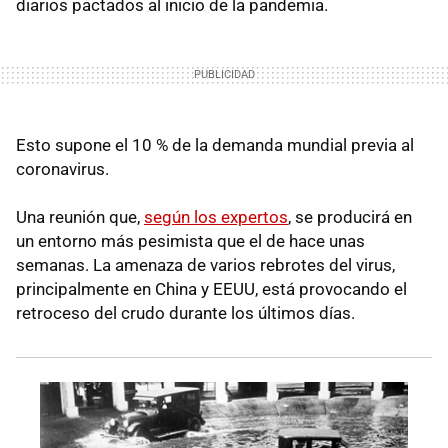
diarios pactados al inicio de la pandemia.
Esto supone el 10 % de la demanda mundial previa al
coronavirus.
Una reunión que,
según los expertos
, se producirá en
un entorno más pesimista que el de hace unas
semanas. La amenaza de varios rebrotes del virus,
principalmente en China y EEUU, está provocando el
retroceso del crudo durante los últimos días.