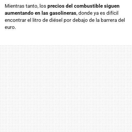
Mientras tanto, los
precios del combustible siguen
aumentando en las gasolineras
, donde ya es difícil
encontrar el litro de diésel por debajo de la barrera del
euro.