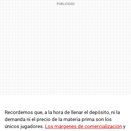
Recordemos que, a la hora de llenar el depósito, ni la
demanda ni el precio de la materia prima son los
únicos jugadores.
Los márgenes de comercialización
y