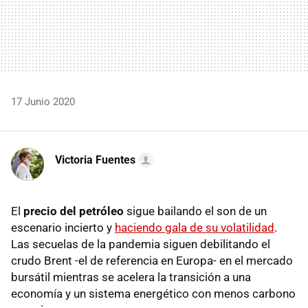
17 Junio 2020
Victoria Fuentes
El
precio del petróleo
sigue bailando el son de un
escenario incierto y
haciendo gala de su volatilidad
.
Las secuelas de la pandemia siguen debilitando el
crudo Brent -el de referencia en Europa- en el mercado
bursátil mientras se acelera la transición a una
economía y un sistema energético con menos carbono