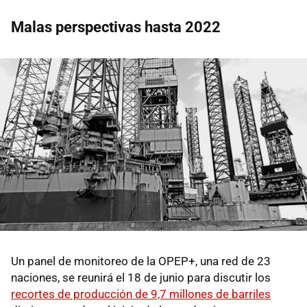
Malas perspectivas hasta 2022
Un panel de monitoreo de la OPEP+, una red de 23
naciones, se reunirá el 18 de junio para discutir los
recortes de producción de 9,7 millones de barriles