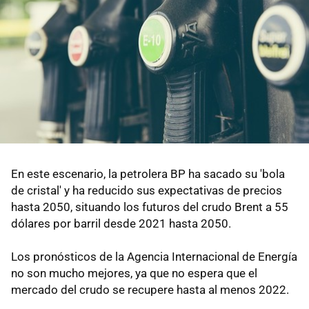
En este escenario, la petrolera BP ha sacado su 'bola
de cristal' y ha reducido sus expectativas de precios
hasta 2050, situando los futuros del crudo Brent a 55
dólares por barril desde 2021 hasta 2050.
Los pronósticos de la Agencia Internacional de Energía
no son mucho mejores, ya que no espera que el
mercado del crudo se recupere hasta al menos 2022.