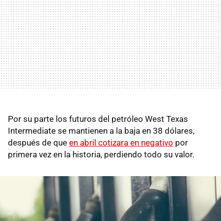
Por su parte los futuros del petróleo West Texas
Intermediate se mantienen a la baja en 38 dólares,
después de que
en abril cotizara en negativo
por
primera vez en la historia, perdiendo todo su valor.