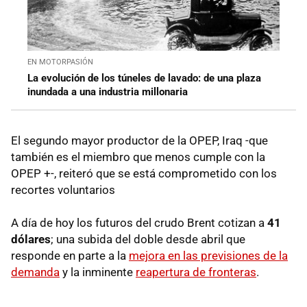
EN MOTORPASIÓN
La evolución de los túneles de lavado: de una plaza
inundada a una industria millonaria
El segundo mayor productor de la OPEP, Iraq -que
también es el miembro que menos cumple con la
OPEP +-, reiteró que se está comprometido con los
recortes voluntarios
A día de hoy los futuros del crudo Brent cotizan a
41
dólares
; una subida del doble desde abril que
responde en parte a la
mejora en las previsiones de la
demanda
y la inminente
reapertura de fronteras
.