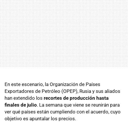
En este escenario, la Organización de Países
Exportadores de Petróleo (OPEP), Rusia y sus aliados
han extendido los
recortes de producción hasta
finales de julio
. La semana que viene se reunirán para
ver qué países están cumpliendo con el acuerdo, cuyo
objetivo es apuntalar los precios.