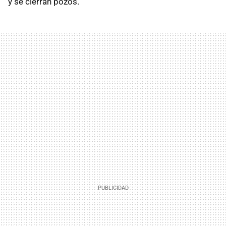
y se cierran pozos.