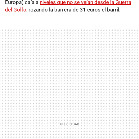
Europa) caía a
niveles que no se veían desde la Guerra
del Golfo
, rozando la barrera de 31 euros el barril.