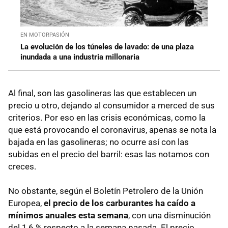
EN MOTORPASIÓN
La evolución de los túneles de lavado: de una plaza
inundada a una industria millonaria
Al final, son las gasolineras las que establecen un
precio u otro, dejando al consumidor a merced de sus
criterios. Por eso en las crisis económicas, como la
que está provocando el coronavirus, apenas se nota la
bajada en las gasolineras; no ocurre así con las
subidas en el precio del barril: esas las notamos con
creces.
No obstante, según el Boletín Petrolero de la Unión
Europea,
el precio de los carburantes ha caído a
mínimos anuales esta semana
, con una disminución
del 1,6 % respecto a la semana pasada. El precio