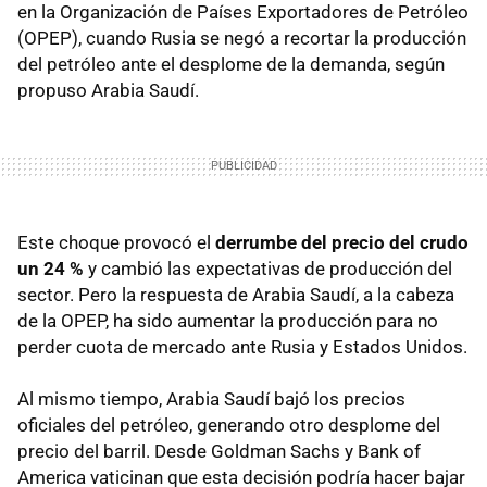
en la Organización de Países Exportadores de Petróleo
(OPEP), cuando Rusia se negó a recortar la producción
del petróleo ante el desplome de la demanda, según
propuso Arabia Saudí.
Este choque provocó el
derrumbe del precio del crudo
un 24 %
y cambió las expectativas de producción del
sector. Pero la respuesta de Arabia Saudí, a la cabeza
de la OPEP, ha sido aumentar la producción para no
perder cuota de mercado ante Rusia y Estados Unidos.
Al mismo tiempo, Arabia Saudí bajó los precios
oficiales del petróleo, generando otro desplome del
precio del barril. Desde Goldman Sachs y Bank of
America vaticinan que esta decisión podría hacer bajar