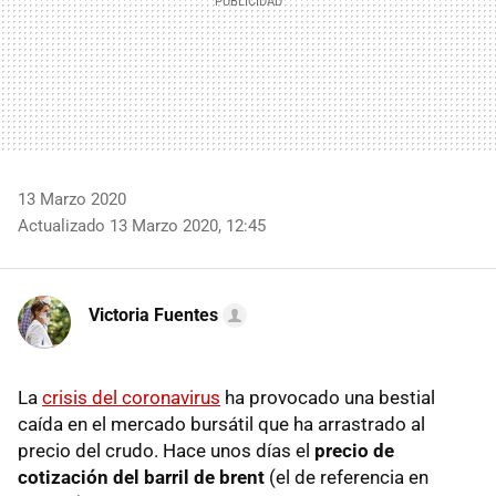
13 Marzo 2020
Actualizado 13 Marzo 2020, 12:45
Victoria Fuentes
La
crisis del coronavirus
ha provocado una bestial
caída en el mercado bursátil que ha arrastrado al
precio del crudo. Hace unos días el
precio de
cotización del barril de brent
(el de referencia en