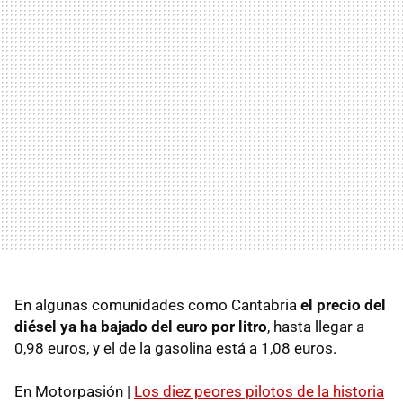
En algunas comunidades como Cantabria
el precio del
diésel ya ha bajado del euro por litro
, hasta llegar a
0,98 euros, y el de la gasolina está a 1,08 euros.
En Motorpasión |
Los diez peores pilotos de la historia