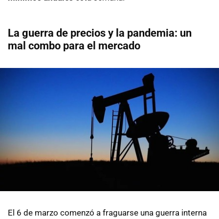
La guerra de precios y la pandemia: un
mal combo para el mercado
El 6 de marzo comenzó a fraguarse una guerra interna