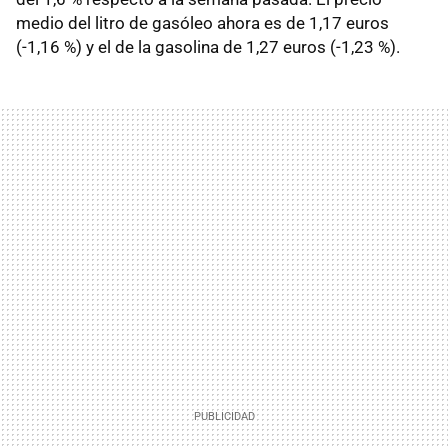
medio del litro de gasóleo ahora es de 1,17 euros
(-1,16 %) y el de la gasolina de 1,27 euros (-1,23 %).