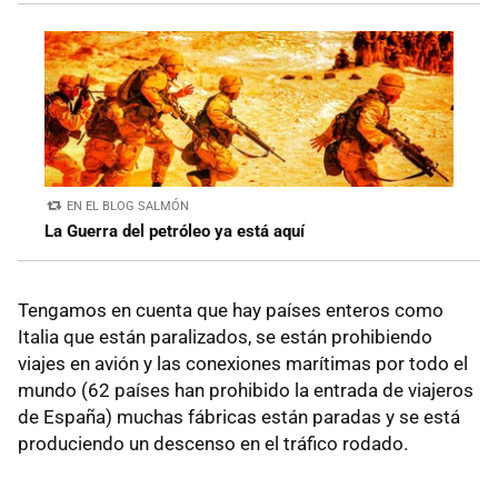
EN EL BLOG SALMÓN
La Guerra del petróleo ya está aquí
Tengamos en cuenta que hay países enteros como
Italia que están paralizados, se están prohibiendo
viajes en avión y las conexiones marítimas por todo el
mundo (62 países han prohibido la entrada de viajeros
de España) muchas fábricas están paradas y se está
produciendo un descenso en el tráfico rodado.