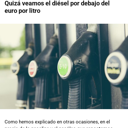
Quizá veamos el diésel por debajo del
euro por litro
Como hemos explicado en otras ocasiones, en el