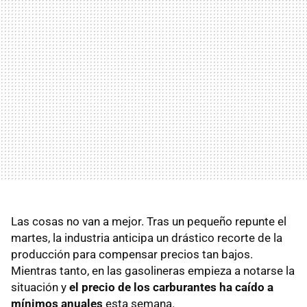
Las cosas no van a mejor. Tras un pequeño repunte el
martes, la industria anticipa un drástico recorte de la
producción para compensar precios tan bajos.
Mientras tanto, en las gasolineras empieza a notarse la
situación y
el precio de los carburantes ha caído a
mínimos anuales
esta semana.