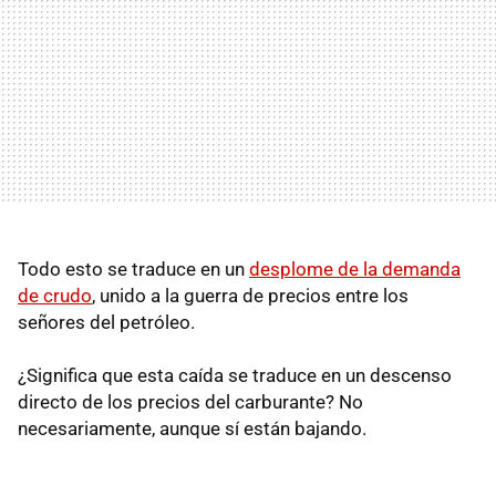
Todo esto se traduce en un
desplome de la demanda
de crudo
, unido a la guerra de precios entre los
señores del petróleo.
¿Significa que esta caída se traduce en un descenso
directo de los precios del carburante? No
necesariamente, aunque sí están bajando.