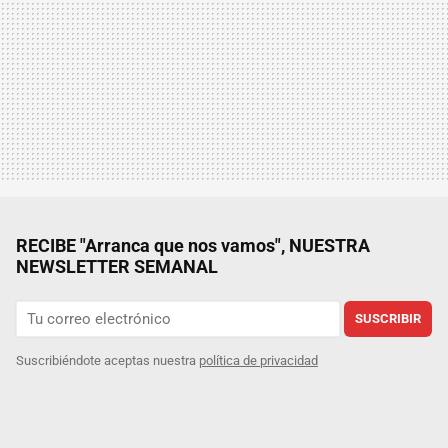
RECIBE "Arranca que nos vamos", NUESTRA
NEWSLETTER SEMANAL
SUSCRIBIR
Suscribiéndote aceptas nuestra
política de privacidad