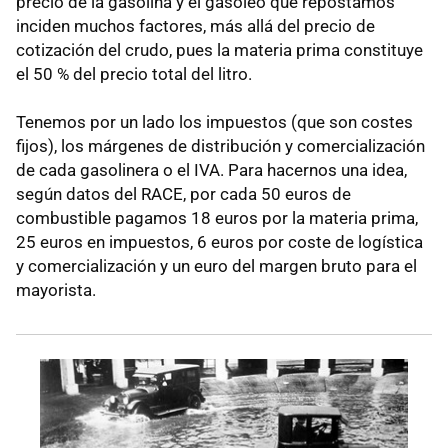
precio de la gasolina y el gasóleo que repostamos
inciden muchos factores, más allá del precio de
cotización del crudo, pues la materia prima constituye
el 50 % del precio total del litro.
Tenemos por un lado los impuestos (que son costes
fijos), los márgenes de distribución y comercialización
de cada gasolinera o el IVA. Para hacernos una idea,
según datos del RACE, por cada 50 euros de
combustible pagamos 18 euros por la materia prima,
25 euros en impuestos, 6 euros por coste de logística
y comercialización y un euro del margen bruto para el
mayorista.