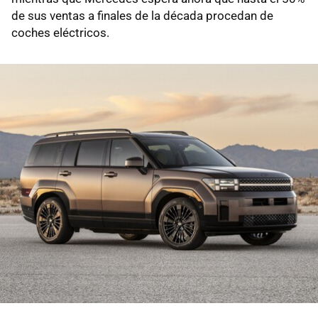
de sus ventas a finales de la década procedan de
coches eléctricos.