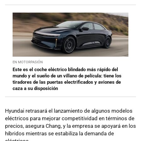
EN MOTORPASIÓN
Este es el coche eléctrico blindado más rápido del
mundo y el sueño de un villano de película: tiene los
tiradores de las puertas electrificados y aviones de
caza a su disposición
Hyundai retrasará el lanzamiento de algunos modelos
eléctricos para mejorar competitividad en términos de
precios, asegura Chang, y la empresa se apoyará en los
híbridos mientras se estabiliza la demanda de
eléctricos.