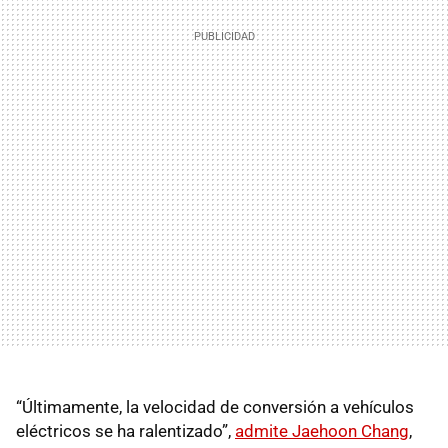
“Últimamente, la velocidad de conversión a vehículos
eléctricos se ha ralentizado”,
admite Jaehoon Chang
,