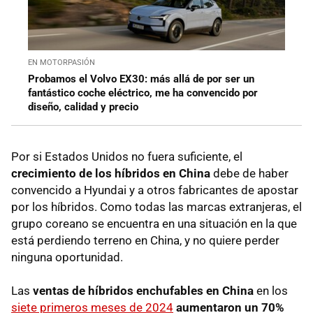
EN MOTORPASIÓN
Probamos el Volvo EX30: más allá de por ser un
fantástico coche eléctrico, me ha convencido por
diseño, calidad y precio
Por si Estados Unidos no fuera suficiente, el
crecimiento de los híbridos en China
debe de haber
convencido a Hyundai y a otros fabricantes de apostar
por los híbridos. Como todas las marcas extranjeras, el
grupo coreano se encuentra en una situación en la que
está perdiendo terreno en China, y no quiere perder
ninguna oportunidad.
Las
ventas de híbridos enchufables en China
en los
siete primeros meses de 2024
aumentaron un 70%