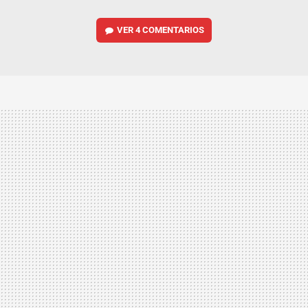
VER
4 COMENTARIOS