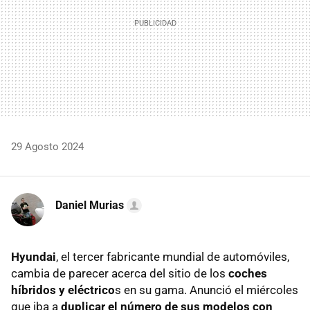
29 Agosto 2024
Daniel Murias
Hyundai
, el tercer fabricante mundial de automóviles,
cambia de parecer acerca del sitio de los
coches
híbridos y eléctrico
s en su gama. Anunció el miércoles
que iba a
duplicar el número de sus modelos con