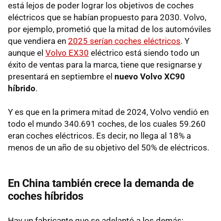
está lejos de poder lograr los objetivos de coches
eléctricos que se habían propuesto para 2030. Volvo,
por ejemplo, prometió que la mitad de los automóviles
que vendiera en
2025 serían coches eléctricos
. Y
aunque el
Volvo EX30
eléctrico está siendo todo un
éxito de ventas para la marca, tiene que resignarse y
presentará en septiembre el
nuevo Volvo XC90
híbrido
.
Y es que en la primera mitad de 2024, Volvo vendió en
todo el mundo 340.691 coches, de los cuales 59.260
eran coches eléctricos. Es decir, no llega al 18% a
menos de un año de su objetivo del 50% de eléctricos.
En China también crece la demanda de
coches híbridos
Hay un fabricante que se adelantó a los demás: