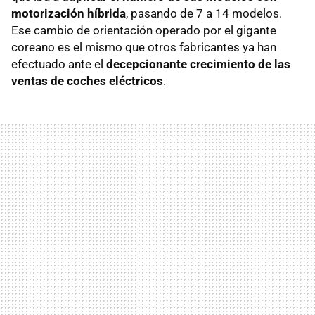
motorización híbrida
, pasando de 7 a 14 modelos.
Ese cambio de orientación operado por el gigante
coreano es el mismo que otros fabricantes ya han
efectuado ante el
decepcionante crecimiento de las
ventas de coches eléctricos
.