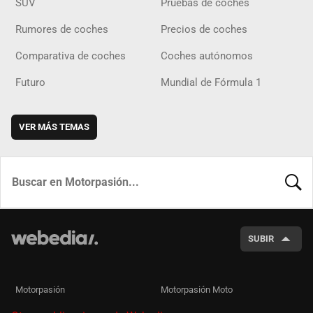
SUV
Pruebas de coches
Rumores de coches
Precios de coches
Comparativa de coches
Coches autónomos
Futuro
Mundial de Fórmula 1
VER MÁS TEMAS
BUSCA
SUBIR
Motorpasión
Motorpasión Moto