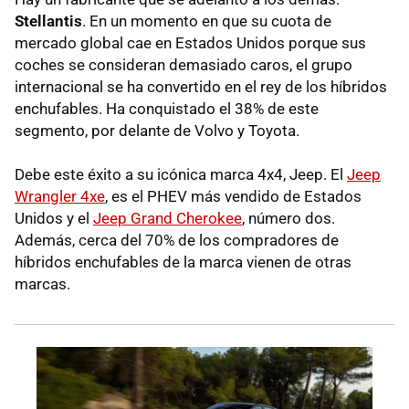
Stellantis
. En un momento en que su cuota de
mercado global cae en Estados Unidos porque sus
coches se consideran demasiado caros, el grupo
internacional se ha convertido en el rey de los híbridos
enchufables. Ha conquistado el 38% de este
segmento, por delante de Volvo y Toyota.
Debe este éxito a su icónica marca 4x4, Jeep. El
Jeep
Wrangler 4xe
, es el PHEV más vendido de Estados
Unidos y el
Jeep Grand Cherokee
, número dos.
Además, cerca del 70% de los compradores de
híbridos enchufables de la marca vienen de otras
marcas.