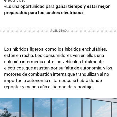
«Es una oportunidad para
ganar tiempo y estar mejor
preparados para los coches eléctricos
».
Los híbridos ligeros, como los híbridos enchufables,
están en racha. Los consumidores ven en ellos una
solución intermedia entre los vehículos totalmente
eléctricos, que asustan por su falta de autonomía, y los
motores de combustión interna que tranquilizan al no
importar la autonomía ni tampoco si habrá donde
repostar y menos aún el tiempo de repostaje.