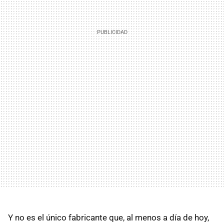
Y no es el único fabricante que, al menos a día de hoy,