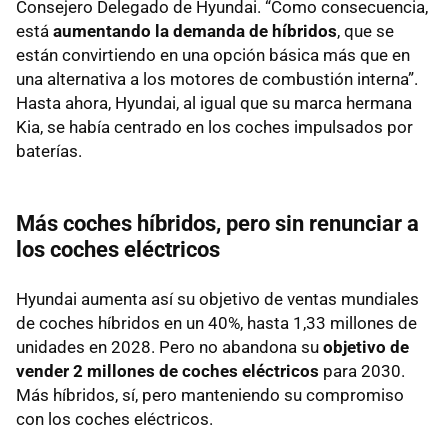
Consejero Delegado de Hyundai. “Como consecuencia,
está
aumentando la demanda de híbridos
, que se
están convirtiendo en una opción básica más que en
una alternativa a los motores de combustión interna”.
Hasta ahora, Hyundai, al igual que su marca hermana
Kia, se había centrado en los coches impulsados por
baterías.
Más coches híbridos, pero sin renunciar a
los coches eléctricos
Hyundai aumenta así su objetivo de ventas mundiales
de coches híbridos en un 40%, hasta 1,33 millones de
unidades en 2028. Pero no abandona su
objetivo de
vender 2 millones de coches eléctricos
para 2030.
Más híbridos, sí, pero manteniendo su compromiso
con los coches eléctricos.