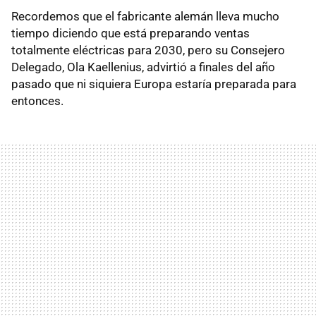
Recordemos que el fabricante alemán lleva mucho
tiempo diciendo que está preparando ventas
totalmente eléctricas para 2030, pero su Consejero
Delegado, Ola Kaellenius, advirtió a finales del año
pasado que ni siquiera Europa estaría preparada para
entonces.