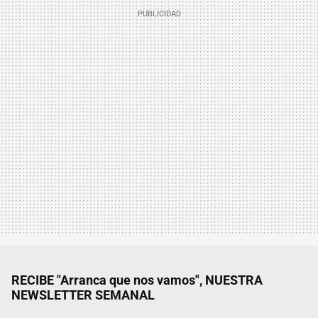
RECIBE "Arranca que nos vamos", NUESTRA
NEWSLETTER SEMANAL