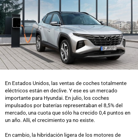
En Estados Unidos, las ventas de coches totalmente
eléctricos están en declive. Y ese es un mercado
importante para Hyundai. En julio, los coches
impulsados por baterías representaban el 8,5% del
mercado, una cuota que sólo ha crecido 0,4 puntos en
un año. Allí, el crecimiento ya no existe.
En cambio, la hibridación ligera de los motores de