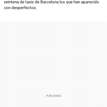
veintena de taxis de Barcelona los que han aparecido
con desperfectos.