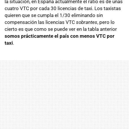
la situación, en España actualmente el ratio es de unas
cuatro VTC por cada 30 licencias de taxi. Los taxistas
quieren que se cumpla el 1/30 eliminando sin
compensación las licencias VTC
sobrantes
, pero lo
cierto es que como se puede ver en la tabla anterior
somos prácticamente el país con menos VTC por
taxi
.