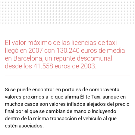
El valor máximo de las licencias de taxi
llegó en 2007 con 130.240 euros de media
en Barcelona, un repunte descomunal
desde los 41.558 euros de 2003.
Sí se puede encontrar en portales de compraventa
valores próximos a lo que afirma Élite Taxi, aunque en
muchos casos son valores inflados alejados del precio
final por el que se cambian de mano o incluyendo
dentro de la misma transacción el vehículo al que
estén asociados.