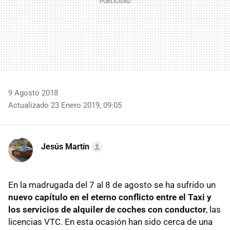
9 Agosto 2018
Actualizado 23 Enero 2019, 09:05
Jesús Martín
En la madrugada del 7 al 8 de agosto se ha sufrido un
nuevo capítulo en el eterno conflicto entre el Taxi y
los servicios de alquiler de coches con conductor
, las
licencias VTC. En esta ocasión han sido cerca de una