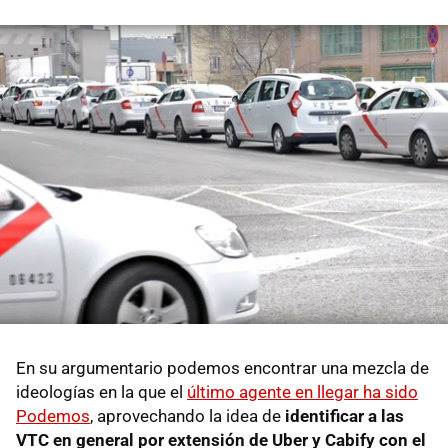
En su argumentario podemos encontrar una mezcla de
ideologías en la que el
último agente en llegar ha sido
Podemos
, aprovechando la idea de
identificar a las
VTC en general por extensión de Uber y Cabify con el