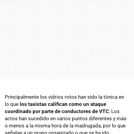
Principalmente los vidrios rotos han sido la tónica en
lo que
los taxistas califican como un ataque
coordinado por parte de conductores de VTC
. Los
actos han sucedido en varios puntos diferentes y más
o menos a la misma hora de la madrugada, por lo que
señalan a un grupo organizado o que se ha ido