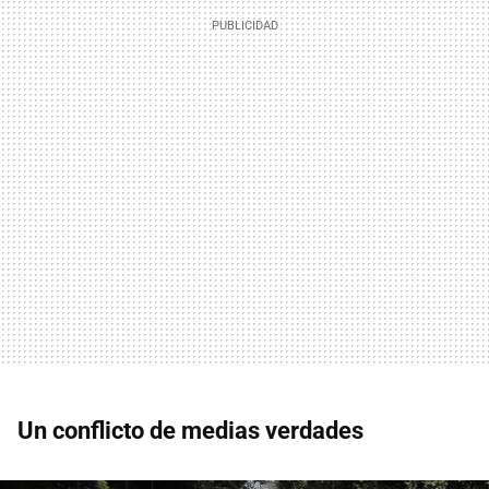
Un conflicto de medias verdades