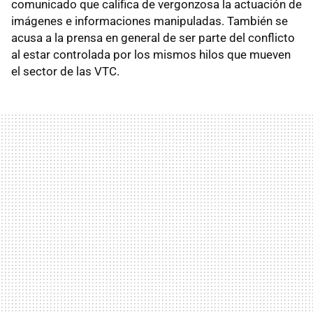
comunicado que califica de vergonzosa la actuación de
imágenes e informaciones manipuladas. También se
acusa a la prensa en general de ser parte del conflicto
al estar controlada por los mismos hilos que mueven
el sector de las VTC.