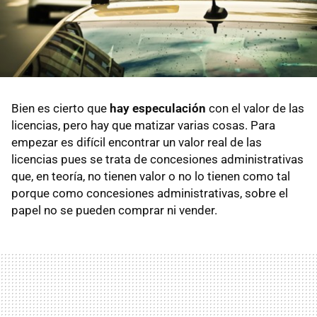
Bien es cierto que
hay especulación
con el valor de las
licencias, pero hay que matizar varias cosas. Para
empezar es difícil encontrar un valor real de las
licencias pues se trata de concesiones administrativas
que, en teoría, no tienen valor o no lo tienen como tal
porque como concesiones administrativas, sobre el
papel no se pueden comprar ni vender.