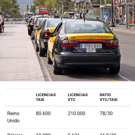
LICENCIAS
LICENCIAS
RATIO
TAXI
VTC
VTC/TAXI
Reino
80.600
210.000
78/30
Unido