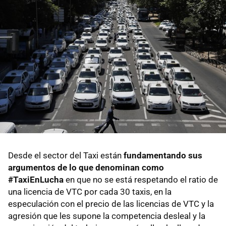
Desde el sector del Taxi están
fundamentando sus
argumentos de lo que denominan como
#TaxiEnLucha
en que no se está respetando el ratio de
una licencia de VTC por cada 30 taxis, en la
especulación con el precio de las licencias de VTC y la
agresión que les supone la competencia desleal y la