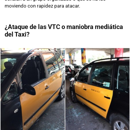
moviendo con rapidez para atacar.
¿Ataque de las VTC o maniobra mediática
del Taxi?