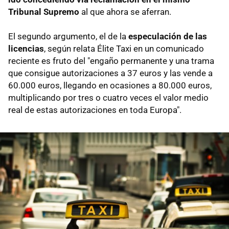
Tribunal Supremo
al que ahora se aferran.
El segundo argumento, el de la
especulación de las
licencias
, según relata Élite Taxi en un comunicado
reciente es fruto del "engaño permanente y una trama
que consigue autorizaciones a 37 euros y las vende a
60.000 euros, llegando en ocasiones a 80.000 euros,
multiplicando por tres o cuatro veces el valor medio
real de estas autorizaciones en toda Europa".