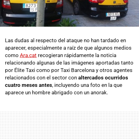
Las dudas al respecto del ataque no han tardado en
aparecer, especialmente a raíz de que algunos medios
como
Ara.cat
recogieran rápidamente la noticia
relacionando algunas de las imágenes aportadas tanto
por Élite Taxi como por Taxi Barcelona y otros agentes
relacionados con el sector con
altercados ocurridos
cuatro meses antes
, incluyendo una foto en la que
aparece un hombre abrigado con un anorak.