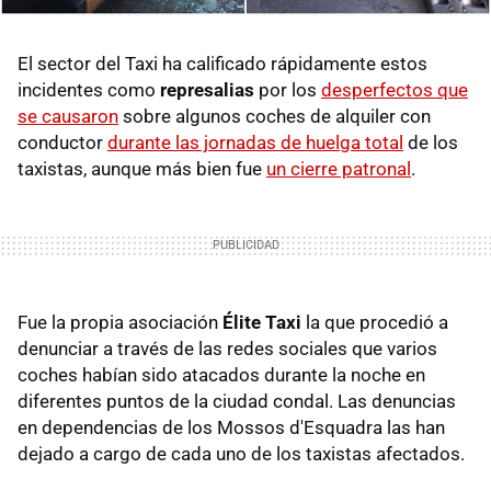
El sector del Taxi ha calificado rápidamente estos
incidentes como
represalias
por los
desperfectos que
se causaron
sobre algunos coches de alquiler con
conductor
durante las jornadas de huelga total
de los
taxistas, aunque más bien fue
un cierre patronal
.
Fue la propia asociación
Élite Taxi
la que procedió a
denunciar a través de las redes sociales que varios
coches habían sido atacados durante la noche en
diferentes puntos de la ciudad condal. Las denuncias
en dependencias de los Mossos d'Esquadra las han
dejado a cargo de cada uno de los taxistas afectados.