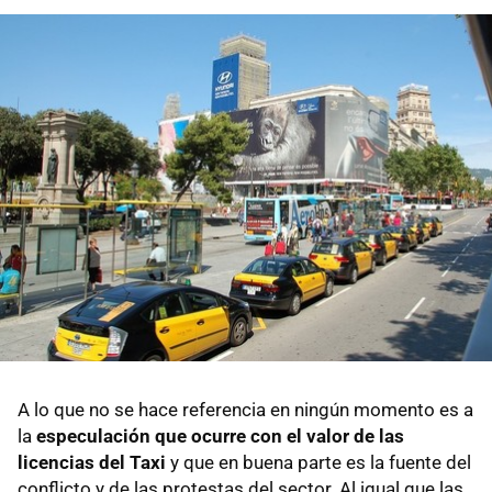
A lo que no se hace referencia en ningún momento es a
la
especulación que ocurre con el valor de las
licencias del Taxi
y que en buena parte es la fuente del
conflicto y de las protestas del sector. Al igual que las