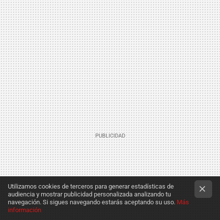
Utilizamos cookies de terceros para generar estadísticas de
audiencia y mostrar publicidad personalizada analizando tu
navegación. Si sigues navegando estarás aceptando su uso.
Más
información