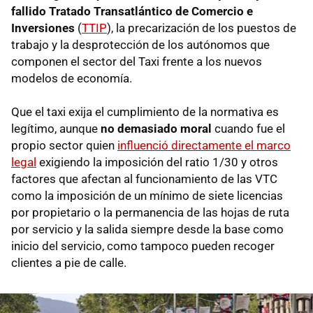
fallido Tratado Transatlántico de Comercio e
Inversiones
(
TTIP
), la precarización de los puestos de
trabajo y la desprotección de los autónomos que
componen el sector del Taxi frente a los nuevos
modelos de economía.
Que el taxi exija el cumplimiento de la normativa es
legítimo, aunque
no demasiado moral
cuando fue el
propio sector quien
influenció directamente el marco
legal
exigiendo la imposición del ratio 1/30 y otros
factores que afectan al funcionamiento de las VTC
como la imposición de un mínimo de siete licencias
por propietario o la permanencia de las hojas de ruta
por servicio y la salida siempre desde la base como
inicio del servicio, como tampoco pueden recoger
clientes a pie de calle.