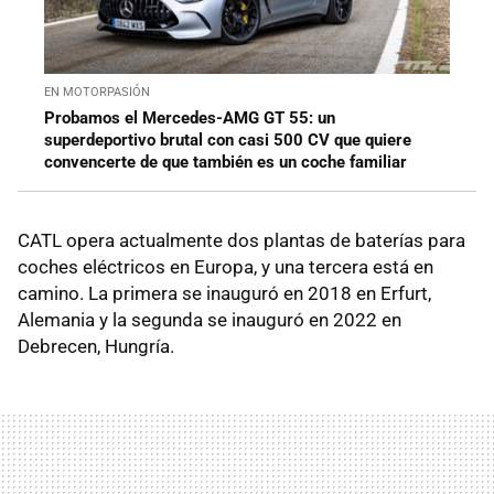
EN MOTORPASIÓN
Probamos el Mercedes-AMG GT 55: un
superdeportivo brutal con casi 500 CV que quiere
convencerte de que también es un coche familiar
CATL opera actualmente dos plantas de baterías para
coches eléctricos en Europa, y una tercera está en
camino. La primera se inauguró en 2018 en Erfurt,
Alemania y la segunda se inauguró en 2022 en
Debrecen, Hungría.