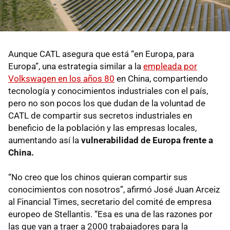
Aunque CATL asegura que está “en Europa, para
Europa”, una estrategia similar a la
empleada por
Volkswagen en los años 80
en China, compartiendo
tecnología y conocimientos industriales con el país,
pero no son pocos los que dudan de la voluntad de
CATL de compartir sus secretos industriales en
beneficio de la población y las empresas locales,
aumentando así la
vulnerabilidad de Europa frente a
China.
“No creo que los chinos quieran compartir sus
conocimientos con nosotros”, afirmó José Juan Arceiz
al Financial Times, secretario del comité de empresa
europeo de Stellantis. “Esa es una de las razones por
las que van a traer a 2000 trabajadores para la