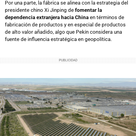
Por una parte, la fábrica se alinea con la estrategia del
presidente chino Xi Jinping de
fomentar la
dependencia extranjera hacia China
en términos de
fabricación de productos y en especial de productos
de alto valor añadido, algo que Pekín considera una
fuente de influencia estratégica en geopolítica.