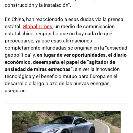
construcción y la instalación”.
En China, han reaccionado a esas dudas vía la prensa
estatal.
Global Times
, un medio de comunicación
estatal chino, respondió que no hay nada de qué
preocuparse, ya que esas afirmaciones
completamente infundadas se originan en la “ansiedad
geopolítica” y,
en lugar de ver oportunidades, el diario
económico, desempeña el papel de “agitador de
ansiedad de miras estrechas”
, sin ver la innovación
tecnológica y el beneficio mutuo para Europa en el
desarrollo a largo plazo de las nuevas energías,
aseguran.