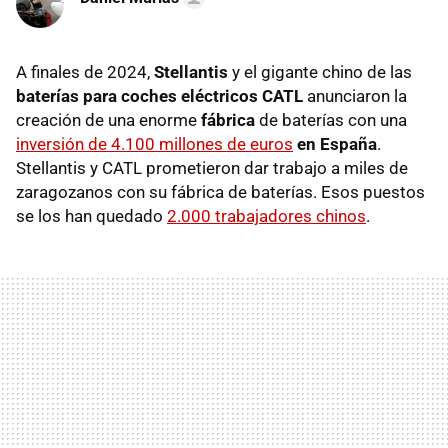
A finales de 2024,
Stellantis
y el gigante chino de las
baterías para coches eléctricos
CATL
anunciaron la
creación de una enorme
fábrica
de baterías con una
inversión de 4.100 millones de euros
en España
.
Stellantis y CATL prometieron dar trabajo a miles de
zaragozanos con su fábrica de baterías. Esos puestos
se los han quedado
2.000 trabajadores chinos
.