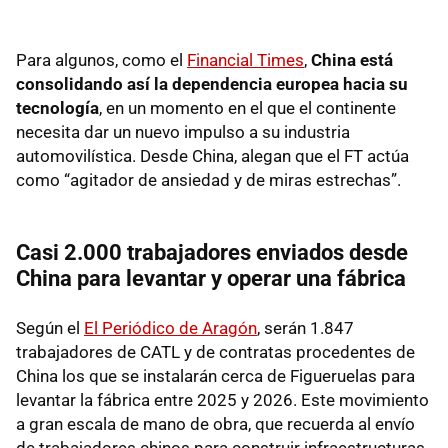
Para algunos, como el
Financial Times
,
China está
consolidando así la dependencia europea hacia su
tecnología
, en un momento en el que el continente
necesita dar un nuevo impulso a su industria
automovilística. Desde China, alegan que el FT actúa
como “agitador de ansiedad y de miras estrechas”.
Casi 2.000 trabajadores enviados desde
China para levantar y operar una fábrica
Según el
El Periódico de Aragón
, serán 1.847
trabajadores de CATL y de contratas procedentes de
China los que se instalarán cerca de Figueruelas para
levantar la fábrica entre 2025 y 2026. Este movimiento
a gran escala de mano de obra, que recuerda al envío