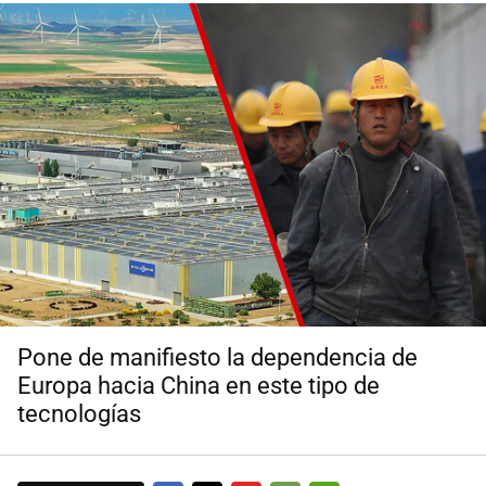
Pone de manifiesto la dependencia de
Europa hacia China en este tipo de
tecnologías