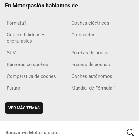
En Motorpasión hablamos de...
Fórmula1
Coches eléctricos
Coches híbridos y
Compactos
enchufables
SUV
Pruebas de coches
Rumores de coches
Precios de coches
Comparativa de coches
Coches autónomos
Futuro
Mundial de Fórmula 1
VER MÁS TEMAS