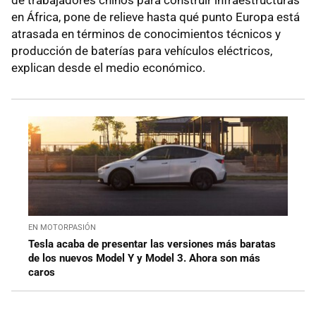
de trabajadores chinos para construir infraestructuras
en África, pone de relieve hasta qué punto Europa está
atrasada en términos de conocimientos técnicos y
producción de baterías para vehículos eléctricos,
explican desde el medio económico.
EN MOTORPASIÓN
Tesla acaba de presentar las versiones más baratas
de los nuevos Model Y y Model 3. Ahora son más
caros