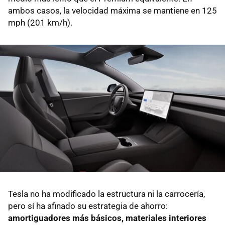
ambos casos, la velocidad máxima se mantiene en 125
mph (201 km/h).
Tesla no ha modificado la estructura ni la carrocería,
pero sí ha afinado su estrategia de ahorro:
amortiguadores más básicos, materiales interiores