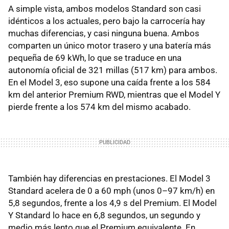
A simple vista, ambos modelos Standard son casi
idénticos a los actuales, pero bajo la carrocería hay
muchas diferencias, y casi ninguna buena. Ambos
comparten un único motor trasero y una batería más
pequeña de 69 kWh, lo que se traduce en una
autonomía oficial de 321 millas (517 km) para ambos.
En el Model 3, eso supone una caída frente a los 584
km del anterior Premium RWD, mientras que el Model Y
pierde frente a los 574 km del mismo acabado.
También hay diferencias en prestaciones. El Model 3
Standard acelera de 0 a 60 mph (unos 0–97 km/h) en
5,8 segundos, frente a los 4,9 s del Premium. El Model
Y Standard lo hace en 6,8 segundos, un segundo y
medio más lento que el Premium equivalente. En