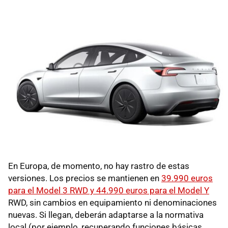
En Europa, de momento, no hay rastro de estas
versiones. Los precios se mantienen en
39.990 euros
para el Model 3 RWD y 44.990 euros para el Model Y
RWD, sin cambios en equipamiento ni denominaciones
nuevas. Si llegan, deberán adaptarse a la normativa
local (por ejemplo, recuperando funciones básicas