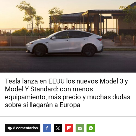
Tesla lanza en EEUU los nuevos Model 3 y
Model Y Standard: con menos
equipamiento, más precio y muchas dudas
sobre si llegarán a Europa
3 comentarios