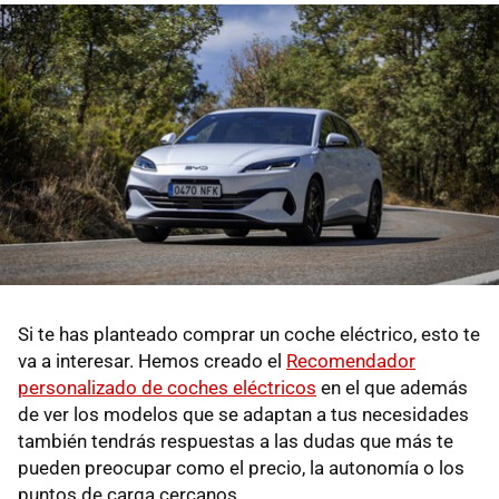
Si te has planteado comprar un coche eléctrico, esto te
va a interesar. Hemos creado el
Recomendador
personalizado de coches eléctricos
en el que además
de ver los modelos que se adaptan a tus necesidades
también tendrás respuestas a las dudas que más te
pueden preocupar como el precio, la autonomía o los
puntos de carga cercanos.