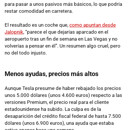
para pasar a unos pasivos más básicos, lo que podría
restar comodidad en carretera.
El resultado es un coche que,
como apuntan desde
Jalopnik
, “parece el que dejarías aparcado en el
aeropuerto tras un fin de semana en Las Vegas y no
volverías a pensar en él”. Un resumen algo cruel, pero
no del todo injusto.
Menos ayudas, precios más altos
Aunque Tesla presume de haber rebajado los precios
unos 5.000 dólares (unos 4.600 euros) respecto a las
versiones Premium, el precio real para el cliente
estadounidense ha subido. La culpa es de la
desaparición del crédito fiscal federal de hasta 7.500
dólares (unos 6.900 euros), una ayuda que estaba