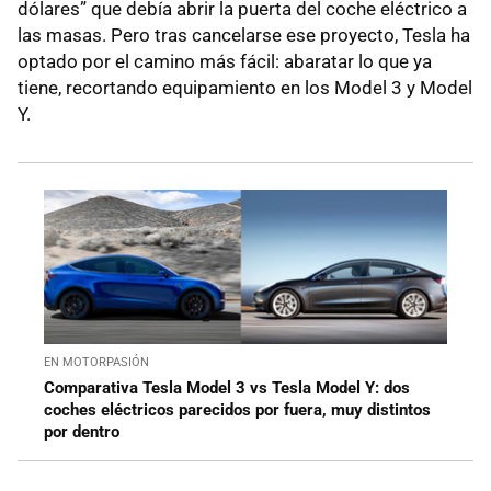
dólares” que debía abrir la puerta del coche eléctrico a
las masas. Pero tras cancelarse ese proyecto, Tesla ha
optado por el camino más fácil: abaratar lo que ya
tiene, recortando equipamiento en los Model 3 y Model
Y.
EN MOTORPASIÓN
Comparativa Tesla Model 3 vs Tesla Model Y: dos
coches eléctricos parecidos por fuera, muy distintos
por dentro