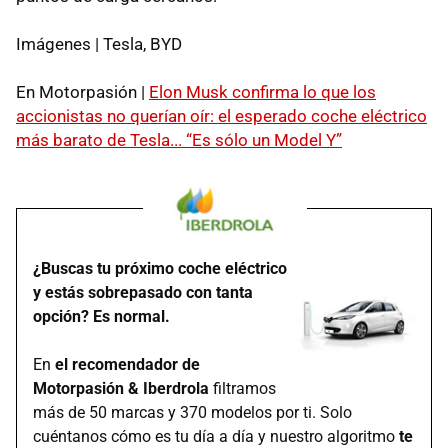
Imágenes | Tesla, BYD
En Motorpasión |
Elon Musk confirma lo que los
accionistas no querían oír: el esperado coche eléctrico
más barato de Tesla... “Es sólo un Model Y”
¿Buscas tu próximo coche eléctrico
y estás sobrepasado con tanta
opción? Es normal.
En
el recomendador de
Motorpasión & Iberdrola
filtramos
más de 50 marcas y 370 modelos por ti. Solo
cuéntanos cómo es tu día a día y nuestro algoritmo
te