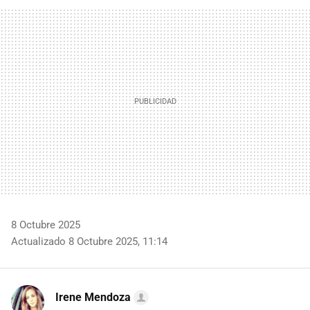
FACEBOOK
TWITTER
FLIPBOARD
E-
WHATSAPP
MAIL
8 Octubre 2025
Actualizado 8 Octubre 2025, 11:14
Irene Mendoza