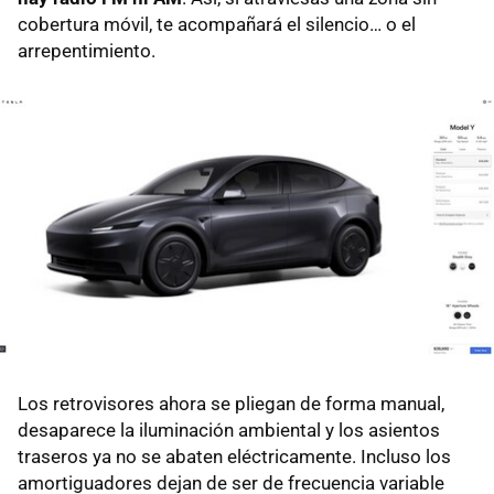
cobertura móvil, te acompañará el silencio… o el
arrepentimiento.
Los retrovisores ahora se pliegan de forma manual,
desaparece la iluminación ambiental y los asientos
traseros ya no se abaten eléctricamente. Incluso los
amortiguadores dejan de ser de frecuencia variable