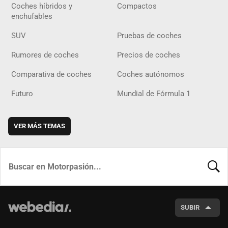
Coches híbridos y
Compactos
enchufables
SUV
Pruebas de coches
Rumores de coches
Precios de coches
Comparativa de coches
Coches autónomos
Futuro
Mundial de Fórmula 1
VER MÁS TEMAS
BUSCA
SUBIR