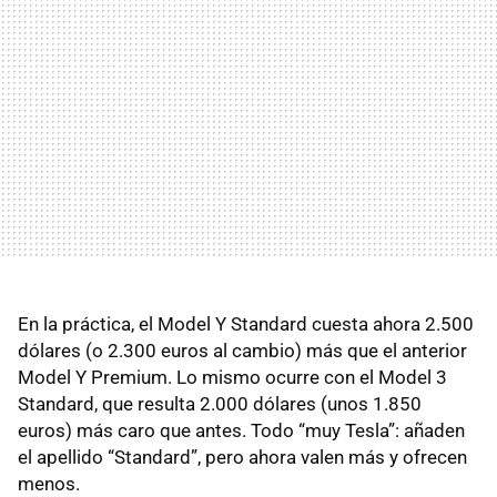
En la práctica, el Model Y Standard cuesta ahora 2.500
dólares (o 2.300 euros al cambio) más que el anterior
Model Y Premium. Lo mismo ocurre con el Model 3
Standard, que resulta 2.000 dólares (unos 1.850
euros) más caro que antes. Todo “muy Tesla”: añaden
el apellido “Standard”, pero ahora valen más y ofrecen
menos.