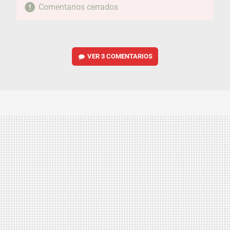
Comentarios cerrados
VER
3 COMENTARIOS