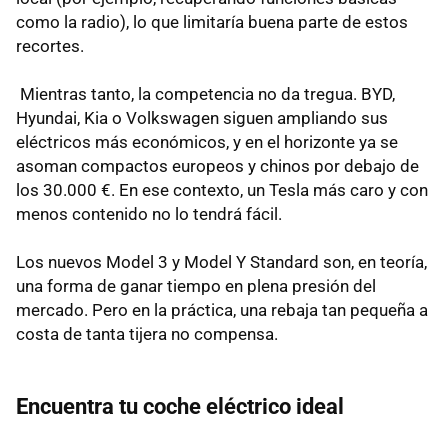
como la radio), lo que limitaría buena parte de estos
recortes.
Mientras tanto, la competencia no da tregua. BYD,
Hyundai, Kia o Volkswagen siguen ampliando sus
eléctricos más económicos, y en el horizonte ya se
asoman compactos europeos y chinos por debajo de
los 30.000 €. En ese contexto, un Tesla más caro y con
menos contenido no lo tendrá fácil.
Los nuevos Model 3 y Model Y Standard son, en teoría,
una forma de ganar tiempo en plena presión del
mercado. Pero en la práctica, una rebaja tan pequeña a
costa de tanta tijera no compensa.
Encuentra tu coche eléctrico ideal