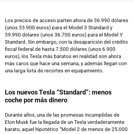
Los precios de acceso parten ahora de 36.990 dólares
(unos 33.900 euros) para el Model 3 Standard y
39.990 dólares (unos 36.700 euros) para el Model Y
Standard. Sin embargo, con la desaparición del crédito
fiscal federal de hasta 7.500 dólares (unos 6.900
euros), los Tesla más baratos en realidad son ahora
más caros que hace una semana, y además llegan con
una larga lista de recortes en equipamiento.
Los nuevos Tesla “Standard”: menos
coche por más dinero
Durante años, una de las promesas incumplidas de
Elon Musk fue la llegada de un Tesla verdaderamente
barato, aquel hipotético “Model 2 de menos de 25.000