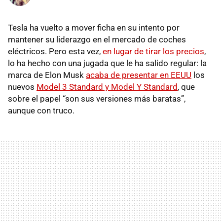
Tesla ha vuelto a mover ficha en su intento por
mantener su liderazgo en el mercado de coches
eléctricos. Pero esta vez,
en lugar de tirar los precios
,
lo ha hecho con una jugada que le ha salido regular: la
marca de Elon Musk
acaba de presentar en EEUU
los
nuevos
Model 3 Standard y Model Y Standard
, que
sobre el papel “son sus versiones más baratas”,
aunque con truco.