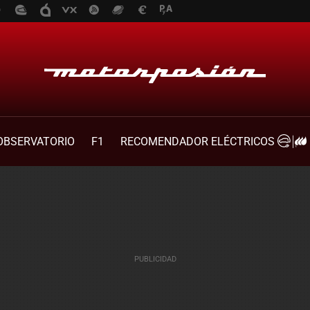
OBSERVATORIO
F1
RECOMENDADOR ELÉCTRICOS