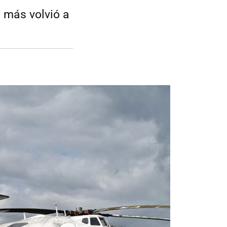
 más volvió a