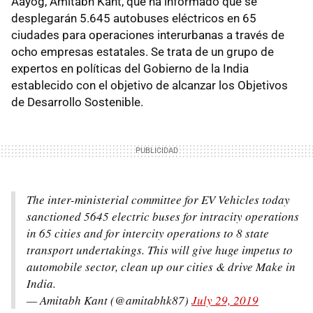
Aayog, Amitabh Kant, que ha informado que se
desplegarán 5.645 autobuses eléctricos en 65
ciudades para operaciones interurbanas a través de
ocho empresas estatales. Se trata de un grupo de
expertos en políticas del Gobierno de la India
establecido con el objetivo de alcanzar los Objetivos
de Desarrollo Sostenible.
The inter-ministerial committee for EV Vehicles today
sanctioned 5645 electric buses for intracity operations
in 65 cities and for intercity operations to 8 state
transport undertakings. This will give huge impetus to
automobile sector, clean up our cities & drive Make in
India.
— Amitabh Kant (@amitabhk87)
July 29, 2019