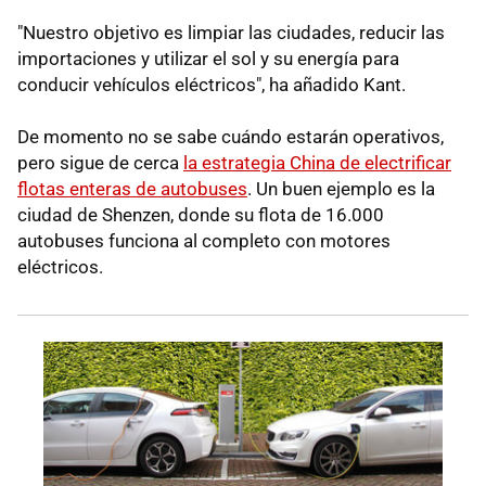
"Nuestro objetivo es limpiar las ciudades, reducir las
importaciones y utilizar el sol y su energía para
conducir vehículos eléctricos", ha añadido Kant.
De momento no se sabe cuándo estarán operativos,
pero sigue de cerca
la estrategia China de electrificar
flotas enteras de autobuses
. Un buen ejemplo es la
ciudad de Shenzen, donde su flota de 16.000
autobuses funciona al completo con motores
eléctricos.