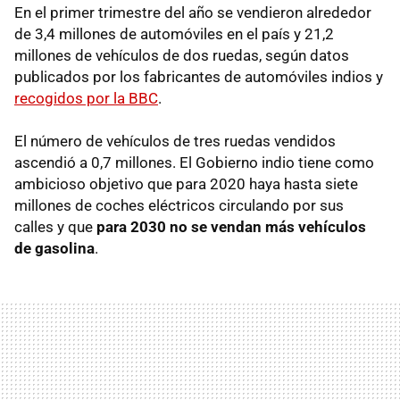
En el primer trimestre del año se vendieron alrededor
de 3,4 millones de automóviles en el país y 21,2
millones de vehículos de dos ruedas, según datos
publicados por los fabricantes de automóviles indios y
recogidos por la BBC
.
El número de vehículos de tres ruedas vendidos
ascendió a 0,7 millones. El Gobierno indio tiene como
ambicioso objetivo que para 2020 haya hasta siete
millones de coches eléctricos circulando por sus
calles y que
para 2030 no se vendan más vehículos
de gasolina
.