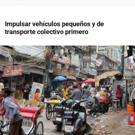
Impulsar vehículos pequeños y de
transporte colectivo primero