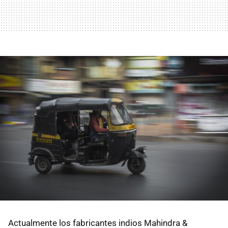
Actualmente los fabricantes indios Mahindra &