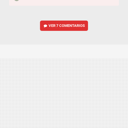
VER
7 COMENTARIOS