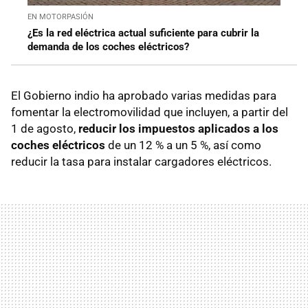
EN MOTORPASIÓN
¿Es la red eléctrica actual suficiente para cubrir la
demanda de los coches eléctricos?
El Gobierno indio ha aprobado varias medidas para
fomentar la electromovilidad que incluyen, a partir del
1 de agosto,
reducir los impuestos aplicados a los
coches eléctricos
de un 12 % a un 5 %, así como
reducir la tasa para instalar cargadores eléctricos.