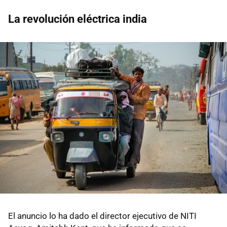
La revolución eléctrica india
El anuncio lo ha dado el director ejecutivo de NITI