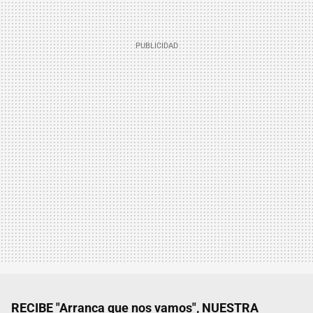
RECIBE "Arranca que nos vamos", NUESTRA