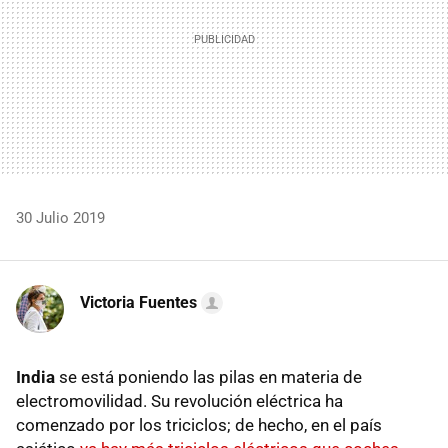
30 Julio 2019
Victoria Fuentes
India
se está poniendo las pilas en materia de
electromovilidad. Su revolución eléctrica ha
comenzado por los triciclos; de hecho, en el país