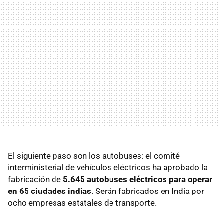
El siguiente paso son los autobuses: el comité
interministerial de vehículos eléctricos ha aprobado la
fabricación de
5.645 autobuses eléctricos para operar
en 65 ciudades indias
. Serán fabricados en India por
ocho empresas estatales de transporte.