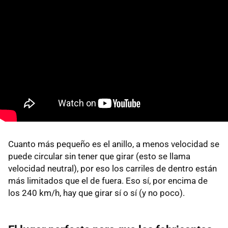
Cuanto más pequeño es el anillo, a menos velocidad se
puede circular sin tener que girar (esto se llama
velocidad neutral), por eso los carriles de dentro están
más limitados que el de fuera. Eso sí, por encima de
los 240 km/h, hay que girar sí o sí (y no poco).