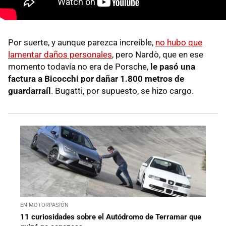
Por suerte, y aunque parezca increíble,
no hubo que
lamentar daños personales
, pero Nardò, que en ese
momento todavía no era de Porsche,
le pasó una
factura a Bicocchi por dañar 1.800 metros de
guardarraíl
. Bugatti, por supuesto, se hizo cargo.
EN MOTORPASIÓN
11 curiosidades sobre el Autódromo de Terramar que