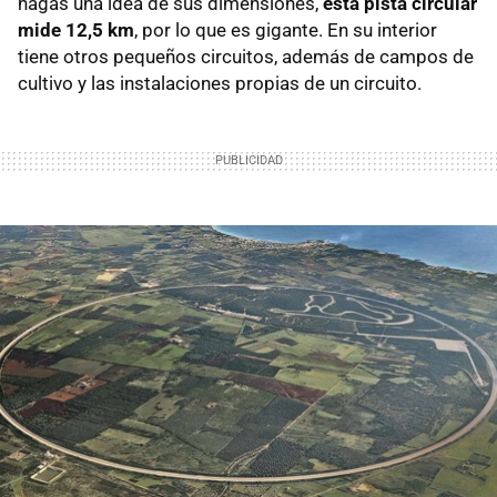
hagas una idea de sus dimensiones,
esta pista circular
mide 12,5 km
, por lo que es gigante. En su interior
tiene otros pequeños circuitos, además de campos de
cultivo y las instalaciones propias de un circuito.