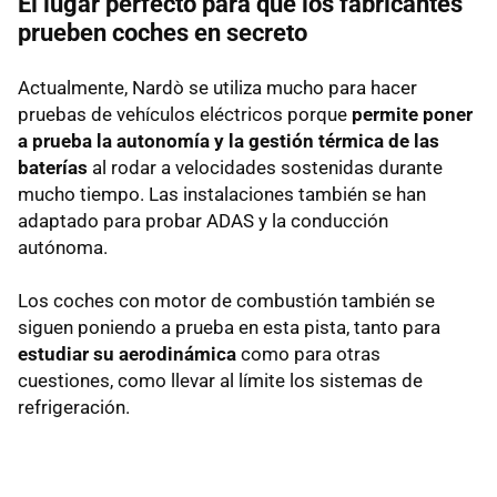
El lugar perfecto para que los fabricantes
prueben coches en secreto
Actualmente, Nardò se utiliza mucho para hacer
pruebas de vehículos eléctricos porque
permite poner
a prueba la autonomía y la gestión térmica de las
baterías
al rodar a velocidades sostenidas durante
mucho tiempo. Las instalaciones también se han
adaptado para probar ADAS y la conducción
autónoma.
Los coches con motor de combustión también se
siguen poniendo a prueba en esta pista, tanto para
estudiar su aerodinámica
como para otras
cuestiones, como llevar al límite los sistemas de
refrigeración.