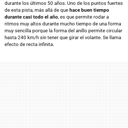
durante los últimos 50 años. Uno de los puntos fuertes
de esta pista, más allá de que
hace buen tiempo
durante casi todo el año
, es que permite rodar a
ritmos muy altos durante mucho tiempo de una forma
muy sencilla porque la forma del anillo permite circular
hasta 240 km/h sin tener que girar el volante. Se llama
efecto de recta infinita.