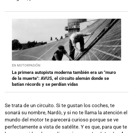
EN MOTORPASIÓN
La primera autopista moderna también era un "muro
de la muerte": AVUS, el circuito alemán donde se
batían récords y se perdían vidas
Se trata de un circuito. Si te gustan los coches, te
sonará su nombre, Nardò, y si no te llama la atención el
mundo del motor te parecerá curioso porque se ve
perfectamente a vista de satélite. Y es que, para que te