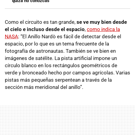
quizá no conozcas
Como el circuito es tan grande,
se ve muy bien desde
el cielo e incluso desde el espacio
,
como indica la
NASA
: “El Anillo Nardò es fácil de detectar desde el
espacio, por lo que es un tema frecuente de la
fotografía de astronautas. También se ve bien en
imágenes de satélite. La pista artificial impone un
círculo blanco en los rectángulos geométricos de
verde y bronceado hecho por campos agrícolas. Varias
pistas más pequeñas serpentean a través de la
sección más meridional del anillo”.