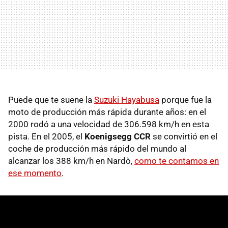
Puede que te suene la
Suzuki Hayabusa
porque fue la
moto de producción más rápida durante años: en el
2000 rodó a una velocidad de 306.598 km/h en esta
pista. En el 2005, el
Koenigsegg CCR
se convirtió en el
coche de producción más rápido del mundo al
alcanzar los 388 km/h en Nardò,
como te contamos en
ese momento
.