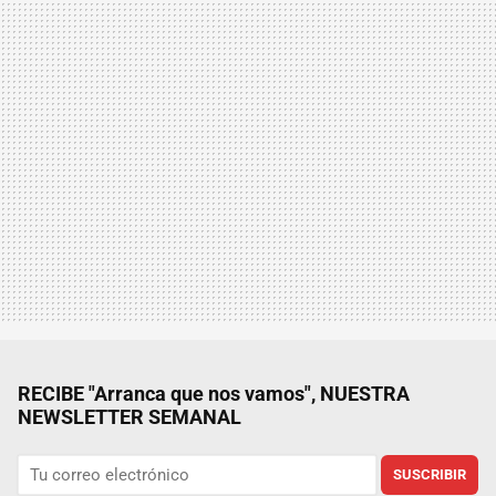
RECIBE "Arranca que nos vamos", NUESTRA
NEWSLETTER SEMANAL
SUSCRIBIR