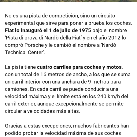
No es una pista de competición, sino un circuito
experimental que sirve para poner a prueba los coches.
Fiat lo inauguró el 1 de julio de 1975
bajo el nombre
‘Pista di prova di Nardò della Fiat’ y en el año 2012 lo
compró Porsche y le cambió el nombre a ‘Nardò
Technical Center’.
La pista tiene
cuatro carriles para coches y motos
,
con un total de 16 metros de ancho, a los que se suma
un carril interior con una anchura de 9 metros para
camiones. En cada carril se puede conducir a una
velocidad máxima y el límite está en los 240 km/h del
carril exterior, aunque excepcionalmente se permite
circular a velocidades más altas.
Gracias a estas excepciones, muchos fabricantes han
podido probar la velocidad máxima de sus coches