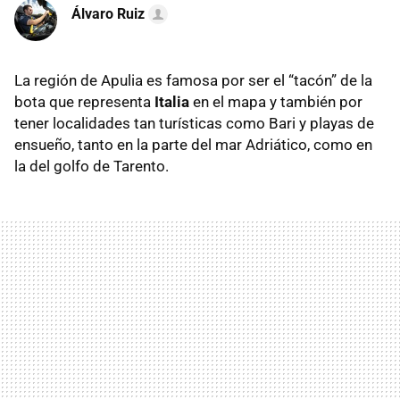
Álvaro Ruiz
La región de Apulia es famosa por ser el “tacón” de la
bota que representa
Italia
en el mapa y también por
tener localidades tan turísticas como Bari y playas de
ensueño, tanto en la parte del mar Adriático, como en
la del golfo de Tarento.