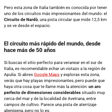
Pero esta zona de Italia también es conocida por tener
uno de los circuitos más impresionantes del mundo: el
Circuito de Nardò
, una pista circular que mide 12,5 km
y se ve desde el espacio.
El circuito más rápido del mundo, desde
hace más de 50 años
Si buscas el sitio perfecto para veranear en el sur de
Italia, es recomendable echar un vistazo a la región de
Apulia. Si abres
Google Maps
y exploras esta zona,
verás que hay playas impresionantes, pero puede que
haya otra cosa que te llame más la atención:
un aro
perfecto de dimensiones considerables
situado muy
cerca del mar y de la localidad de Avetrana, entre
campos de cultivo. Parece una pista de aterrizaje
alienígena, pero no lo es.