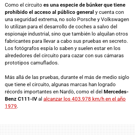
Como el circuito
es una especie de búnker que tiene
prohibido el acceso al público general
y cuenta con
una seguridad extrema, no solo Porsche y Volkswagen
lo utilizan para el desarrollo de coches a salvo del
espionaje industrial, sino que también lo alquilan otros
fabricantes para llevar a cabo sus pruebas en secreto.
Los fotógrafos espía lo saben y suelen estar en los
alrededores del circuito para cazar con sus cámaras
prototipos camuflados.
Más allá de las pruebas, durante el más de medio siglo
que tiene el circuito, algunas marcas han logrado
récords importantes en Nardò, como el del
Mercedes-
Benz C111-IV
al
alcanzar los 403.978 km/h en el año
1979
.