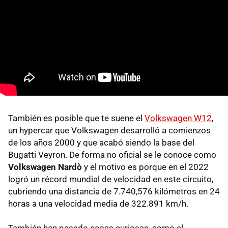
También es posible que te suene el
Volkswagen W12
,
un hypercar que Volkswagen desarrolló a comienzos
de los años 2000 y que acabó siendo la base del
Bugatti Veyron. De forma no oficial se le conoce como
Volkswagen Nardò
y el motivo es porque en el 2022
logró un récord mundial de velocidad en este circuito,
cubriendo una distancia de 7.740,576 kilómetros en 24
horas a una velocidad media de 322.891 km/h.