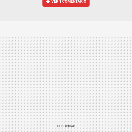
VER
1 COMENTARIO