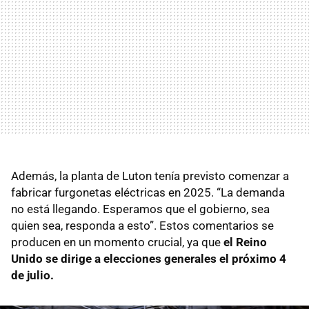
Además, la planta de Luton tenía previsto comenzar a
fabricar furgonetas eléctricas en 2025. “La demanda
no está llegando. Esperamos que el gobierno, sea
quien sea, responda a esto”. Estos comentarios se
producen en un momento crucial, ya que
el Reino
Unido se dirige a elecciones generales el próximo 4
de julio.