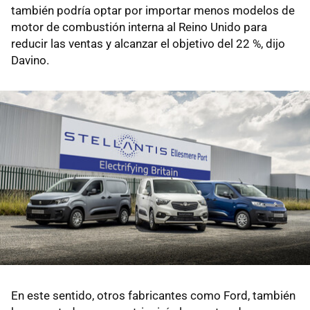
también podría optar por importar menos modelos de
motor de combustión interna al Reino Unido para
reducir las ventas y alcanzar el objetivo del 22 %, dijo
Davino.
En este sentido, otros fabricantes como Ford, también