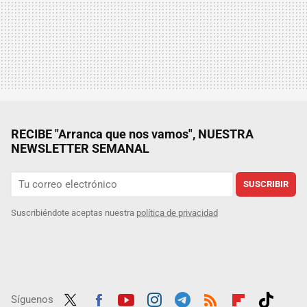
RECIBE "Arranca que nos vamos", NUESTRA
NEWSLETTER SEMANAL
SUSCRIBIR
Suscribiéndote aceptas nuestra
política de privacidad
Síguenos