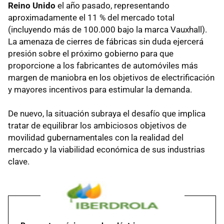
Reino Unido
el año pasado, representando
aproximadamente el 11 % del mercado total
(incluyendo más de 100.000 bajo la marca Vauxhall).
La amenaza de cierres de fábricas sin duda ejercerá
presión sobre el próximo gobierno para que
proporcione a los fabricantes de automóviles más
margen de maniobra en los objetivos de electrificación
y mayores incentivos para estimular la demanda.
De nuevo, la situación subraya el desafío que implica
tratar de equilibrar los ambiciosos objetivos de
movilidad gubernamentales con la realidad del
mercado y la viabilidad económica de sus industrias
clave.