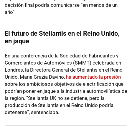
decisión final podría comunicarse “en menos de un
año”.
El futuro de Stellantis en el Reino Unido,
en jaque
En una conferencia de la Sociedad de Fabricantes y
Comerciantes de Automóviles (SMMT) celebrada en
Londres, la Directora General de Stellantis en el Reino
Unido, Maria Grazia Davino,
ha aumentado la presión
sobre los ambiciosos objetivos de electrificación que
podrían poner en jaque a la industria automovilística de
la región. “Stellantis UK no se detiene, pero la
producción de Stellantis en el Reino Unido podría
detenerse”, sentenciaba.