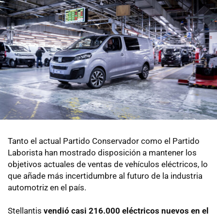
Tanto el actual Partido Conservador como el Partido
Laborista han mostrado disposición a mantener los
objetivos actuales de ventas de vehículos eléctricos, lo
que añade más incertidumbre al futuro de la industria
automotriz en el país.
Stellantis
vendió casi 216.000 eléctricos nuevos en el