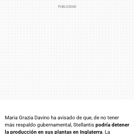
Maria Grazia Davino ha avisado de que, de no tener
más respaldo gubernamental, Stellantis
podría detener
la producción en sus plantas en Inglaterra
. La