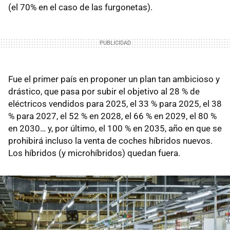
(el 70% en el caso de las furgonetas).
Fue el primer país en proponer un plan tan ambicioso y
drástico, que pasa por subir el objetivo al 28 % de
eléctricos vendidos para 2025, el 33 % para 2025, el 38
% para 2027, el 52 % en 2028, el 66 % en 2029, el 80 %
en 2030… y, por último, el 100 % en 2035, año en que se
prohibirá incluso la venta de coches híbridos nuevos.
Los híbridos (y microhíbridos) quedan fuera.