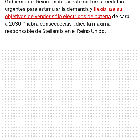
Gobierno del Reino Unido: si éste no toma medidas
urgentes para estimular la demanda y
flexibiliza su
objetivos de vender sólo eléctricos de batería
de cara
a 2030, “habrá consecuecias”, dice la máxima
responsable de Stellantis en el Reino Unido.