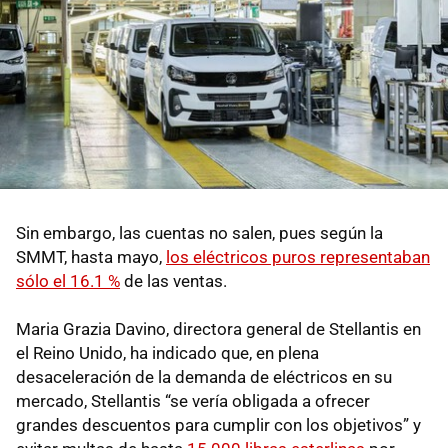
Sin embargo, las cuentas no salen, pues según la
SMMT, hasta mayo,
los eléctricos puros representaban
sólo el 16.1 %
de las ventas.
Maria Grazia Davino, directora general de Stellantis en
el Reino Unido, ha indicado que, en plena
desaceleración de la demanda de eléctricos en su
mercado, Stellantis “se vería obligada a ofrecer
grandes descuentos para cumplir con los objetivos” y