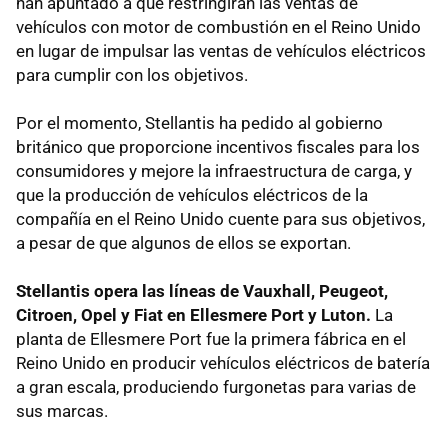
han apuntado a que restringirán las ventas de
vehículos con motor de combustión en el Reino Unido
en lugar de impulsar las ventas de vehículos eléctricos
para cumplir con los objetivos.
Por el momento, Stellantis ha pedido al gobierno
británico que proporcione incentivos fiscales para los
consumidores y mejore la infraestructura de carga, y
que la producción de vehículos eléctricos de la
compañía en el Reino Unido cuente para sus objetivos,
a pesar de que algunos de ellos se exportan.
Stellantis opera las líneas de Vauxhall, Peugeot,
Citroen, Opel y Fiat en Ellesmere Port y Luton.
La
planta de Ellesmere Port fue la primera fábrica en el
Reino Unido en producir vehículos eléctricos de batería
a gran escala, produciendo furgonetas para varias de
sus marcas.