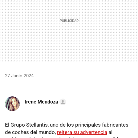
27 Junio 2024
Irene Mendoza
El Grupo Stellantis, uno de los principales fabricantes
de coches del mundo,
reitera su advertencia
al