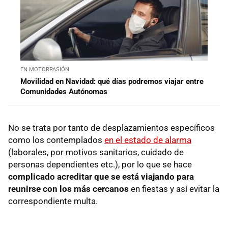
EN MOTORPASIÓN
Movilidad en Navidad: qué días podremos viajar entre
Comunidades Autónomas
No se trata por tanto de desplazamientos específicos
como los contemplados
en el estado de alarma
(laborales, por motivos sanitarios, cuidado de
personas dependientes etc.), por lo que se hace
complicado acreditar que se está viajando para
reunirse con los más cercanos
en fiestas y así evitar la
correspondiente multa.