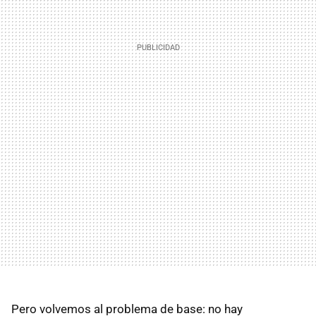
Pero volvemos al problema de base: no hay