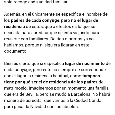
solo recoge cada unidad familiar.
Además, en él únicamente se especifica el nombre de
los
padres de cada cónyuge
, pero
no el lugar de
residencia
de éstos, que a efectos es lo que se
necesita para acreditar que se está viajando para
reunirse con familiares. De tíos o primos ya no
hablamos, porque ni siquiera figuran en este
documento.
Bien es cierto que sí especifica
lugar de nacimiento
de
cada cónyuge, pero éste no siempre se corresponde
con el lugar la residencia habitual, como
tampoco
tiene por qué ser el de residencia de los padres
del
matrimonio. Imaginemos por un momento una familia
que era de Sevilla, pero se mudó a Barcelona. No habrá
manera de acreditar que vamos a la Ciudad Condal
para pasar la Navidad con los abuelos.