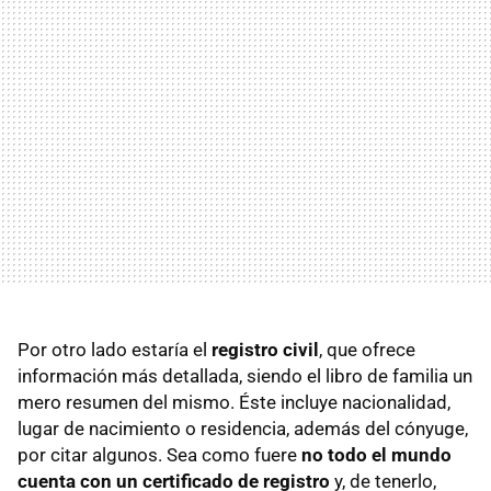
Por otro lado estaría el
registro civil
, que ofrece
información más detallada, siendo el libro de familia un
mero resumen del mismo. Éste incluye nacionalidad,
lugar de nacimiento o residencia, además del cónyuge,
por citar algunos. Sea como fuere
no todo el mundo
cuenta con un certificado de registro
y, de tenerlo,