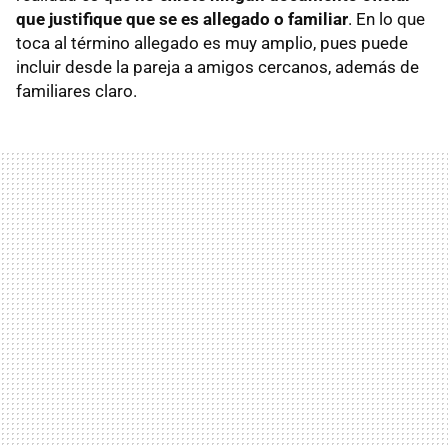
que justifique que se es allegado o familiar
. En lo que
toca al término allegado es muy amplio, pues puede
incluir desde la pareja a amigos cercanos, además de
familiares claro.