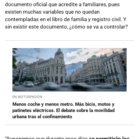
documento oficial que acredite a familiares, pues
existen muchas variables que no quedan
contempladas en el libro de familia y registro civil. Y
sin existir este documento, ¿cómo se va a controlar?
EN MOTORPASIÓN
Menos coche y menos metro. Más bicis, motos y
patinetes eléctricos. El debate sobre la movilidad
urbana tras el confinamiento
"Suponemos que durante esos días
se permitirán los