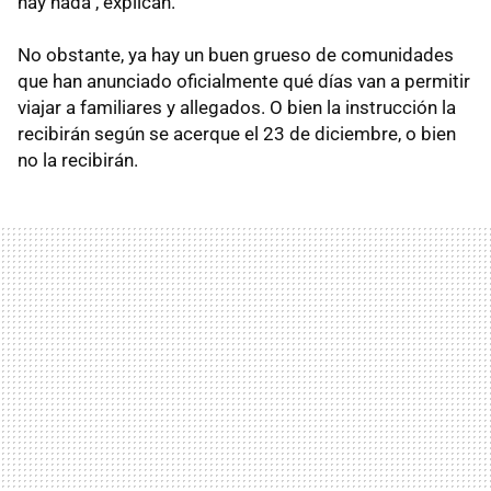
hay nada", explican.
No obstante, ya hay un buen grueso de comunidades
que han anunciado oficialmente qué días van a permitir
viajar a familiares y allegados. O bien la instrucción la
recibirán según se acerque el 23 de diciembre, o bien
no la recibirán.