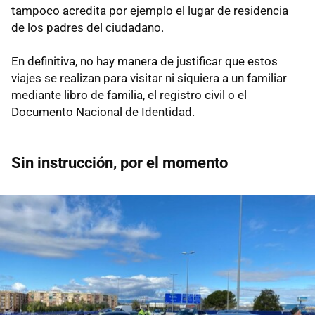
tampoco acredita por ejemplo el lugar de residencia
de los padres del ciudadano.
En definitiva, no hay manera de justificar que estos
viajes se realizan para visitar ni siquiera a un familiar
mediante libro de familia, el registro civil o el
Documento Nacional de Identidad.
Sin instrucción, por el momento