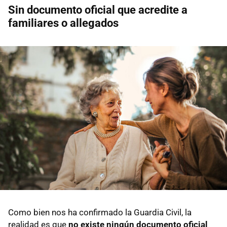
Sin documento oficial que acredite a
familiares o allegados
Como bien nos ha confirmado la Guardia Civil, la
realidad es que
no existe ningún documento oficial