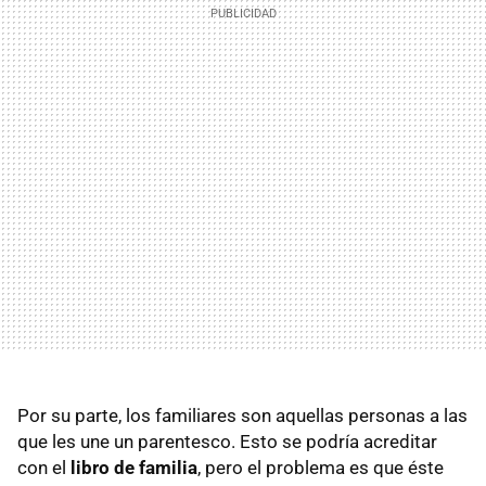
Por su parte, los familiares son aquellas personas a las
que les une un parentesco. Esto se podría acreditar
con el
libro de familia
, pero el problema es que éste