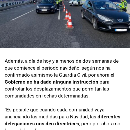
Además, a día de hoy y a menos de dos semanas de
que comience el periodo navideño, según nos ha
confirmado asimismo la Guardia Civil, por ahora
el
Gobierno no ha dado ninguna instrucción
para
controlar los desplazamientos que permitan las
comunidades en fechas determinadas.
"Es posible que cuando cada comunidad vaya
anunciando las medidas para Navidad, las
diferentes
delegaciones nos den directrices
, pero por ahora no