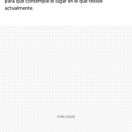
para que contemple el lugar en el que reside
actualmente.