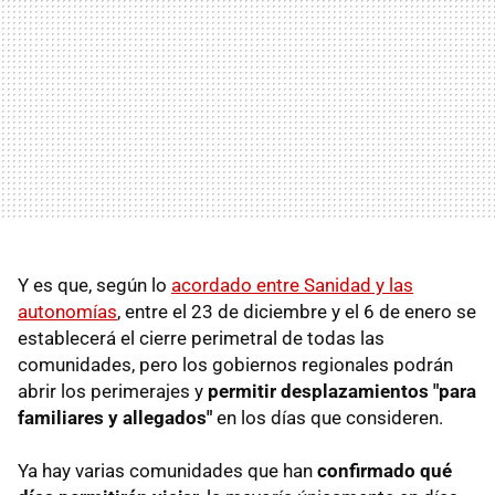
Y es que, según lo
acordado entre Sanidad y las
autonomías
, entre el 23 de diciembre y el 6 de enero se
establecerá el cierre perimetral de todas las
comunidades, pero los gobiernos regionales podrán
abrir los perimerajes y
permitir desplazamientos "para
familiares y allegados"
en los días que consideren.
Ya hay varias comunidades que han
confirmado qué