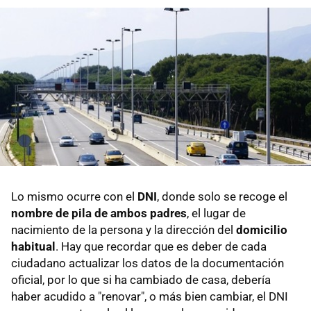
Lo mismo ocurre con el
DNI
, donde solo se recoge el
nombre de pila de ambos padres
, el lugar de
nacimiento de la persona y la dirección del
domicilio
habitual
. Hay que recordar que es deber de cada
ciudadano actualizar los datos de la documentación
oficial, por lo que si ha cambiado de casa, debería
haber acudido a "renovar", o más bien cambiar, el DNI