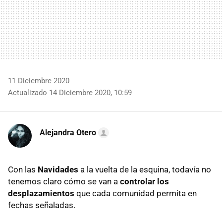
11 Diciembre 2020
Actualizado 14 Diciembre 2020, 10:59
Alejandra Otero
Con las
Navidades
a la vuelta de la esquina, todavía no
tenemos claro cómo se van a
controlar los
desplazamientos
que cada comunidad permita en
fechas señaladas.