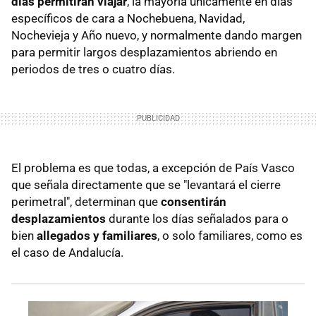
días permitirán viajar
, la mayoría únicamente en días
específicos de cara a Nochebuena, Navidad,
Nochevieja y Año nuevo, y normalmente dando margen
para permitir largos desplazamientos abriendo en
periodos de tres o cuatro días.
El problema es que todas, a excepción de País Vasco
que señala directamente que se "levantará el cierre
perimetral", determinan que
consentirán
desplazamientos
durante los días señalados para o
bien
allegados y familiares
, o solo familiares, como es
el caso de Andalucía.