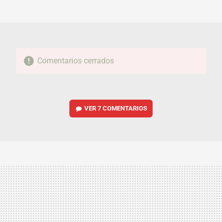
MAIL
Comentarios cerrados
VER
7 COMENTARIOS