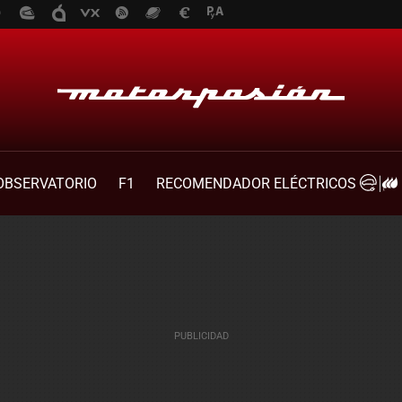
OBSERVATORIO
F1
RECOMENDADOR ELÉCTRICOS