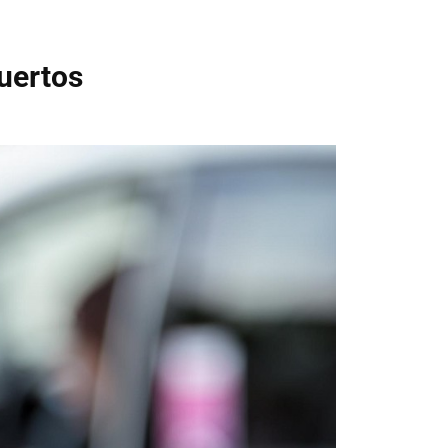
puertos