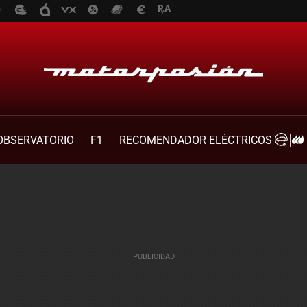
OBSERVATORIO
F1
RECOMENDADOR ELÉCTRICOS