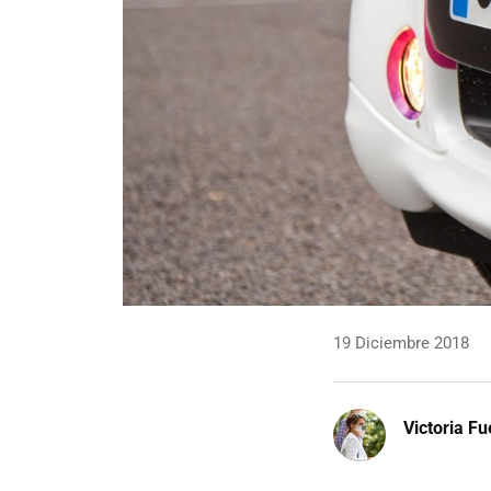
19 Diciembre 2018
Victoria F