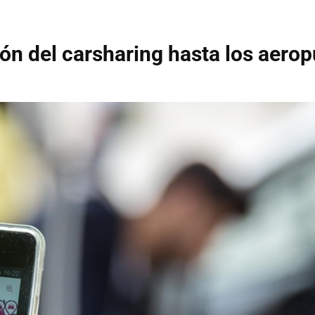
ón del carsharing hasta los aero