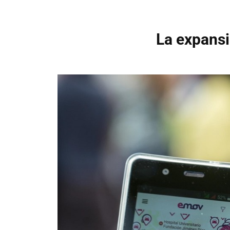
La expansi