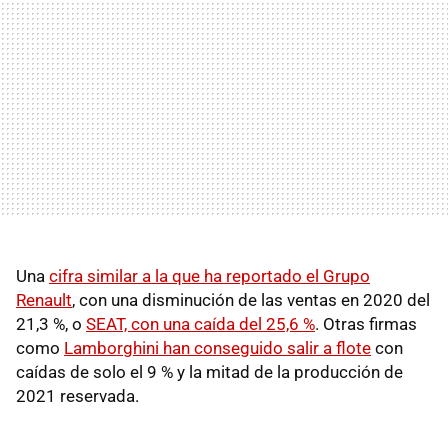
Una
cifra similar a la que ha reportado el Grupo
Renault
, con una disminución de las ventas en 2020 del
21,3 %, o
SEAT, con una caída del 25,6 %
. Otras firmas
como
Lamborghini han conseguido salir a flote
con
caídas de solo el 9 % y la mitad de la producción de
2021 reservada.