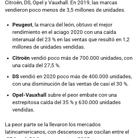
Citroën, DS, Opel y Vauxhall. En 2019, las marcas
vendieron poco menos de 3,5 millones de unidades.
Peugeot
, la marca del león, obtuvo el mejor
rendimiento en el aciago 2020 con una caída
interanual del 23 % en las ventas que resultó en 1,2
millones de unidades vendidas.
Citroën
vendió poco más de 700.000 unidades, con
una caída del 27,5 %.
DS
vendió en 2020 poco más de 400.000 unidades,
con una disminución de las ventas de casi el 30 %.
Opel-Vauxhall
subre el peor embate con una
estrepitosa caída del 35 % y 630.000 unidades
vendidas.
La peor parte se la llevaron los mercados
latinoamericanos, con descensos que oscilan entre el