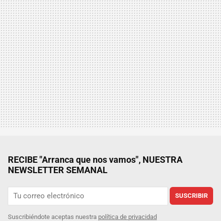
RECIBE "Arranca que nos vamos", NUESTRA
NEWSLETTER SEMANAL
SUSCRIBIR
Suscribiéndote aceptas nuestra
política de privacidad