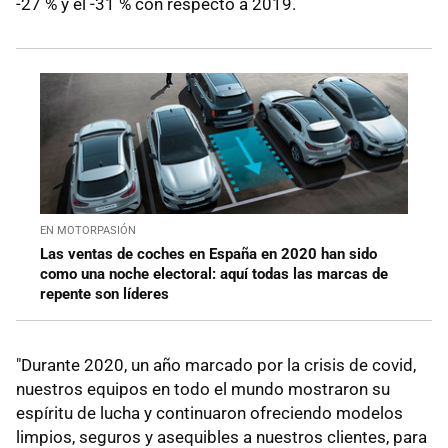
-27 % y el -31 % con respecto a 2019.
EN MOTORPASIÓN
Las ventas de coches en España en 2020 han sido
como una noche electoral: aquí todas las marcas de
repente son líderes
"Durante 2020, un año marcado por la crisis de covid,
nuestros equipos en todo el mundo mostraron su
espíritu de lucha y continuaron ofreciendo modelos
limpios, seguros y asequibles a nuestros clientes, para