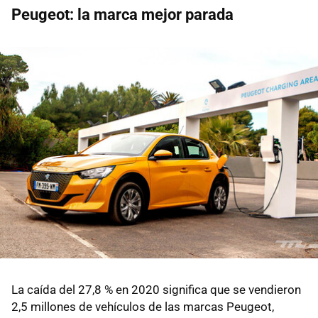
Peugeot: la marca mejor parada
La caída del 27,8 % en 2020 significa que se vendieron
2,5 millones de vehículos de las marcas Peugeot,