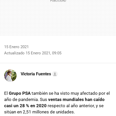
15 Enero 2021
Actualizado 15 Enero 2021, 09:05
Victoria Fuentes
El
Grupo PSA
también se ha visto muy afectado por el
año de pandemia. Sus
ventas mundiales han caído
casi un 28 % en 2020
respecto al año anterior, y se
sitúan en 2,51 millones de unidades.