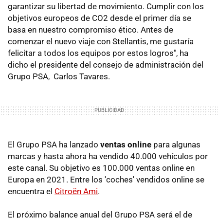
garantizar su libertad de movimiento. Cumplir con los
objetivos europeos de CO2 desde el primer día se
basa en nuestro compromiso ético. Antes de
comenzar el nuevo viaje con Stellantis, me gustaría
felicitar a todos los equipos por estos logros", ha
dicho el presidente del consejo de administración del
Grupo PSA, Carlos Tavares.
El Grupo PSA ha lanzado
ventas online
para algunas
marcas y hasta ahora ha vendido 40.000 vehículos por
este canal. Su objetivo es 100.000 ventas online en
Europa en 2021. Entre los 'coches' vendidos online se
encuentra el
Citroën Ami
.
El próximo balance anual del Grupo PSA será el de