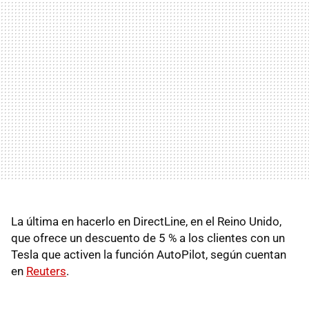
La última en hacerlo en DirectLine, en el Reino Unido,
que ofrece un descuento de 5 % a los clientes con un
Tesla que activen la función AutoPilot, según cuentan
en
Reuters
.