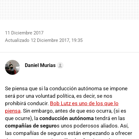
11 Diciembre 2017
Actualizado 12 Diciembre 2017, 19:35
Daniel Murias
Se piensa que si la conducción autónoma se impone
será por una voluntad política, es decir, se nos
prohibirá conducir.
Bob Lutz es uno de los que lo
piensa
. Sin embargo, antes de que eso ocurra, (si es
que ocurre), la
conducción autónoma
tendrá en las
compañías de seguro
s unos poderosos aliados. Así,
las compañías de seguros están empezando a ofrecer