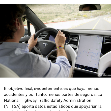
El objetivo final, evidentemente, es que haya menos
accidentes y por tanto, menos partes de seguros. La
National Highway Traffic Safety Administration
(NHTSA) aporta datos estadísticos que apoyarían la