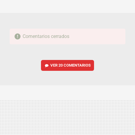
MAIL
Comentarios cerrados
VER
20 COMENTARIOS