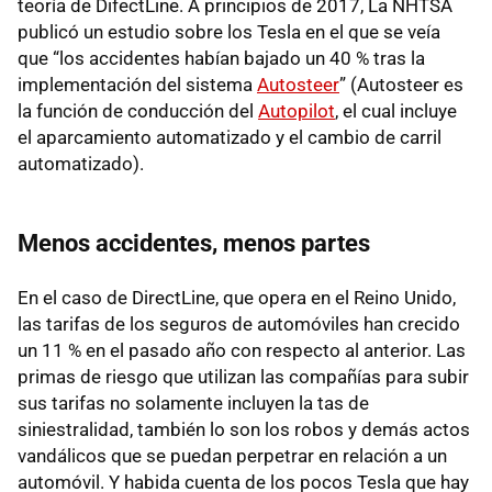
teoría de DifectLine. A principios de 2017, La NHTSA
publicó un estudio sobre los Tesla en el que se veía
que “los accidentes habían bajado un 40 % tras la
implementación del sistema
Autosteer
” (Autosteer es
la función de conducción del
Autopilot
, el cual incluye
el aparcamiento automatizado y el cambio de carril
automatizado).
Menos accidentes, menos partes
En el caso de DirectLine, que opera en el Reino Unido,
las tarifas de los seguros de automóviles han crecido
un 11 % en el pasado año con respecto al anterior. Las
primas de riesgo que utilizan las compañías para subir
sus tarifas no solamente incluyen la tas de
siniestralidad, también lo son los robos y demás actos
vandálicos que se puedan perpetrar en relación a un
automóvil. Y habida cuenta de los pocos Tesla que hay