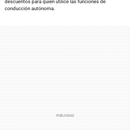
descuentos para quien utilice las funciones de
conducción autónoma.