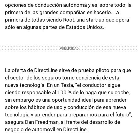
opciones de conducción autónoma y es, sobre todo, la
primera de las grandes compañías en hacerlo. La
primera de todas siendo Root, una start-up que opera
sólo en algunas partes de Estados Unidos.
La oferta de DirectLine sirve de prueba piloto para que
el sector de los seguros tome conciencia de esta
nueva tecnología. En un Tesla, “el conductor sigue
siendo responsable al 100 % de lo haga que su coche,
sin embargo es una oportunidad ideal para aprender
sobre los hábitos de uso y conducción de esa nueva
tecnología y aprender para prepararnos para el futuro”,
asegura Dan Freedman, al frente del desarrollo de
negocio de automóvil en DirectLine.