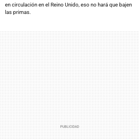
en circulación en el Reino Unido, eso no hará que bajen
las primas.