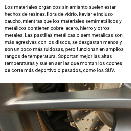
Los materiales orgánicos sin amianto suelen estar
hechos de resinas, fibra de vidrio, kevlar e incluso
caucho, mientras que los materiales semimetálicos y
metálicos contienen cobre, acero, hierro y otros
metales. Las pastillas metálicas o semimetálicas son
más agresivas con los discos, se desgastan menos y
son un poco más ruidosas, pero funcionan en amplios
rangos de temperatura. Soportan mejor las altas
temperaturas y suelen ser las que montan los coches
de corte más deportivo o pesados, como los SUV.