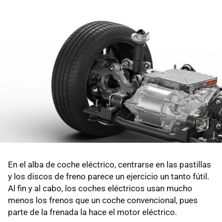
En el alba de coche eléctrico, centrarse en las pastillas
y los discos de freno parece un ejercicio un tanto fútil.
Al fin y al cabo, los coches eléctricos usan mucho
menos los frenos que un coche convencional, pues
parte de la frenada la hace el motor eléctrico.