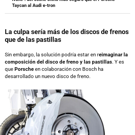
Taycan al Audi e-tron
La culpa sería más de los discos de frenos
que de las pastillas
Sin embargo, la solución podría estar en r
eimaginar la
composición del disco de freno y las pastillas
. Y es
que
Porsche
en colaboración con Bosch ha
desarrollado un nuevo disco de freno.