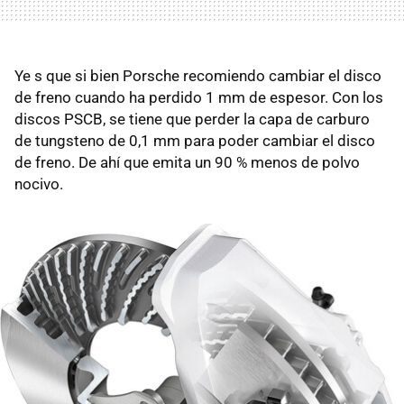
Ye s que si bien Porsche recomiendo cambiar el disco
de freno cuando ha perdido 1 mm de espesor. Con los
discos PSCB, se tiene que perder la capa de carburo
de tungsteno de 0,1 mm para poder cambiar el disco
de freno. De ahí que emita un 90 % menos de polvo
nocivo.