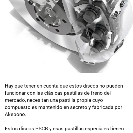
Hay que tener en cuenta que estos discos no pueden
funcionar con las clásicas pastillas de freno del
mercado, necesitan una pastilla propia cuyo
compuesto es mantenido en secreto y fabricada por
Akebono.
Estos discos PSCB y esas pastillas especiales tienen