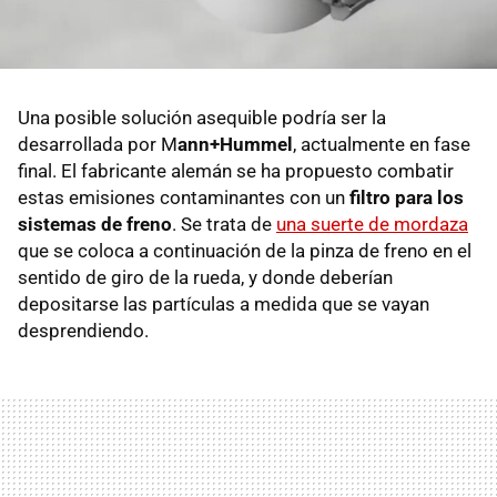
Una posible solución asequible podría ser la
desarrollada por M
ann+Hummel
, actualmente en fase
final. El fabricante alemán se ha propuesto combatir
estas emisiones contaminantes con un
filtro para los
sistemas de freno
. Se trata de
una suerte de mordaza
que se coloca a continuación de la pinza de freno en el
sentido de giro de la rueda, y donde deberían
depositarse las partículas a medida que se vayan
desprendiendo.