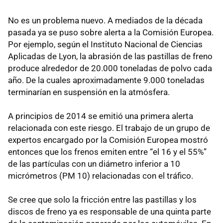
No es un problema nuevo. A mediados de la década
pasada ya se puso sobre alerta a la Comisión Europea.
Por ejemplo, según el Instituto Nacional de Ciencias
Aplicadas de Lyon, la abrasión de las pastillas de freno
produce alrededor de 20.000 toneladas de polvo cada
año. De la cuales aproximadamente 9.000 toneladas
terminarían en suspensión en la atmósfera.
A principios de 2014 se emitió una primera alerta
relacionada con este riesgo. El trabajo de un grupo de
expertos encargado por la Comisión Europea mostró
entonces que los frenos emiten entre “el 16 y el 55%”
de las partículas con un diámetro inferior a 10
micrómetros (PM 10) relacionadas con el tráfico.
Se cree que solo la fricción entre las pastillas y los
discos de freno ya es responsable de una quinta parte