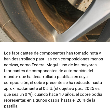
Los fabricantes de componentes han tomado nota y
han desarrollado pastillas con composiciones menos
nocivas, como Federal Mogul -uno de los mayores
fabricantes de componentes de automoción del
mundo- que ha desarrollado pastillas en cuya
composición, el cobre presente se ha reducido hasta
aproximadamente el 0,5 % (el objetivo para 2025 es
que sea un 0 %), cuando hace 10 años, el cobre podía
representar, en algunos casos, hasta el 20 % de la
pastilla.