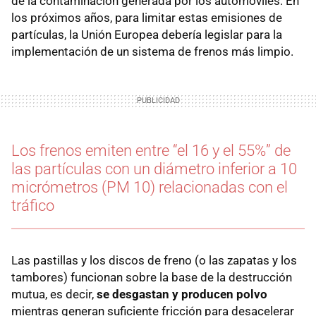
de la contaminación generada por los automóviles. En
los próximos años, para limitar estas emisiones de
partículas, la Unión Europea debería legislar para la
implementación de un sistema de frenos más limpio.
Los frenos emiten entre “el 16 y el 55%” de
las partículas con un diámetro inferior a 10
micrómetros (PM 10) relacionadas con el
tráfico
Las pastillas y los discos de freno (o las zapatas y los
tambores) funcionan sobre la base de la destrucción
mutua, es decir,
se desgastan y producen polvo
mientras generan suficiente fricción para desacelerar