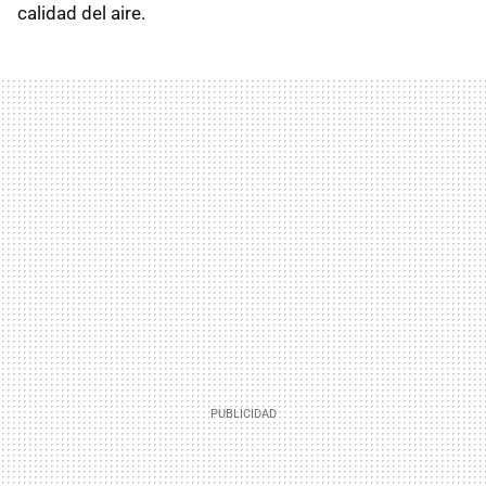
calidad del aire.