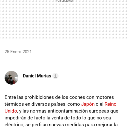
25 Enero 2021
Daniel Murias
Entre las prohibiciones de los coches con motores
térmicos en diversos países, como
Japón
o el
Reino
Unido
, y las normas anticontaminación europeas que
impedirán de facto la venta de todo lo que no sea
eléctrico, se perfilan nuevas medidas para mejorar la