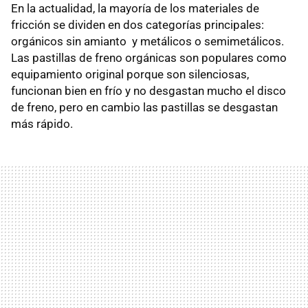
En la actualidad, la mayoría de los materiales de
fricción se dividen en dos categorías principales:
orgánicos sin amianto y metálicos o semimetálicos.
Las pastillas de freno orgánicas son populares como
equipamiento original porque son silenciosas,
funcionan bien en frío y no desgastan mucho el disco
de freno, pero en cambio las pastillas se desgastan
más rápido.