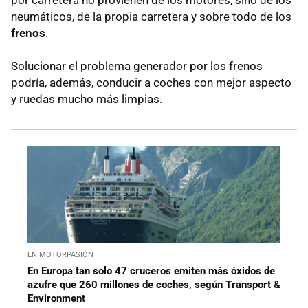
neumáticos, de la propia carretera y sobre todo de los
frenos
.
Solucionar el problema generador por los frenos
podría, además, conducir a coches con mejor aspecto
y ruedas mucho más limpias.
EN MOTORPASIÓN
En Europa tan solo 47 cruceros emiten más óxidos de
azufre que 260 millones de coches, según Transport &
Environment