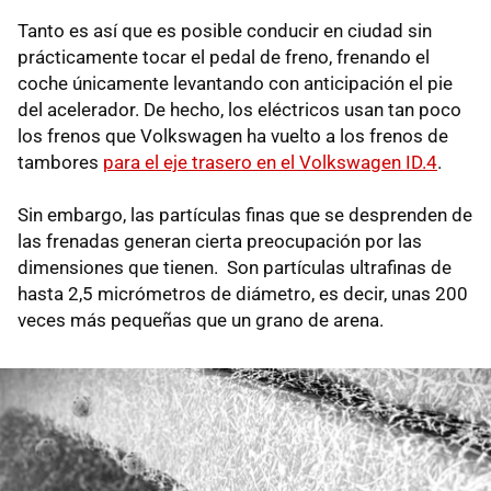
Tanto es así que es posible conducir en ciudad sin
prácticamente tocar el pedal de freno, frenando el
coche únicamente levantando con anticipación el pie
del acelerador. De hecho, los eléctricos usan tan poco
los frenos que Volkswagen ha vuelto a los frenos de
tambores
para el eje trasero en el Volkswagen ID.4
.
Sin embargo, las partículas finas que se desprenden de
las frenadas generan cierta preocupación por las
dimensiones que tienen. Son partículas ultrafinas de
hasta 2,5 micrómetros de diámetro, es decir, unas 200
veces más pequeñas que un grano de arena.