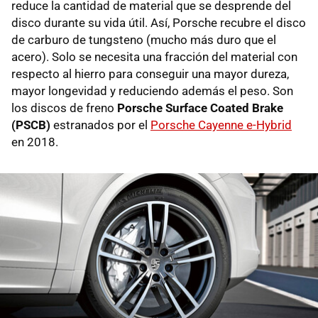
reduce la cantidad de material que se desprende del
disco durante su vida útil. Así, Porsche recubre el disco
de carburo de tungsteno (mucho más duro que el
acero). Solo se necesita una fracción del material con
respecto al hierro para conseguir una mayor dureza,
mayor longevidad y reduciendo además el peso. Son
los discos de freno
Porsche Surface Coated Brake
(PSCB)
estranados por el
Porsche Cayenne e-Hybrid
en 2018.