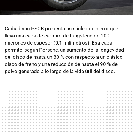
Cada disco PSCB presenta un núcleo de hierro que
lleva una capa de carburo de tungsteno de 100
micrones de espesor (0,1 milímetros). Esa capa
permite, según Porsche, un aumento de la longevidad
del disco de hasta un 30 % con respecto a un clásico
disco de freno y una reducción de hasta el 90 % del
polvo generado a lo largo de la vida útil del disco.