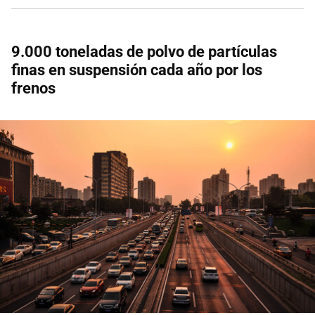
9.000 toneladas de polvo de partículas
finas en suspensión cada año por los
frenos