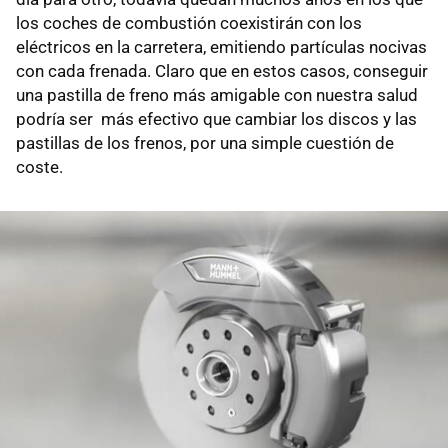
los coches de combustión coexistirán con los
eléctricos en la carretera, emitiendo partículas nocivas
con cada frenada. Claro que en estos casos, conseguir
una pastilla de freno más amigable con nuestra salud
podría ser más efectivo que cambiar los discos y las
pastillas de los frenos, por una simple cuestión de
coste.