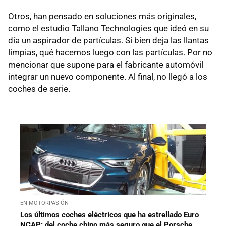
Otros, han pensado en soluciones más originales,
como el estudio Tallano Technologies que ideó en su
día un aspirador de partículas. Si bien deja las llantas
limpias, qué hacemos luego con las partículas. Por no
mencionar que supone para el fabricante automóvil
integrar un nuevo componente. Al final, no llegó a los
coches de serie.
EN MOTORPASIÓN
Los últimos coches eléctricos que ha estrellado Euro
NCAP: del coche chino más seguro que el Porsche