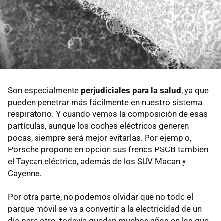
Son especialmente
perjudiciales para la salud
, ya que
pueden penetrar más fácilmente en nuestro sistema
respiratorio. Y cuando vemos la composición de esas
partículas, aunque los coches eléctricos generen
pocas, siempre será mejor evitarlas. Por ejemplo,
Porsche propone en opción sus frenos PSCB también
el Taycan eléctrico, además de los SUV Macan y
Cayenne.
Por otra parte, no podemos olvidar que no todo el
parque móvil se va a convertir a la electricidad de un
día para otro, todavía quedan muchos años en los que