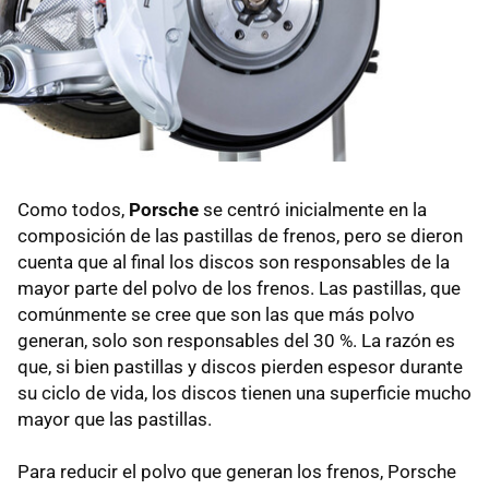
Como todos,
Porsche
se centró inicialmente en la
composición de las pastillas de frenos, pero se dieron
cuenta que al final los discos son responsables de la
mayor parte del polvo de los frenos. Las pastillas, que
comúnmente se cree que son las que más polvo
generan, solo son responsables del 30 %. La razón es
que, si bien pastillas y discos pierden espesor durante
su ciclo de vida, los discos tienen una superficie mucho
mayor que las pastillas.
Para reducir el polvo que generan los frenos, Porsche