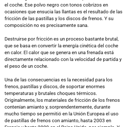
el coche. Ese polvo negro con tonos cobrizos en
ocasiones que ensucia las llantas es el resultado de las
fricción de las pastillas y los discos de frenos. Y su
composición no es precisamente sana.
Destruirse por fricción es un proceso bastante brutal,
que se basa en convertir la energía cinética del coche
en calor. El calor que se genera en una frenada está
directamente relacionado con la velocidad de partida y
el peso de un coche.
Una de las consecuencias es la necesidad para los
frenos, pastillas y discos, de soportar enormes
temperaturas y brutales choques térmicos.
Originalmente, los materiales de fricción de los frenos
contenían amianto y, sorprendentemente, durante
mucho tiempo se permitió en la Unión Europea el uso
de pastillas de frenos con amianto, hasta 2003 en