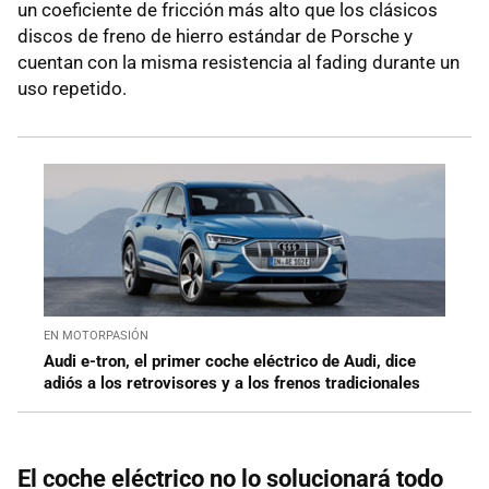
un coeficiente de fricción más alto que los clásicos
discos de freno de hierro estándar de Porsche y
cuentan con la misma resistencia al fading durante un
uso repetido.
EN MOTORPASIÓN
Audi e-tron, el primer coche eléctrico de Audi, dice
adiós a los retrovisores y a los frenos tradicionales
El coche eléctrico no lo solucionará todo