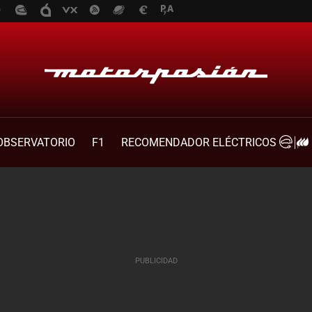
OBSERVATORIO
F1
RECOMENDADOR ELÉCTRICOS