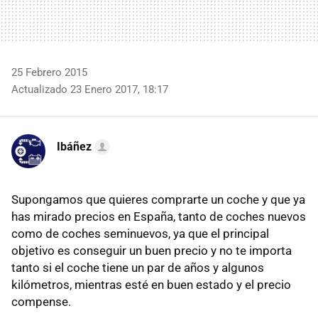
25 Febrero 2015
Actualizado 23 Enero 2017, 18:17
Ibáñez
Supongamos que quieres comprarte un coche y que ya
has mirado precios en España, tanto de coches nuevos
como de coches seminuevos, ya que el principal
objetivo es conseguir un buen precio y no te importa
tanto si el coche tiene un par de años y algunos
kilómetros, mientras esté en buen estado y el precio
compense.