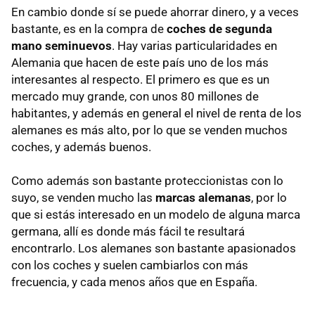
En cambio donde sí se puede ahorrar dinero, y a veces
bastante, es en la compra de
coches de segunda
mano seminuevos
. Hay varias particularidades en
Alemania que hacen de este país uno de los más
interesantes al respecto. El primero es que es un
mercado muy grande, con unos 80 millones de
habitantes, y además en general el nivel de renta de los
alemanes es más alto, por lo que se venden muchos
coches, y además buenos.
Como además son bastante proteccionistas con lo
suyo, se venden mucho las
marcas alemanas
, por lo
que si estás interesado en un modelo de alguna marca
germana, allí es donde más fácil te resultará
encontrarlo. Los alemanes son bastante apasionados
con los coches y suelen cambiarlos con más
frecuencia, y cada menos años que en España.