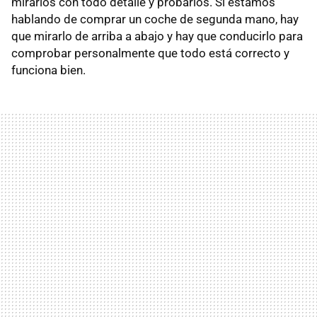
mirarlos con todo detalle y probarlos. Si estamos
hablando de comprar un coche de segunda mano, hay
que mirarlo de arriba a abajo y hay que conducirlo para
comprobar personalmente que todo está correcto y
funciona bien.