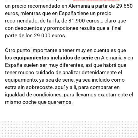
un precio recomendado en Alemania a partir de 29.650
euros, mientras que en España tiene un precio
recomendado, de tarifa, de 31.900 euros... claro que
con descuentos y promociones resulta que al final
parte de los 29.000 euros.
Otro punto importante a tener muy en cuenta es que
los
equipamientos incluidos de serie
en Alemania y en
España suelen ser muy diferentes, así que habrá que
tener mucho cuidado de analizar detenidamente el
equipamiento, ya sea de serie, ya sea incluido como
extra sin sobrecoste, aquí y allí, para comparar en
igualdad de condiciones, para llevarnos exactamente el
mismo coche que queremos.