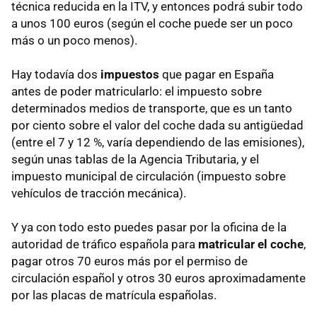
técnica reducida en la ITV, y entonces podrá subir todo
a unos 100 euros (según el coche puede ser un poco
más o un poco menos).
Hay todavía dos
impuestos
que pagar en España
antes de poder matricularlo: el impuesto sobre
determinados medios de transporte, que es un tanto
por ciento sobre el valor del coche dada su antigüedad
(entre el 7 y 12 %, varía dependiendo de las emisiones),
según unas tablas de la Agencia Tributaria, y el
impuesto municipal de circulación (impuesto sobre
vehículos de tracción mecánica).
Y ya con todo esto puedes pasar por la oficina de la
autoridad de tráfico española para
matricular el coche
,
pagar otros 70 euros más por el permiso de
circulación español y otros 30 euros aproximadamente
por las placas de matrícula españolas.