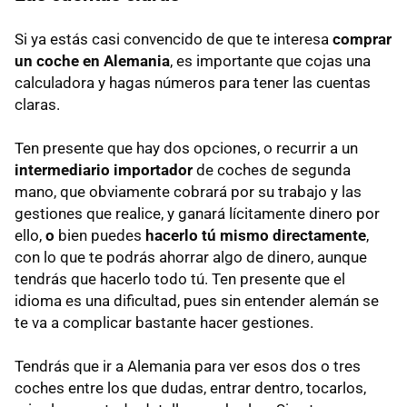
Si ya estás casi convencido de que te interesa
comprar
un coche en Alemania
, es importante que cojas una
calculadora y hagas números para tener las cuentas
claras.
Ten presente que hay dos opciones, o recurrir a un
intermediario importador
de coches de segunda
mano, que obviamente cobrará por su trabajo y las
gestiones que realice, y ganará lícitamente dinero por
ello,
o
bien puedes
hacerlo tú mismo directamente
,
con lo que te podrás ahorrar algo de dinero, aunque
tendrás que hacerlo todo tú. Ten presente que el
idioma es una dificultad, pues sin entender alemán se
te va a complicar bastante hacer gestiones.
Tendrás que ir a Alemania para ver esos dos o tres
coches entre los que dudas, entrar dentro, tocarlos,