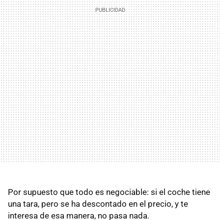
Por supuesto que todo es negociable: si el coche tiene
una tara, pero se ha descontado en el precio, y te
interesa de esa manera, no pasa nada.