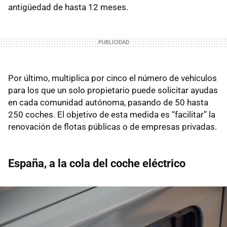
antigüedad de hasta 12 meses.
Por último, multiplica por cinco el número de vehículos
para los que un solo propietario puede solicitar ayudas
en cada comunidad autónoma, pasando de 50 hasta
250 coches. El objetivo de esta medida es “facilitar” la
renovación de flotas públicas o de empresas privadas.
España, a la cola del coche eléctrico