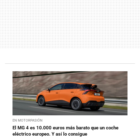
EN MOTORPASIÓN
El MG 4 es 10.000 euros más barato que un coche
eléctrico europeo. Y así lo consigue