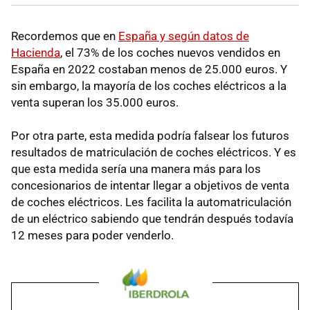
Recordemos que en
España y según datos de
Hacienda
, el 73% de los coches nuevos vendidos en
España en 2022 costaban menos de 25.000 euros. Y
sin embargo, la mayoría de los coches eléctricos a la
venta superan los 35.000 euros.
Por otra parte, esta medida podría falsear los futuros
resultados de matriculación de coches eléctricos. Y es
que esta medida sería una manera más para los
concesionarios de intentar llegar a objetivos de venta
de coches eléctricos. Les facilita la automatriculación
de un eléctrico sabiendo que tendrán después todavía
12 meses para poder venderlo.