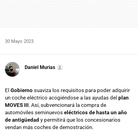
30 Mayo 2023
Daniel Murias
El
Gobierno
suaviza los requisitos para poder adquirir
un coche eléctrico acogiéndose a las ayudas del
plan
MOVES III
. Así, subvencionará la compra de
automóviles seminuevos
eléctricos de hasta un año
de antigüedad
y permitirá que los concesionarios
vendan más coches de demostración.