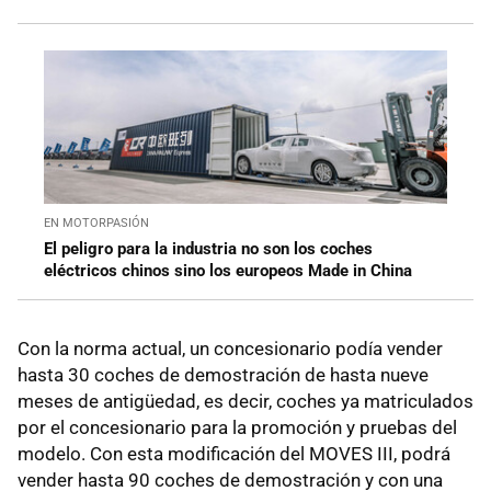
EN MOTORPASIÓN
El peligro para la industria no son los coches
eléctricos chinos sino los europeos Made in China
Con la norma actual, un concesionario podía vender
hasta 30 coches de demostración de hasta nueve
meses de antigüedad, es decir, coches ya matriculados
por el concesionario para la promoción y pruebas del
modelo. Con esta modificación del MOVES III, podrá
vender hasta 90 coches de demostración y con una