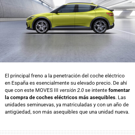
El principal freno a la penetración del coche eléctrico
en España es esencialmente su elevado precio. De ahí
que con este MOVES III
versión 2.0
se intente
fomentar
la compra de coches eléctricos más asequibles
. Las
unidades seminuevas, ya matriculadas y con un año de
antigüedad, son más asequibles que una unidad nueva.