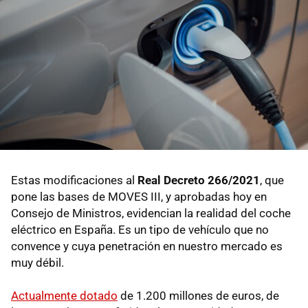
Estas modificaciones al
Real Decreto 266/2021
, que
pone las bases de MOVES III, y aprobadas hoy en
Consejo de Ministros, evidencian la realidad del coche
eléctrico en España. Es un tipo de vehículo que no
convence y cuya penetración en nuestro mercado es
muy débil.
Actualmente dotado
de 1.200 millones de euros, de