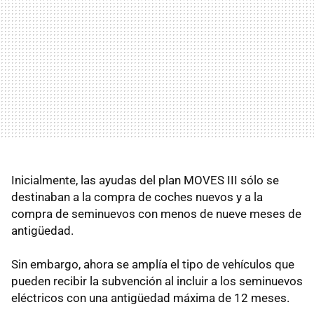
Inicialmente, las ayudas del plan MOVES III sólo se
destinaban a la compra de coches nuevos y a la
compra de seminuevos con menos de nueve meses de
antigüedad.
Sin embargo, ahora se amplía el tipo de vehículos que
pueden recibir la subvención al incluir a los seminuevos
eléctricos con una antigüedad máxima de 12 meses.