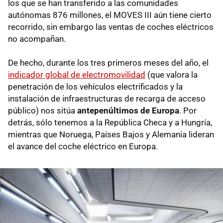
los que se han transferido a las comunidades
autónomas 876 millones, el MOVES III aún tiene cierto
recorrido, sin embargo las ventas de coches eléctricos
no acompañan.
De hecho, durante los tres primeros meses del año, el
indicador global de electromovilidad
(que valora la
penetración de los vehículos electrificados y la
instalación de infraestructuras de recarga de acceso
público) nos sitúa
antepenúltimos de Europa
. Por
detrás, sólo tenemos a la República Checa y a Hungría,
mientras que Noruega, Países Bajos y Alemania lideran
el avance del coche eléctrico en Europa.