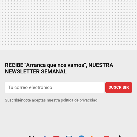
RECIBE "Arranca que nos vamos", NUESTRA
NEWSLETTER SEMANAL
SUSCRIBIR
Suscribiéndote aceptas nuestra
política de privacidad