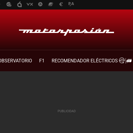
OBSERVATORIO
F1
RECOMENDADOR ELÉCTRICOS