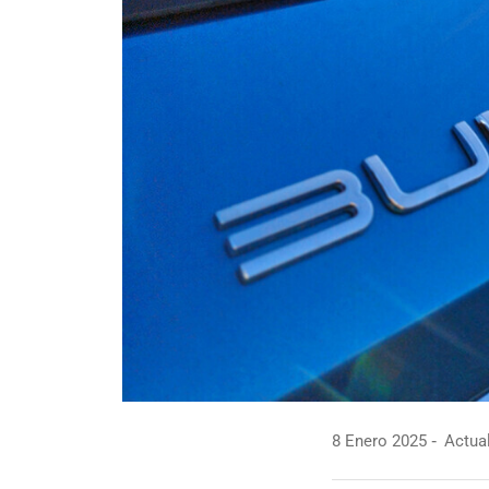
8 Enero 2025
Actual