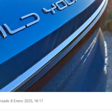
izado 8 Enero 2025, 18:17