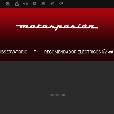
OBSERVATORIO
F1
RECOMENDADOR ELÉCTRICOS