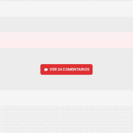
VER
24 COMENTARIOS