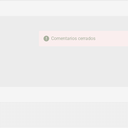
Comentarios cerrados