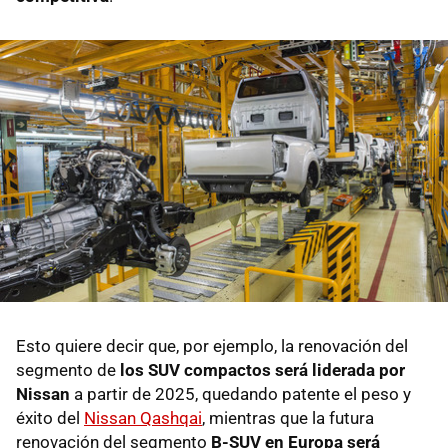
Esto quiere decir que, por ejemplo, la renovación del
segmento de
los SUV compactos será liderada por
Nissan
a partir de 2025, quedando patente el peso y
éxito del
Nissan Qashqai
, mientras que la futura
renovación del segmento
B-SUV en Europa será