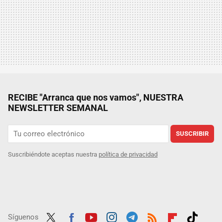
RECIBE "Arranca que nos vamos", NUESTRA
NEWSLETTER SEMANAL
SUSCRIBIR
Suscribiéndote aceptas nuestra
política de privacidad
Síguenos