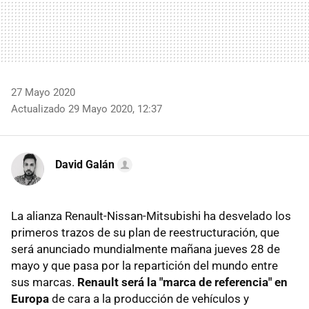
27 Mayo 2020
Actualizado 29 Mayo 2020, 12:37
David Galán
La alianza Renault-Nissan-Mitsubishi ha desvelado los
primeros trazos de su plan de reestructuración, que
será anunciado mundialmente mañana jueves 28 de
mayo y que pasa por la repartición del mundo entre
sus marcas.
Renault será la "marca de referencia" en
Europa
de cara a la producción de vehículos y