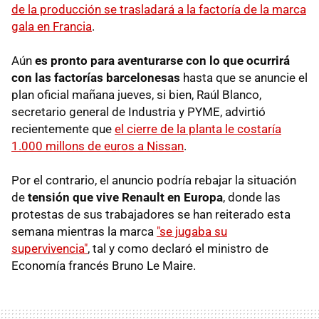
de la producción se trasladará a la factoría de la marca
gala en Francia
.
Aún
es pronto para aventurarse con lo que ocurrirá
con las factorías barcelonesas
hasta que se anuncie el
plan oficial mañana jueves, si bien, Raúl Blanco,
secretario general de Industria y PYME, advirtió
recientemente que
el cierre de la planta le costaría
1.000 millons de euros a Nissan
.
Por el contrario, el anuncio podría rebajar la situación
de
tensión que vive Renault en Europa
, donde las
protestas de sus trabajadores se han reiterado esta
semana mientras la marca
"se jugaba su
supervivencia"
, tal y como declaró el ministro de
Economía francés Bruno Le Maire.