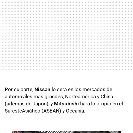
Por su parte,
Nissan
lo será en los mercados de
automóviles más grandes, Norteamérica y China
(además de Japón), y
Mitsubishi
hará lo propio en el
SuresteAsiático (ASEAN) y Oceanía.