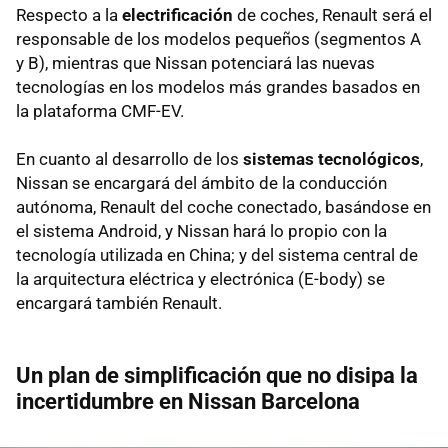
Respecto a la
electrificación
de coches, Renault será el
responsable de los modelos pequeños (segmentos A
y B), mientras que Nissan potenciará las nuevas
tecnologías en los modelos más grandes basados en
la plataforma CMF-EV.
En cuanto al desarrollo de los
sistemas tecnológicos
,
Nissan se encargará del ámbito de la conducción
autónoma, Renault del coche conectado, basándose en
el sistema Android, y Nissan hará lo propio con la
tecnología utilizada en China; y del sistema central de
la arquitectura eléctrica y electrónica (E-body) se
encargará también Renault.
Un plan de simplificación que no disipa la
incertidumbre en Nissan Barcelona