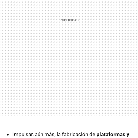
Impulsar, aún más, la fabricación de
plataformas y