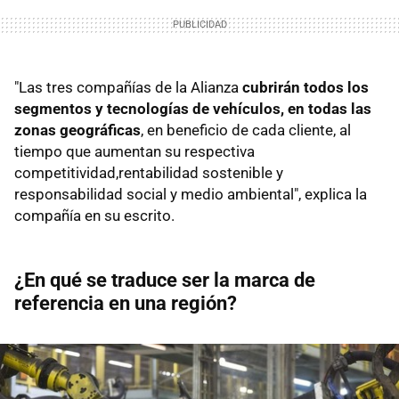
"Las tres compañías de la Alianza
cubrirán todos los
segmentos y tecnologías de vehículos, en todas las
zonas geográficas
, en beneficio de cada cliente, al
tiempo que aumentan su respectiva
competitividad,rentabilidad sostenible y
responsabilidad social y medio ambiental", explica la
compañía en su escrito.
¿En qué se traduce ser la marca de
referencia en una región?