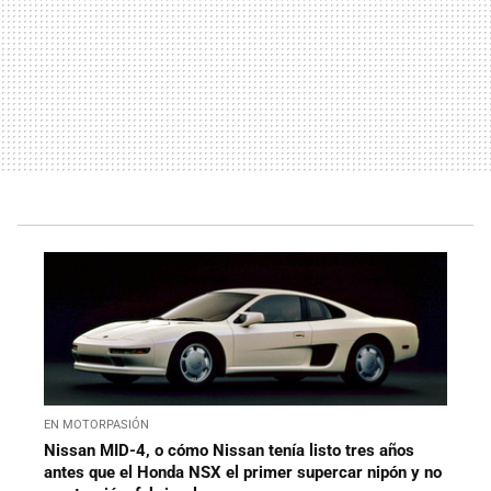
EN MOTORPASIÓN
Nissan MID-4, o cómo Nissan tenía listo tres años
antes que el Honda NSX el primer supercar nipón y no