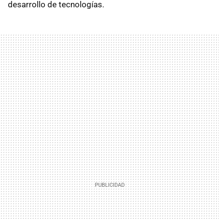
desarrollo de tecnologías.