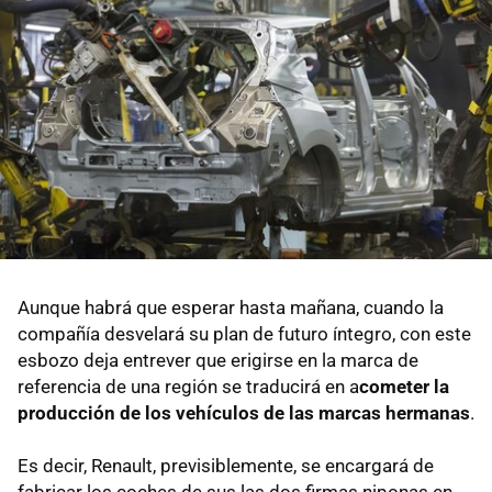
Aunque habrá que esperar hasta mañana, cuando la
compañía desvelará su plan de futuro íntegro, con este
esbozo deja entrever que erigirse en la marca de
referencia de una región se traducirá en a
cometer la
producción de los vehículos de las marcas hermanas
.
Es decir, Renault, previsiblemente, se encargará de