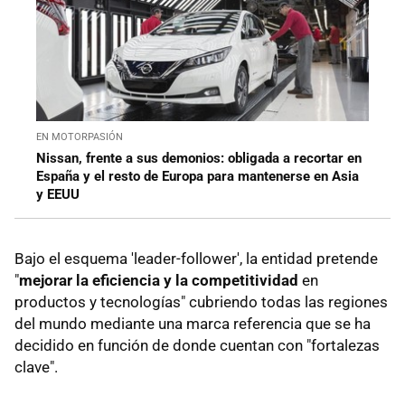
EN MOTORPASIÓN
Nissan, frente a sus demonios: obligada a recortar en
España y el resto de Europa para mantenerse en Asia
y EEUU
Bajo el esquema 'leader-follower', la entidad pretende
"
mejorar la eficiencia y la competitividad
en
productos y tecnologías" cubriendo todas las regiones
del mundo mediante una marca referencia que se ha
decidido en función de donde cuentan con "fortalezas
clave".