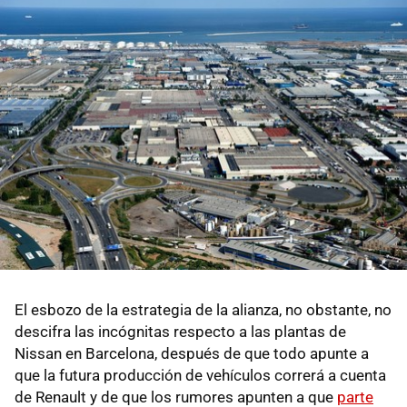
El esbozo de la estrategia de la alianza, no obstante, no
descifra las incógnitas respecto a las plantas de
Nissan en Barcelona, después de que todo apunte a
que la futura producción de vehículos correrá a cuenta
de Renault y de que los rumores apunten a que
parte