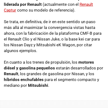
liderada por Renault
(actualmente con el
Renault
Captur
como su modelo de referencia).
Se trata, en definitiva, de ir en este sentido un paso
más allá al maximizar la convergencia vistas hasta
ahora, con la fabricación de la plataforma CMF-B para
el Renault Clio y el Nissan Juke, o la base kei car para
los Nissan Dayz y Mitsubishi eK Wagon, por citar
algunos ejemplos.
En cuanto a los trenes de propulsión, los
motores
diésel y gasolina pequeños
estarán desarrollados por
Renault
, los grandes de gasolina por Nissan, y los
híbridos enchufables
para el segmento compacto y
mediano por
Mitsubishi
.