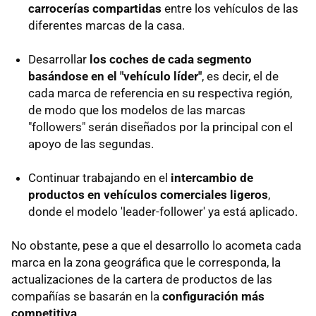
carrocerías compartidas
entre los vehículos de las
diferentes marcas de la casa.
Desarrollar
los coches de cada segmento
basándose en el "vehículo líder"
, es decir, el de
cada marca de referencia en su respectiva región,
de modo que los modelos de las marcas
"followers" serán diseñados por la principal con el
apoyo de las segundas.
Continuar trabajando en el
intercambio de
productos en vehículos comerciales ligeros
,
donde el modelo 'leader-follower' ya está aplicado.
No obstante, pese a que el desarrollo lo acometa cada
marca en la zona geográfica que le corresponda, la
actualizaciones de la cartera de productos de las
compañías se basarán en la
configuración más
competitiva
.