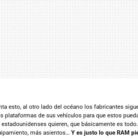
ta esto, al otro lado del océano los fabricantes sigu
s plataformas de sus vehículos para que estos puedan
 estadounidenses quieren, que básicamente es todo.
uipamiento, más asientos…
Y es justo lo que RAM pi