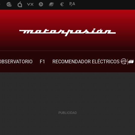
OBSERVATORIO
F1
RECOMENDADOR ELÉCTRICOS