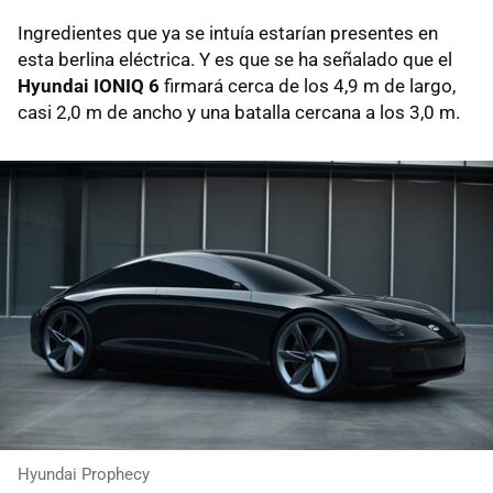
Ingredientes que ya se intuía estarían presentes en
esta berlina eléctrica. Y es que se ha señalado que el
Hyundai IONIQ 6
firmará cerca de los 4,9 m de largo,
casi 2,0 m de ancho y una batalla cercana a los 3,0 m.
Hyundai Prophecy