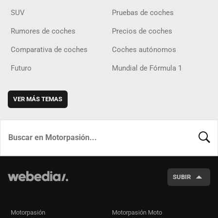
SUV
Pruebas de coches
Rumores de coches
Precios de coches
Comparativa de coches
Coches autónomos
Futuro
Mundial de Fórmula 1
VER MÁS TEMAS
BUSCA
SUBIR
Motorpasión
Motorpasión Moto