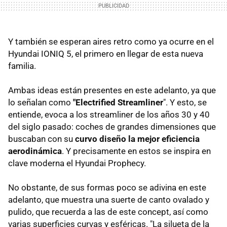
Y también se esperan aires retro como ya ocurre en el
Hyundai IONIQ 5, el primero en llegar de esta nueva
familia.
Ambas ideas están presentes en este adelanto, ya que
lo señalan como
"Electrified Streamliner
". Y esto, se
entiende, evoca a los streamliner de los años 30 y 40
del siglo pasado: coches de grandes dimensiones que
buscaban con su
curvo diseño la mejor eficiencia
aerodinámica
. Y precisamente en estos se inspira en
clave moderna el Hyundai Prophecy.
No obstante, de sus formas poco se adivina en este
adelanto, que muestra una suerte de canto ovalado y
pulido, que recuerda a las de este concept, así como
varias superficies curvas y esféricas. "La silueta de la