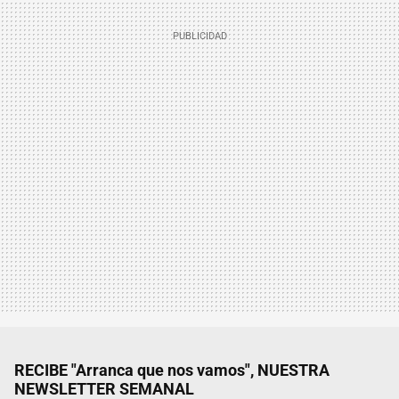
RECIBE "Arranca que nos vamos", NUESTRA
NEWSLETTER SEMANAL