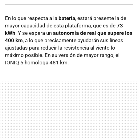
En lo que respecta a la
batería
, estará presente la de
mayor capacidad de esta plataforma, que es de
73
kWh
. Y se espera un
autonomía de real que supere los
400 km
, a lo que precisamente ayudarán sus líneas
ajustadas para reducir la resistencia al viento lo
máximo posible. En su versión de mayor rango, el
IONIQ 5 homologa 481 km.