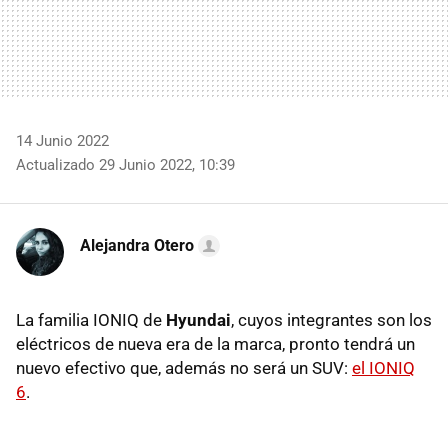
14 Junio 2022
Actualizado 29 Junio 2022, 10:39
Alejandra Otero
La familia IONIQ de
Hyundai
, cuyos integrantes son los
eléctricos de nueva era de la marca, pronto tendrá un
nuevo efectivo que, además no será un SUV:
el IONIQ
6
.