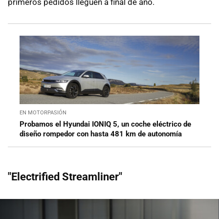
primeros pedidos lleguen a final de año.
EN MOTORPASIÓN
Probamos el Hyundai IONIQ 5, un coche eléctrico de
diseño rompedor con hasta 481 km de autonomía
"Electrified Streamliner"