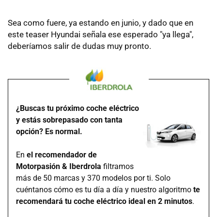
Sea como fuere, ya estando en junio, y dado que en
este teaser Hyundai señala ese esperado "ya llega",
deberíamos salir de dudas muy pronto.
¿Buscas tu próximo coche eléctrico
y estás sobrepasado con tanta
opción? Es normal.
En
el recomendador de
Motorpasión & Iberdrola
filtramos
más de 50 marcas y 370 modelos por ti. Solo
cuéntanos cómo es tu día a día y nuestro algoritmo
te
recomendará tu coche eléctrico ideal en 2 minutos
.