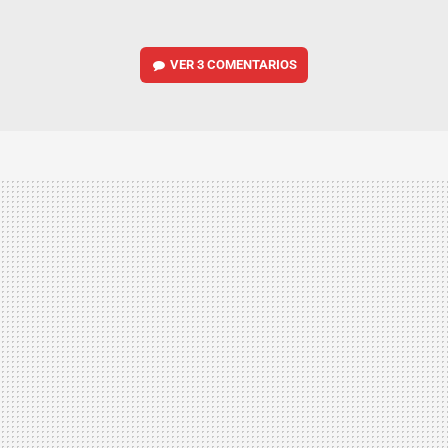
VER
3 COMENTARIOS