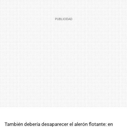
También debería desaparecer el alerón flotante: en