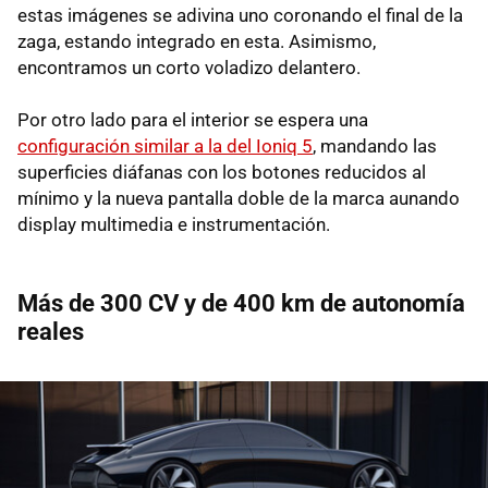
estas imágenes se adivina uno coronando el final de la
zaga, estando integrado en esta. Asimismo,
encontramos un corto voladizo delantero.
Por otro lado para el interior se espera una
configuración similar a la del Ioniq 5
, mandando las
superficies diáfanas con los botones reducidos al
mínimo y la nueva pantalla doble de la marca aunando
display multimedia e instrumentación.
Más de 300 CV y de 400 km de autonomía
reales