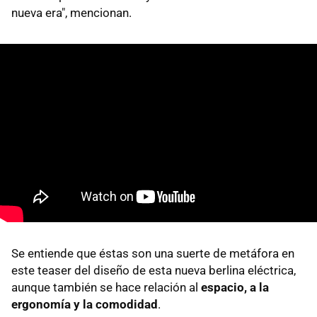
nueva era", mencionan.
Se entiende que éstas son una suerte de metáfora en
este teaser del diseño de esta nueva berlina eléctrica,
aunque también se hace relación al
espacio, a la
ergonomía y la comodidad
.