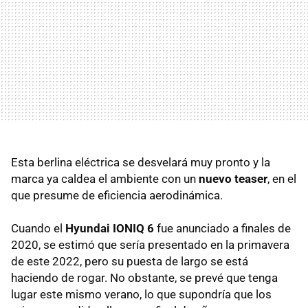
Esta berlina eléctrica se desvelará muy pronto y la
marca ya caldea el ambiente con un
nuevo teaser
, en el
que presume de eficiencia aerodinámica.
Cuando el
Hyundai IONIQ 6
fue anunciado a finales de
2020, se estimó que sería presentado en la primavera
de este 2022, pero su puesta de largo se está
haciendo de rogar. No obstante, se prevé que tenga
lugar este mismo verano, lo que supondría que los