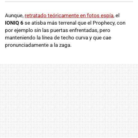
Aunque,
retratado teóricamente en fotos espía
, el
IONIQ 6
se atisba más terrenal que el Prophecy, con
por ejemplo sin las puertas enfrentadas, pero
manteniendo la línea de techo curva y que cae
pronunciadamente a la zaga.