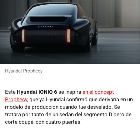
Hyundai Prophecy
Este
Hyundai IONIQ 6
se inspira
en el concept
Prophecy
, que ya Hyundai confirmó que derivaría en un
modelo de producción cuando fue desvelado. Se
tratará por tanto de un sedán del segmento D pero de
corte coupé, con cuatro puertas.