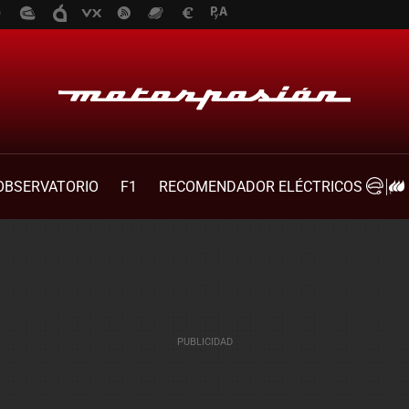
OBSERVATORIO
F1
RECOMENDADOR ELÉCTRICOS