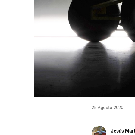
25 Agosto 2020
Jesús Mart