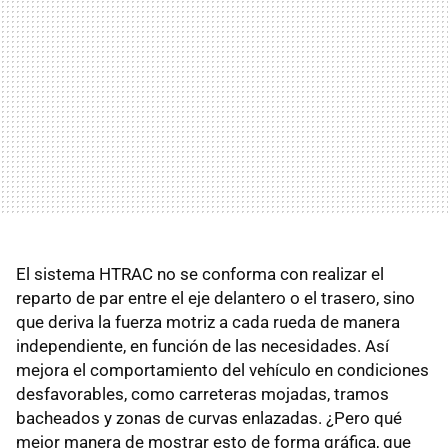
El sistema HTRAC no se conforma con realizar el
reparto de par entre el eje delantero o el trasero, sino
que deriva la fuerza motriz a cada rueda de manera
independiente, en función de las necesidades. Así
mejora el comportamiento del vehículo en condiciones
desfavorables, como carreteras mojadas, tramos
bacheados y zonas de curvas enlazadas. ¿Pero qué
mejor manera de mostrar esto de forma gráfica, que