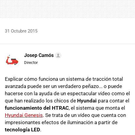
31 Octubre 2015
Josep Camós
Director
Explicar cómo funciona un sistema de tracción total
avanzada puede ser un verdadero peñazo... o puede
hacerse con la ayuda de un espectacular vídeo como el
que han realizado los chicos de
Hyundai
para contar el
funcionamiento del HTRAC
, el sistema que monta el
Hyundai Genesis
. Se trata de un vídeo que cuenta con
impresionantes efectos de iluminación a partir de
tecnología LED
.