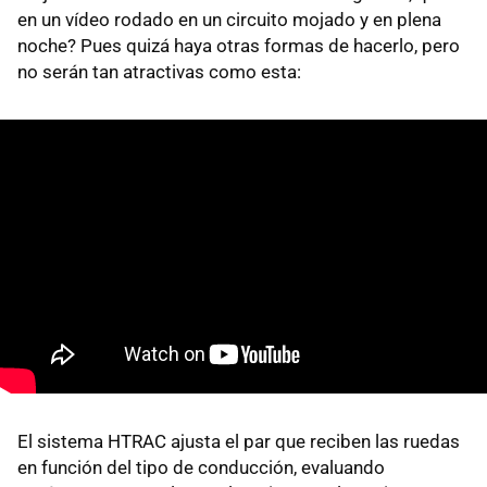
en un vídeo rodado en un circuito mojado y en plena
noche? Pues quizá haya otras formas de hacerlo, pero
no serán tan atractivas como esta:
El sistema HTRAC ajusta el par que reciben las ruedas
en función del tipo de conducción, evaluando