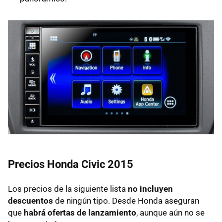
Precios Honda Civic 2015
Los precios de la siguiente lista
no incluyen
descuentos
de ningún tipo. Desde Honda aseguran
que
habrá ofertas de lanzamiento
, aunque aún no se