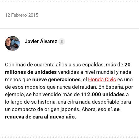
12 Febrero 2015
Javier Álvarez
Con más de cuarenta años a sus espaldas, más de
20
millones de unidades
vendidas a nivel mundial y nada
menos que
nueve generaciones
, el
Honda Civic
es uno
de esos modelos que nunca defraudan. En España, por
ejemplo, se han vendido más de
112.000 unidades
a
lo largo de su historia, una cifra nada desdeñable para
un compacto de origen japonés. Ahora, eso sí,
se
renueva de cara al nuevo año
.