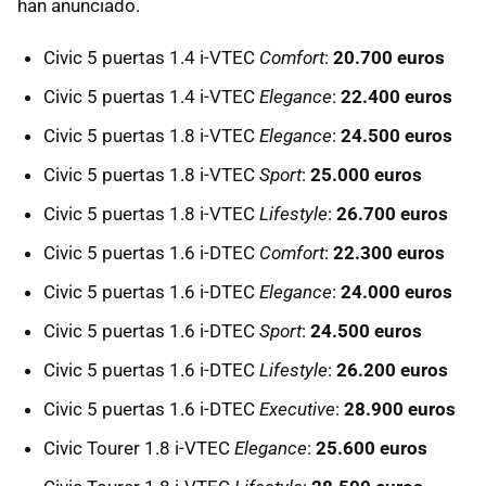
han anunciado.
Civic 5 puertas 1.4 i-VTEC
Comfort
:
20.700 euros
Civic 5 puertas 1.4 i-VTEC
Elegance
:
22.400 euros
Civic 5 puertas 1.8 i-VTEC
Elegance
:
24.500 euros
Civic 5 puertas 1.8 i-VTEC
Sport
:
25.000 euros
Civic 5 puertas 1.8 i-VTEC
Lifestyle
:
26.700 euros
Civic 5 puertas 1.6 i-DTEC
Comfort
:
22.300 euros
Civic 5 puertas 1.6 i-DTEC
Elegance
:
24.000 euros
Civic 5 puertas 1.6 i-DTEC
Sport
:
24.500 euros
Civic 5 puertas 1.6 i-DTEC
Lifestyle
:
26.200 euros
Civic 5 puertas 1.6 i-DTEC
Executive
:
28.900 euros
Civic Tourer 1.8 i-VTEC
Elegance
:
25.600 euros