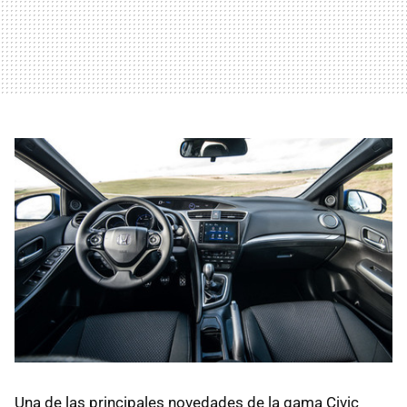
Una de las principales novedades de la gama Civic