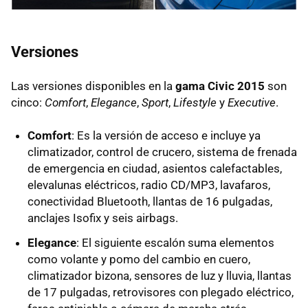
Versiones
Las versiones disponibles en la
gama Civic 2015
son
cinco:
Comfort
,
Elegance
,
Sport
,
Lifestyle
y
Executive
.
Comfort
: Es la versión de acceso e incluye ya
climatizador, control de crucero, sistema de frenada
de emergencia en ciudad, asientos calefactables,
elevalunas eléctricos, radio CD/MP3, lavafaros,
conectividad Bluetooth, llantas de 16 pulgadas,
anclajes Isofix y seis airbags.
Elegance
: El siguiente escalón suma elementos
como volante y pomo del cambio en cuero,
climatizador bizona, sensores de luz y lluvia, llantas
de 17 pulgadas, retrovisores con plegado eléctrico,