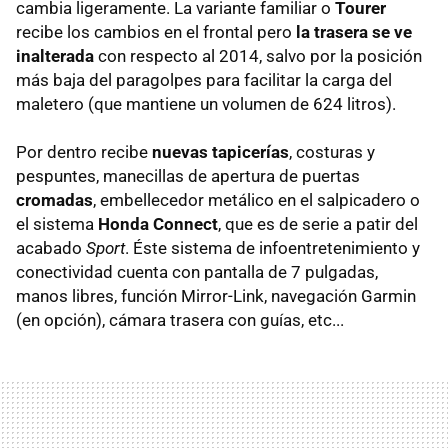
cambia ligeramente. La variante familiar o
Tourer
recibe los cambios en el frontal pero
la trasera se ve
inalterada
con respecto al 2014, salvo por la posición
más baja del paragolpes para facilitar la carga del
maletero (que mantiene un volumen de 624 litros).
Por dentro recibe
nuevas tapicerías
, costuras y
pespuntes, manecillas de apertura de puertas
cromadas
, embellecedor metálico en el salpicadero o
el sistema
Honda Connect
, que es de serie a patir del
acabado
Sport
. Éste sistema de infoentretenimiento y
conectividad cuenta con pantalla de 7 pulgadas,
manos libres, función Mirror-Link, navegación Garmin
(en opción), cámara trasera con guías, etc...