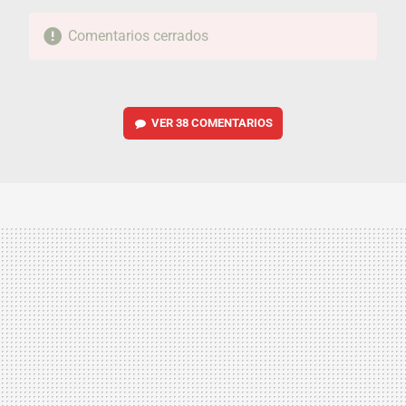
Comentarios cerrados
VER
38 COMENTARIOS