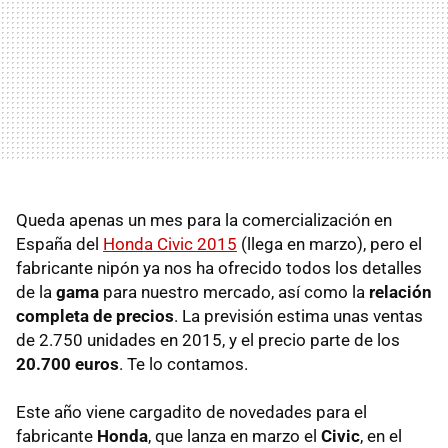
Queda apenas un mes para la comercialización en
España del
Honda Civic 2015
(llega en marzo), pero el
fabricante nipón ya nos ha ofrecido todos los detalles
de la
gama
para nuestro mercado, así como la
relación
completa de precios
. La previsión estima unas ventas
de 2.750 unidades en 2015, y el precio parte de los
20.700 euros
. Te lo contamos.
Este año viene cargadito de novedades para el
fabricante
Honda
, que lanza en marzo el
Civic
, en el