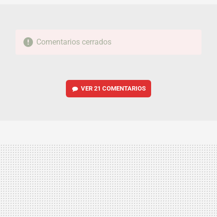
Comentarios cerrados
VER
21 COMENTARIOS