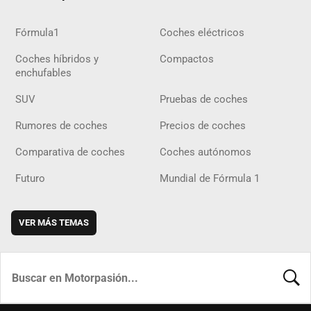
Fórmula1
Coches eléctricos
Coches híbridos y
Compactos
enchufables
SUV
Pruebas de coches
Rumores de coches
Precios de coches
Comparativa de coches
Coches autónomos
Futuro
Mundial de Fórmula 1
VER MÁS TEMAS
BUSCA