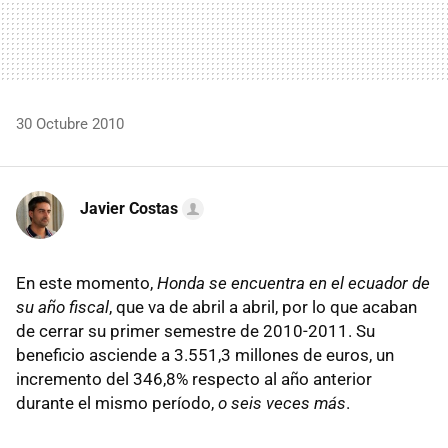
30 Octubre 2010
Javier Costas
En este momento,
Honda se encuentra en el ecuador de
su año fiscal
, que va de abril a abril, por lo que acaban
de cerrar su primer semestre de 2010-2011. Su
beneficio asciende a 3.551,3 millones de euros, un
incremento del 346,8% respecto al año anterior
durante el mismo período,
o seis veces más
.