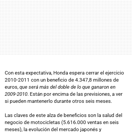
Con esta expectativa, Honda espera cerrar el ejercicio
2010-2011 con un beneficio de 4.347,8 millones de
euros,
que será más del doble de lo que ganaron en
2009-2010
. Están por encima de las previsiones, a ver
si pueden mantenerlo durante otros seis meses.
Las claves de este alza de beneficios son la salud del
negocio de motocicletas (5.616.000 ventas en seis
meses), la evolución del mercado japonés y