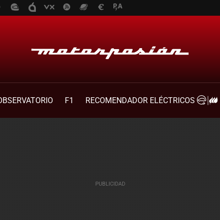
OBSERVATORIO
F1
RECOMENDADOR ELÉCTRICOS