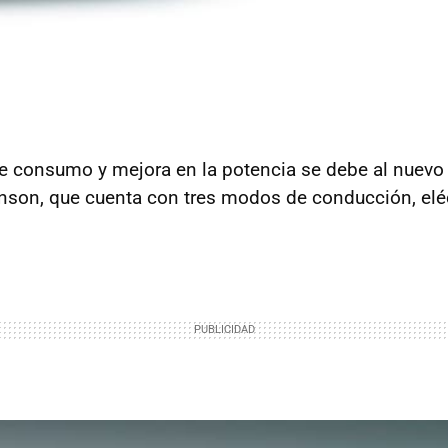
e consumo y mejora en la potencia se debe al nuevo
kinson, que cuenta con tres modos de conducción, eléc