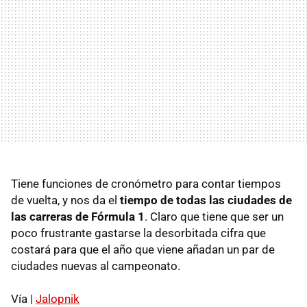
Tiene funciones de cronómetro para contar tiempos
de vuelta, y nos da el
tiempo de todas las ciudades de
las carreras de Fórmula 1
. Claro que tiene que ser un
poco frustrante gastarse la desorbitada cifra que
costará para que el año que viene añadan un par de
ciudades nuevas al campeonato.
Vía |
Jalopnik