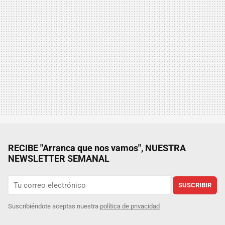
RECIBE "Arranca que nos vamos", NUESTRA
NEWSLETTER SEMANAL
SUSCRIBIR
Suscribiéndote aceptas nuestra
política de privacidad