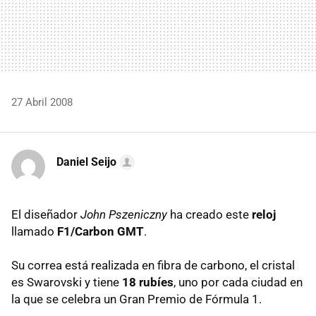
27 Abril 2008
Daniel Seijo
El diseñador
John Pszeniczny
ha creado este
reloj
llamado
F1/Carbon GMT
.
Su correa está realizada en fibra de carbono, el cristal
es Swarovski y tiene
18 rubíes
, uno por cada ciudad en
la que se celebra un Gran Premio de Fórmula 1.