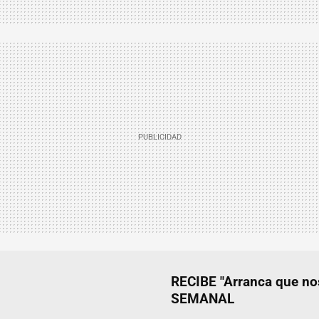
RECIBE "Arranca que 
SEMANAL