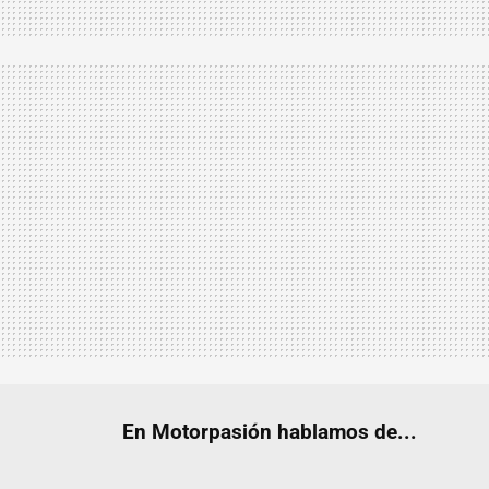
En Motorpasión hablamos de...