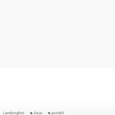
Lamborghini
Asus
portátil