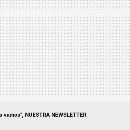
nos vamos", NUESTRA NEWSLETTER