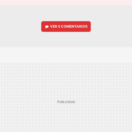
VER
5 COMENTARIOS