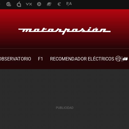
OBSERVATORIO
F1
RECOMENDADOR ELÉCTRICOS