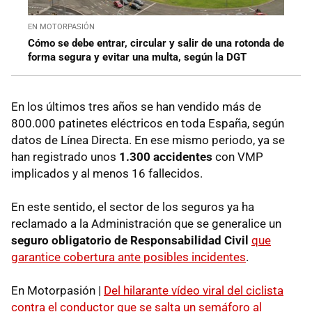
EN MOTORPASIÓN
Cómo se debe entrar, circular y salir de una rotonda de
forma segura y evitar una multa, según la DGT
En los últimos tres años se han vendido más de
800.000 patinetes eléctricos en toda España, según
datos de Línea Directa. En ese mismo periodo, ya se
han registrado unos
1.300 accidentes
con VMP
implicados y al menos 16 fallecidos.
En este sentido, el sector de los seguros ya ha
reclamado a la Administración que se generalice un
seguro obligatorio de Responsabilidad Civil
que
garantice cobertura ante posibles incidentes
.
En Motorpasión |
Del hilarante vídeo viral del ciclista
contra el conductor que se salta un semáforo al