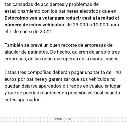
tan cansadas de accidentes y problemas de
estacionamiento con los patinetes eléctricos que en
Estocolmo van a votar para reducir casi a la mitad el
número de estos vehículos
: de 23.000 a 12.000 para
el 1 de enero de 2022.
También se prevé un buen recorte de empresas de
alquiler de patinetes. De hecho, quieren dejar solo tres
empresas, de las ocho que operan en la capital sueca.
Estas tres compañías deberán pagar una tarifa de 140
euros por patinete y garantizar que sus vehículos no
puedan dejarse aparcados o tirados en cualquier lugar
y que se puedan mantener en posición vertical cuando
estén aparcados.