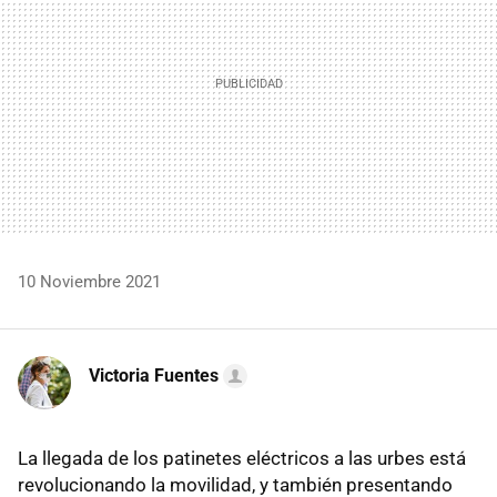
10 Noviembre 2021
Victoria Fuentes
La llegada de los patinetes eléctricos a las urbes está
revolucionando la movilidad, y también presentando