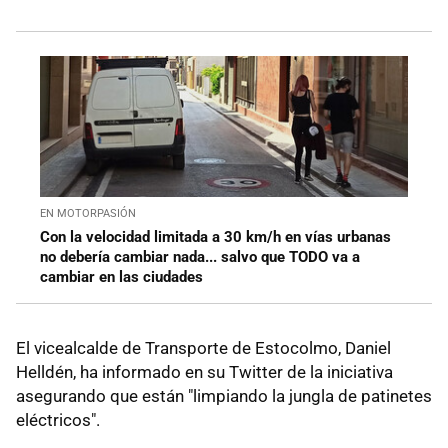
EN MOTORPASIÓN
Con la velocidad limitada a 30 km/h en vías urbanas
no debería cambiar nada... salvo que TODO va a
cambiar en las ciudades
El vicealcalde de Transporte de Estocolmo, Daniel
Helldén, ha informado en su Twitter de la iniciativa
asegurando que están "limpiando la jungla de patinetes
eléctricos".