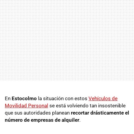
En
Estocolmo
la situación con estos
Vehículos de
Movilidad Personal
se está volviendo tan insostenible
que sus autoridades planean
recortar drásticamente el
número de empresas de alquiler
.