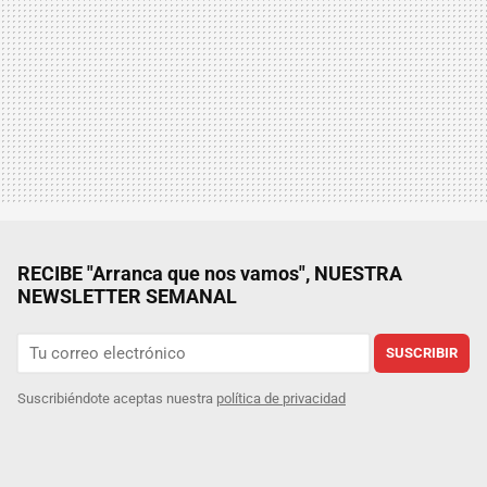
RECIBE "Arranca que nos vamos", NUESTRA
NEWSLETTER SEMANAL
SUSCRIBIR
Suscribiéndote aceptas nuestra
política de privacidad