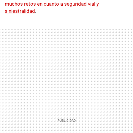
muchos retos en cuanto a seguridad vial y
siniestralidad
.