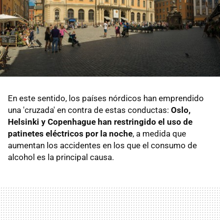
En este sentido, los países nórdicos han emprendido
una 'cruzada' en contra de estas conductas:
Oslo,
Helsinki y Copenhague han restringido el uso de
patinetes eléctricos por la noche
, a medida que
aumentan los accidentes en los que el consumo de
alcohol es la principal causa.