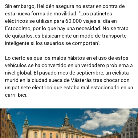
Sin embargo, Helldén asegura no estar en contra de
esta nueva forma de movilidad: "Los patinetes
eléctricos se utilizan para 60.000 viajes al día en
Estocolmo, por lo que hay una necesidad. No se trata
de quitarlos, es básicamente un modo de transporte
inteligente si los usuarios se comportan".
Lo cierto es que los malos hábitos en el uso de estos
vehículos se ha convertido en un verdadero problema a
nivel global. El pasado mes de septiembre, un ciclista
murió en la ciudad sueca de Västerås tras chocar con
un patinete eléctrico que estaba mal estacionado en un
carril bici.