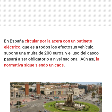
En España
circular por la acera con un patinete
eléctrico
, que es a todos los efectosun vehículo,
supone una multa de 200 euros, y el uso del casco
pasará a ser obligatorio a nivel nacional. Aún así,
la
normativa sigue siendo un caos
.