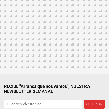
RECIBE "Arranca que nos vamos", NUESTRA
NEWSLETTER SEMANAL
SUSCRIBIR