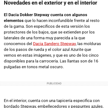
Novedades en el exterior y en el interior
El Dacia Dokker Stepway cuenta con algunos
elementos
que lo hacen inconfundible frente al resto
de la gama. Son específicos de esta versión los
protectores de los bajos, que se extienden por los
laterales de una forma muy parecida a la que
conocemos del
Dacia Sandero Stepway
, las molduras
de los pasos de rueda y el color azul Azurite que
vemos en estas imágenes, y que es uno de los cinco
disponibles para la carrocería. Las llantas son de 16
pulgadas en tonos metal oscuro.
En el interior, cuenta con una tapicería específica con
bordado Stepway, embellecedores y pespuntes azules.