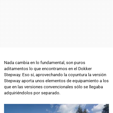
Nada cambia en lo fundamental, son puros
aditamentos lo que encontramos en el Dokker
Stepway. Eso sí, aprovechando la coyuntura la versión
Stepway aporta unos elementos de equipamiento a los
que en las versiones convencionales sólo se llegaba
adquiriéndolos por separado.