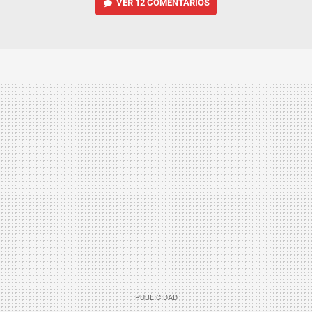
VER
12 COMENTARIOS