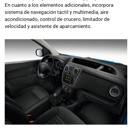
En cuanto a los elementos adicionales, incorpora
sistema de navegación táctil y multimedia, aire
acondicionado, control de crucero, limitador de
velocidad y asistente de aparcamiento.