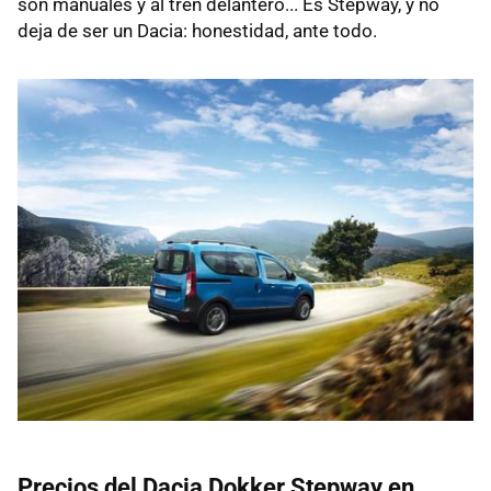
son manuales y al tren delantero... Es Stepway, y no
deja de ser un Dacia: honestidad, ante todo.
Precios del Dacia Dokker Stepway en