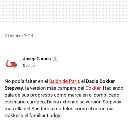
2 Octubre 2014
Josep Camós
Director
No podía faltar en el
Salón de París
el
Dacia Dokker
Stepway
, la versión más campera del
Dokker
. Haciendo
gala de sus progresos como marca en el complicado
escenario europeo, Dacia extiende su versión Stepway
más allá del Sandero a modelos como el comercial
Dokker y el familiar Lodgy.