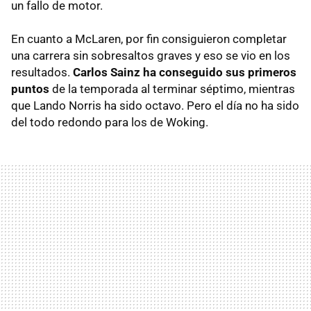
un fallo de motor.
En cuanto a McLaren, por fin consiguieron completar
una carrera sin sobresaltos graves y eso se vio en los
resultados.
Carlos Sainz ha conseguido sus primeros
puntos
de la temporada al terminar séptimo, mientras
que Lando Norris ha sido octavo. Pero el día no ha sido
del todo redondo para los de Woking.