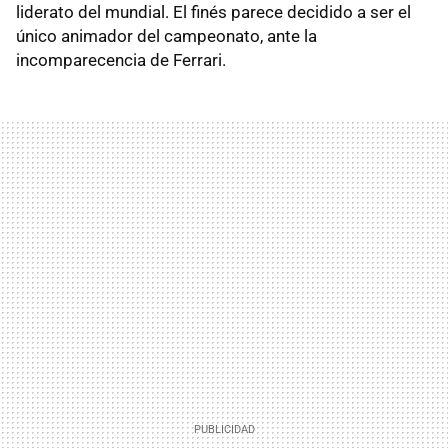
liderato del mundial. El finés parece decidido a ser el
único animador del campeonato, ante la
incomparecencia de Ferrari.