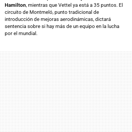
Hamilton
, mientras que Vettel ya está a 35 puntos. El
circuito de Montmeló, punto tradicional de
introducción de mejoras aerodinámicas, dictará
sentencia sobre si hay más de un equipo en la lucha
por el mundial.