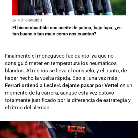
EN MOTORPASIÓN
El biocombustible con aceite de palma, bajo lupa: ¿es
tan bueno o tan malo como nos cuentan?
Finalmente el monegasco fue quinto, ya que no
consiguió meter en temperatura los neumáticos
blandos. Al menos se lleva el consuelo, y el punto, de
haber hecho la vuelta rápida. Eso sí, una vez más
Ferrari ordenó a Leclerc dejarse pasar por Vettel
en un
momento de la carrera, aunque esta vez estuvo
totalmente justificado por la diferencia de estrategia y
el ritmo del alemán.