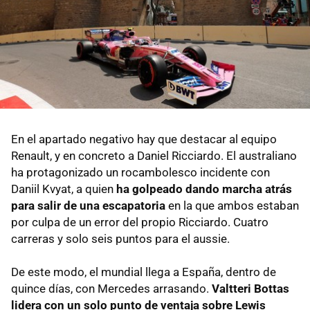
En el apartado negativo hay que destacar al equipo
Renault, y en concreto a Daniel Ricciardo. El australiano
ha protagonizado un rocambolesco incidente con
Daniil Kvyat, a quien
ha golpeado dando marcha atrás
para salir de una escapatoria
en la que ambos estaban
por culpa de un error del propio Ricciardo. Cuatro
carreras y solo seis puntos para el aussie.
De este modo, el mundial llega a España, dentro de
quince días, con Mercedes arrasando.
Valtteri Bottas
lidera con un solo punto de ventaja sobre Lewis