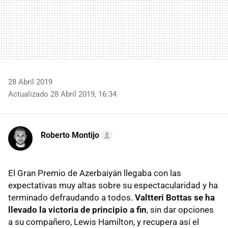
28 Abril 2019
Actualizado 28 Abril 2019, 16:34
Roberto Montijo
El Gran Premio de Azerbaiyán llegaba con las
expectativas muy altas sobre su espectacularidad y ha
terminado defraudando a todos.
Valtteri Bottas se ha
llevado la victoria de principio a fin
, sin dar opciones
a su compañero, Lewis Hamilton, y recupera así el