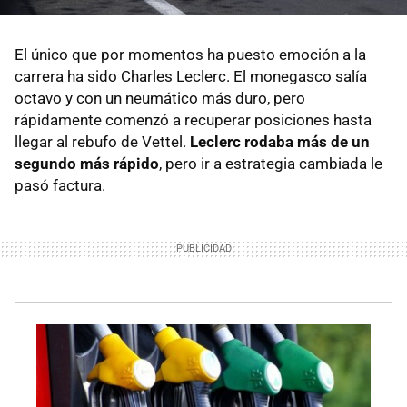
El único que por momentos ha puesto emoción a la
carrera ha sido Charles Leclerc. El monegasco salía
octavo y con un neumático más duro, pero
rápidamente comenzó a recuperar posiciones hasta
llegar al rebufo de Vettel.
Leclerc rodaba más de un
segundo más rápido
, pero ir a estrategia cambiada le
pasó factura.