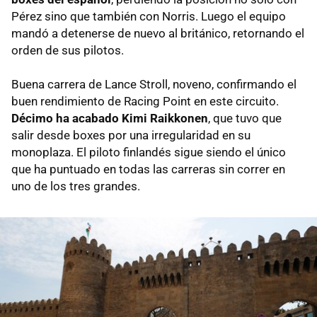
Pérez sino que también con Norris. Luego el equipo
mandó a detenerse de nuevo al británico, retornando el
orden de sus pilotos.
Buena carrera de Lance Stroll, noveno, confirmando el
buen rendimiento de Racing Point en este circuito.
Décimo ha acabado Kimi Raikkonen
, que tuvo que
salir desde boxes por una irregularidad en su
monoplaza. El piloto finlandés sigue siendo el único
que ha puntuado en todas las carreras sin correr en
uno de los tres grandes.