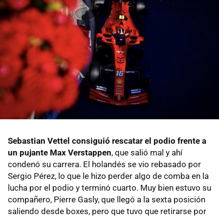
Sebastian Vettel consiguió rescatar el podio frente a
un pujante Max Verstappen
, que salió mal y ahí
condenó su carrera. El holandés se vio rebasado por
Sergio Pérez, lo que le hizo perder algo de comba en la
lucha por el podio y terminó cuarto. Muy bien estuvo su
compañero, Pierre Gasly, que llegó a la sexta posición
saliendo desde boxes, pero que tuvo que retirarse por