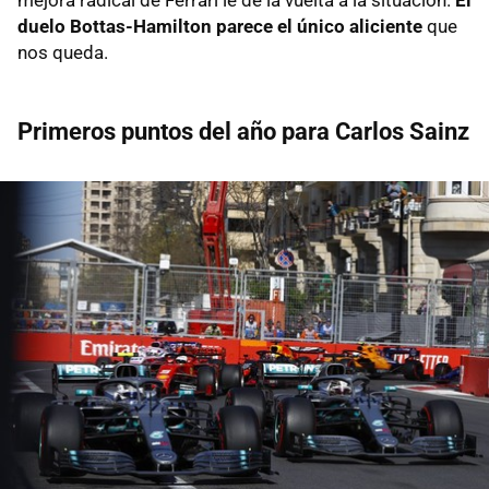
duelo Bottas-Hamilton parece el único aliciente
que
nos queda.
Primeros puntos del año para Carlos Sainz