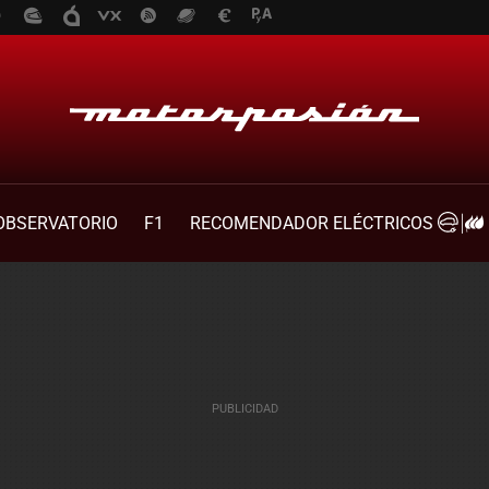
OBSERVATORIO
F1
RECOMENDADOR ELÉCTRICOS