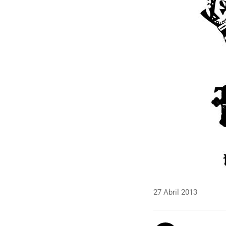
27 Abril 2013