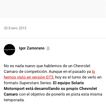
20 Enero 2013
Igor Zamorano
No es nada nuevo que hablemos de un Chevrolet
Camaro de competición. Aunque en el pasado ya
lo
hemos visto en versión GT3
, hoy es el turno de verlo en
formato Superstars Series.
El equipo Solaris
Motorsport está desarrollando su propio Chevrolet
Camaro
con el objetivo de ponerlo en pista esta misma
temporada.