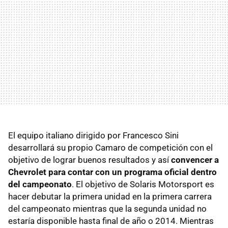
El equipo italiano dirigido por Francesco Sini
desarrollará su propio Camaro de competición con el
objetivo de lograr buenos resultados y así
convencer a
Chevrolet para contar con un programa oficial dentro
del campeonato
. El objetivo de Solaris Motorsport es
hacer debutar la primera unidad en la primera carrera
del campeonato mientras que la segunda unidad no
estaría disponible hasta final de año o 2014. Mientras