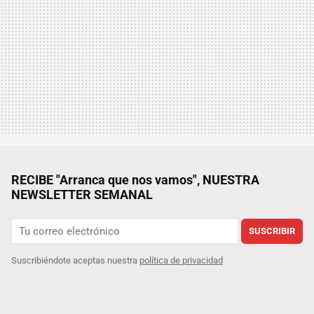
RECIBE "Arranca que nos vamos", NUESTRA
NEWSLETTER SEMANAL
SUSCRIBIR
Suscribiéndote aceptas nuestra
política de privacidad