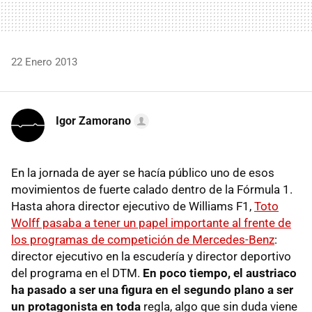
22 Enero 2013
Igor Zamorano
En la jornada de ayer se hacía público uno de esos
movimientos de fuerte calado dentro de la Fórmula 1.
Hasta ahora director ejecutivo de Williams F1,
Toto
Wolff pasaba a tener un papel importante al frente de
los programas de competición de Mercedes-Benz
:
director ejecutivo en la escudería y director deportivo
del programa en el DTM.
En poco tiempo, el austriaco
ha pasado a ser una figura en el segundo plano a ser
un protagonista en toda
regla, algo que sin duda viene