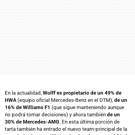
En la actualidad,
Wolff es propietario de un 49% de
HWA
(equipo oficial Mercedes-Benz en el DTM),
de un
16% de Williams F1
(que sigue manteniendo aunque
no podrá tomar decisiones) y ahora también
de un
30% de Mercedes-AMG
. En esta última porción de
tarta también ha entrado el nuevo team-principal de la