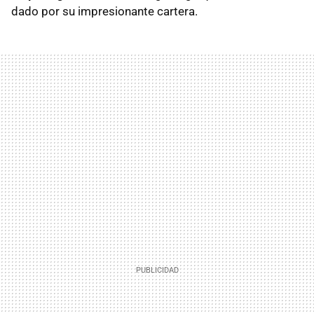
dado por su impresionante cartera.