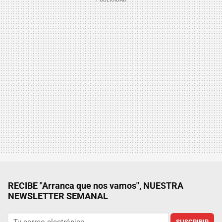
RECIBE "Arranca que nos vamos", NUESTRA
NEWSLETTER SEMANAL
SUSCRIBIR