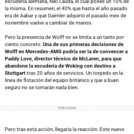
escudería alemana, Niki Lauda, el cual posee un 10% de
la misma. En resumen, el 40% que hasta el año pasado
era de Aabar y que Daimler adquirió el pasado mes de
noviembre vuelve a cambiar de manos.
Pero la presencia de Wolff no se limita a un tanto por
ciento concreto.
Una de sus primeras decisiones de
Wolff en Mercedes-AMG podría ser la de convencer a
Paddy Love, director técnico de McLaren, para que
abandone la escudería de Woking con destino a
Stuttgart
tras 20 años de servicios. Un torpedo en la
línea de flotación del equipo británico y que a buen
seguro no se tomarán nada bien.
Pero tras esta acción, llegaría la reacción. Este nuevo