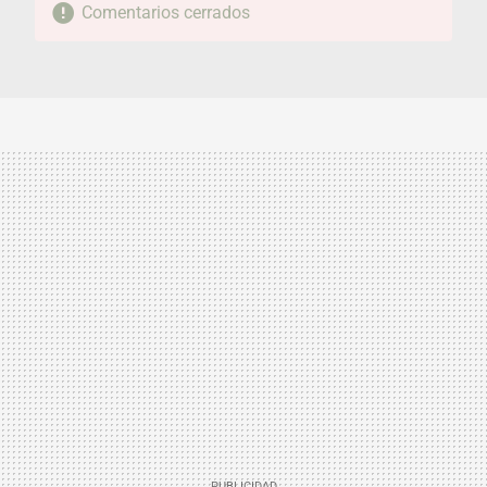
Comentarios cerrados