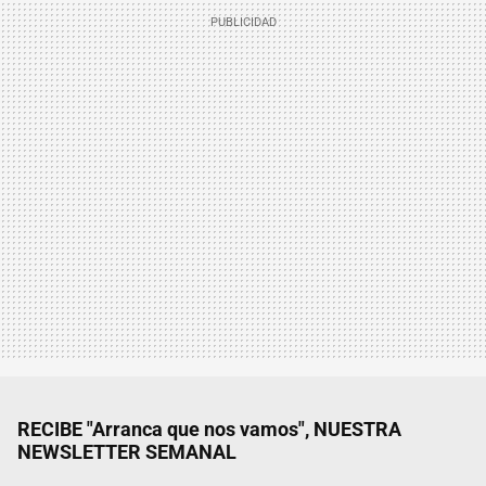
RECIBE "Arranca que nos vamos", NUESTRA
NEWSLETTER SEMANAL