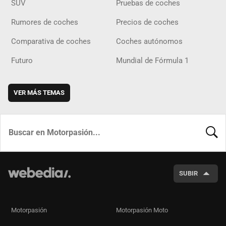
SUV
Pruebas de coches
Rumores de coches
Precios de coches
Comparativa de coches
Coches autónomos
Futuro
Mundial de Fórmula 1
VER MÁS TEMAS
BUSCA
SUBIR
Motorpasión
Motorpasión Moto