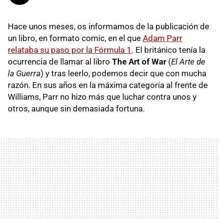
Hace unos meses, os informamos de la publicación de
un libro, en formato comic, en el que
Adam Parr
relataba su paso por la Fórmula 1
. El británico tenía la
ocurrencia de llamar al libro
The Art of War
(
El Arte de
la Guerra
) y tras leerlo, podemos decir que con mucha
razón. En sus años en la máxima categoría al frente de
Williams, Parr no hizo más que luchar contra unos y
otros, aunque sin demasiada fortuna.