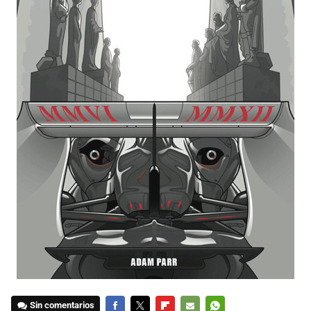
Sin comentarios