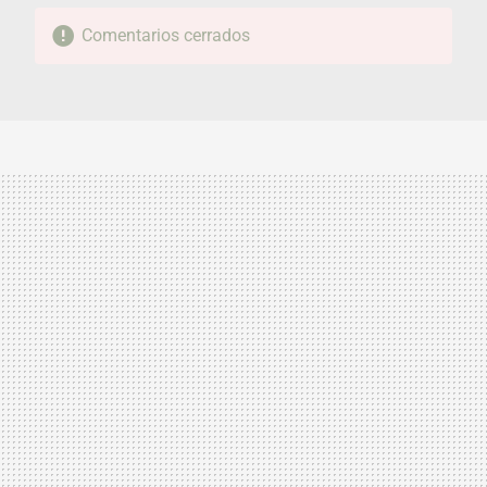
Comentarios cerrados