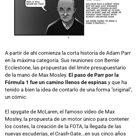
A partir de ahí comienza la corta historia de Adam Parr
en la máxima categoría. Sus reuniones con Bernie
Ecclestone, las propuestas del límite presupuestario
de la mano de Max Mosley.
El paso de Parr por la
Fórmula 1 fue un camino llenos de espinas
y que ha
tenido a bien la idea de contarlo de una forma "original",
un cómic.
El spygate de McLaren, el famoso vídeo de Max
Mosley, la propuesta de un motor único para contener
los costes, la creación de la FOTA, la llegada de las
nuevas escuderías, el Crash-Gate...en sus cinco años