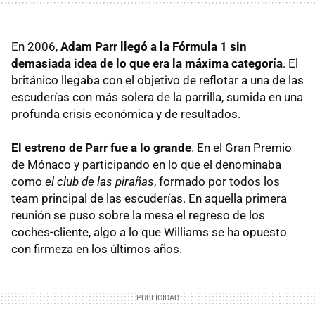
En 2006,
Adam Parr llegó a la Fórmula 1 sin
demasiada idea de lo que era la máxima categoría
. El
británico llegaba con el objetivo de reflotar a una de las
escuderías con más solera de la parrilla, sumida en una
profunda crisis económica y de resultados.
El estreno de Parr fue a lo grande
. En el Gran Premio
de Mónaco y participando en lo que el denominaba
como
el club de las pirañas
, formado por todos los
team principal de las escuderías. En aquella primera
reunión se puso sobre la mesa el regreso de los
coches-cliente, algo a lo que Williams se ha opuesto
con firmeza en los últimos años.