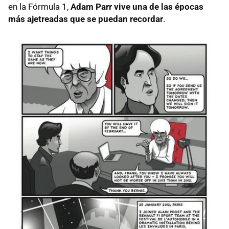
en la Fórmula 1,
Adam Parr vive una de las épocas
más ajetreadas que se puedan recordar
.